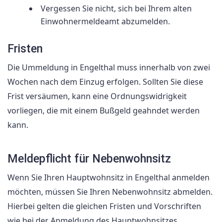
Vergessen Sie nicht, sich bei Ihrem alten
Einwohnermeldeamt abzumelden.
Fristen
Die Ummeldung in Engelthal muss innerhalb von zwei
Wochen nach dem Einzug erfolgen. Sollten Sie diese
Frist versäumen, kann eine Ordnungswidrigkeit
vorliegen, die mit einem Bußgeld geahndet werden
kann.
Meldepflicht für Nebenwohnsitz
Wenn Sie Ihren Hauptwohnsitz in Engelthal anmelden
möchten, müssen Sie Ihren Nebenwohnsitz abmelden.
Hierbei gelten die gleichen Fristen und Vorschriften
wie bei der Anmeldung des Hauptwohnsitzes.