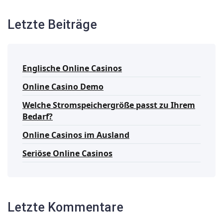
Letzte Beiträge
Englische Online Casinos
Online Casino Demo
Welche Stromspeichergröße passt zu Ihrem
Bedarf?
Online Casinos im Ausland
Seriöse Online Casinos
Letzte Kommentare