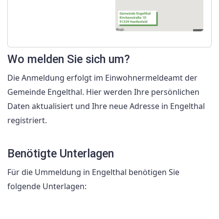
Wo melden Sie sich um?
Die Anmeldung erfolgt im Einwohnermeldeamt der
Gemeinde Engelthal. Hier werden Ihre persönlichen
Daten aktualisiert und Ihre neue Adresse in Engelthal
registriert.
Benötigte Unterlagen
Für die Ummeldung in Engelthal benötigen Sie
folgende Unterlagen: