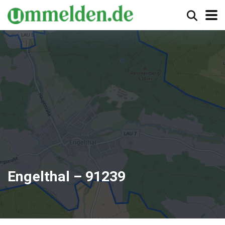
Engelthal – 91239