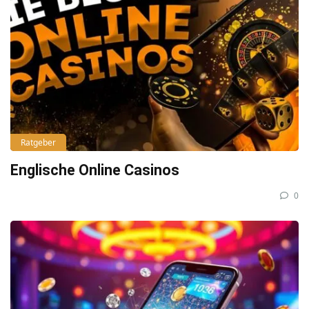
Ratgeber
Englische Online Casinos
0