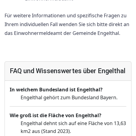
Für weitere Informationen und spezifische Fragen zu
Ihrem individuellen Fall wenden Sie sich bitte direkt an
das Einwohnermeldeamt der Gemeinde Engelthal.
FAQ und Wissenswertes über Engelthal
In welchem Bundesland ist Engelthal?
Engelthal gehört zum Bundesland Bayern.
Wie groß ist die Fläche von Engelthal?
Engelthal dehnt sich auf eine Fläche von 13,63
km2 aus (Stand 2023).