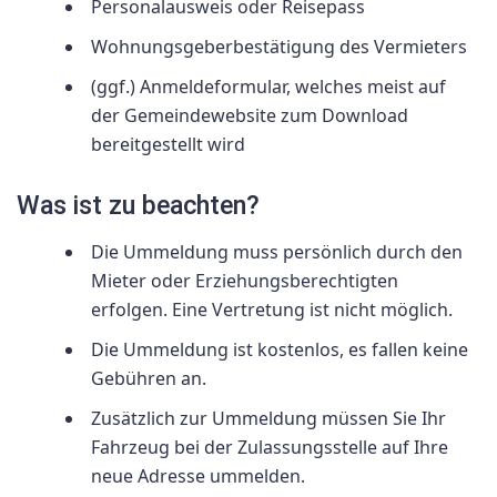
Personalausweis oder Reisepass
Wohnungsgeberbestätigung des Vermieters
(ggf.) Anmeldeformular, welches meist auf
der Gemeindewebsite zum Download
bereitgestellt wird
Was ist zu beachten?
Die Ummeldung muss persönlich durch den
Mieter oder Erziehungsberechtigten
erfolgen. Eine Vertretung ist nicht möglich.
Die Ummeldung ist kostenlos, es fallen keine
Gebühren an.
Zusätzlich zur Ummeldung müssen Sie Ihr
Fahrzeug bei der Zulassungsstelle auf Ihre
neue Adresse ummelden.