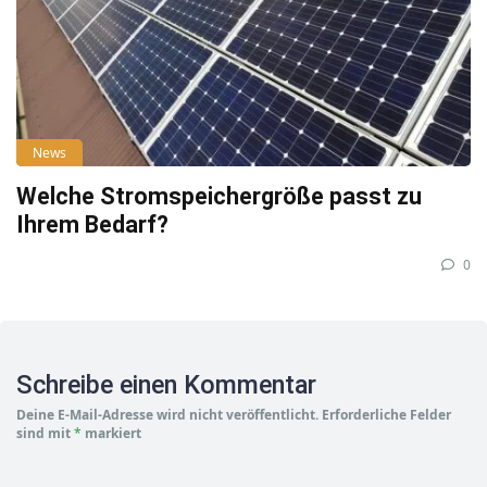
News
Welche Stromspeichergröße passt zu
Ihrem Bedarf?
0
Schreibe einen Kommentar
Deine E-Mail-Adresse wird nicht veröffentlicht.
Erforderliche Felder
sind mit
*
markiert