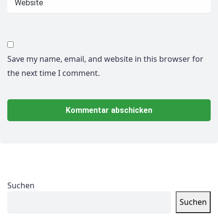
Save my name, email, and website in this browser for
the next time I comment.
Suchen
Suchen