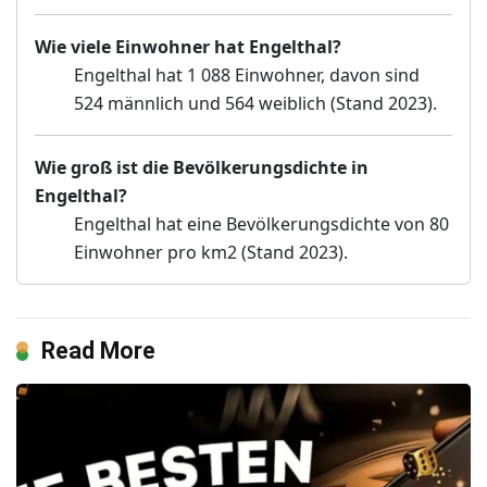
Wie viele Einwohner hat Engelthal?
Engelthal hat 1 088 Einwohner, davon sind
524 männlich und 564 weiblich (Stand 2023).
Wie groß ist die Bevölkerungsdichte in
Engelthal?
Engelthal hat eine Bevölkerungsdichte von 80
Einwohner pro km2 (Stand 2023).
Read More