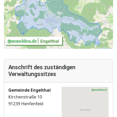
Anschrift des zuständigen
Verwaltungssitzes
Gemeinde Engelthal
Kirchenstraße 10
91239 Henfenfeld