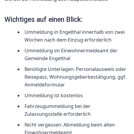
Wichtiges auf einen Blick:
Ummeldung in Engelthal innerhalb von zwei
Wochen nach dem Einzug erforderlich
Ummeldung im Einwohnermeldeamt der
Gemeinde Engelthal
Benötigte Unterlagen: Personalausweis oder
Reisepass, Wohnungsgeberbestätigung, ggf.
Anmeldeformular
Ummeldung ist kostenlos
Fahrzeugummeldung bei der
Zulassungsstelle erforderlich
Nicht vergessen: Abmeldung beim alten
Einwohnermeldeamt