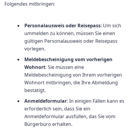
Folgendes mitbringen:
Personalausweis oder Reisepass
: Um sich
ummelden zu können, müssen Sie einen
gültigen Personalausweis oder Reisepass
vorlegen.
Meldebescheinigung vom vorherigen
Wohnort
: Sie müssen eine
Meldebescheinigung von Ihrem vorherigen
Wohnort mitbringen, die Ihre Abmeldung
bestätigt.
Anmeldeformular
: In einigen Fällen kann es
erforderlich sein, dass Sie ein
Anmeldeformular ausfüllen, das Sie vom
Bürgerbüro erhalten.