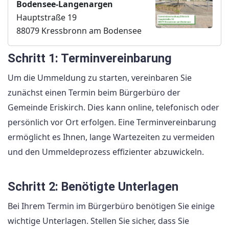
Bodensee-Langenargen
Hauptstraße 19
88079 Kressbronn am Bodensee
Schritt 1: Terminvereinbarung
Um die Ummeldung zu starten, vereinbaren Sie
zunächst einen Termin beim Bürgerbüro der
Gemeinde Eriskirch. Dies kann online, telefonisch oder
persönlich vor Ort erfolgen. Eine Terminvereinbarung
ermöglicht es Ihnen, lange Wartezeiten zu vermeiden
und den Ummeldeprozess effizienter abzuwickeln.
Schritt 2: Benötigte Unterlagen
Bei Ihrem Termin im Bürgerbüro benötigen Sie einige
wichtige Unterlagen. Stellen Sie sicher, dass Sie