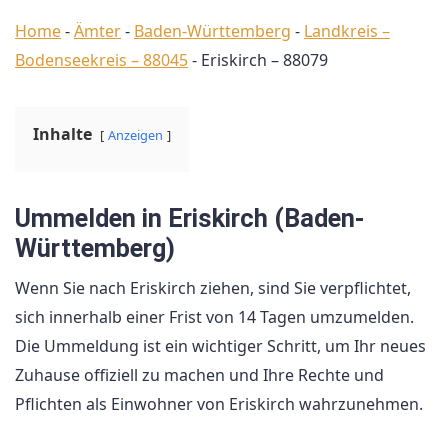
Home
-
Ämter
-
Baden-Württemberg
-
Landkreis –
Bodenseekreis – 88045
-
Eriskirch – 88079
Inhalte
Anzeigen
Ummelden in Eriskirch (Baden-
Württemberg)
Wenn Sie nach Eriskirch ziehen, sind Sie verpflichtet,
sich innerhalb einer Frist von 14 Tagen umzumelden.
Die Ummeldung ist ein wichtiger Schritt, um Ihr neues
Zuhause offiziell zu machen und Ihre Rechte und
Pflichten als Einwohner von Eriskirch wahrzunehmen.