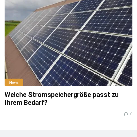
News
Welche Stromspeichergröße passt zu
Ihrem Bedarf?
0