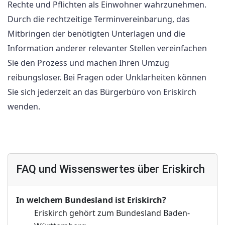
Rechte und Pflichten als Einwohner wahrzunehmen.
Durch die rechtzeitige Terminvereinbarung, das
Mitbringen der benötigten Unterlagen und die
Information anderer relevanter Stellen vereinfachen
Sie den Prozess und machen Ihren Umzug
reibungsloser. Bei Fragen oder Unklarheiten können
Sie sich jederzeit an das Bürgerbüro von Eriskirch
wenden.
FAQ und Wissenswertes über Eriskirch
In welchem Bundesland ist Eriskirch?
Eriskirch gehört zum Bundesland Baden-