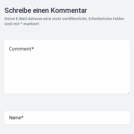
Schreibe einen Kommentar
Deine E-Mail-Adresse wird nicht veröffentlicht.
Erforderliche Felder
sind mit
*
markiert