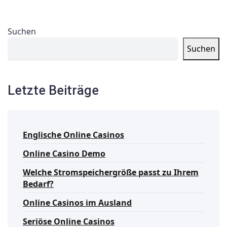
Suchen
Suchen
Letzte Beiträge
Englische Online Casinos
Online Casino Demo
Welche Stromspeichergröße passt zu Ihrem
Bedarf?
Online Casinos im Ausland
Seriöse Online Casinos