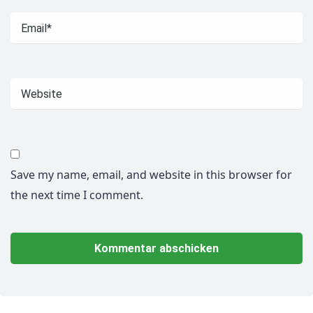
Save my name, email, and website in this browser for
the next time I comment.