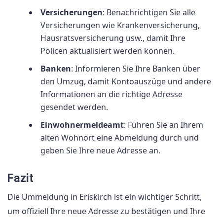
Versicherungen
: Benachrichtigen Sie alle
Versicherungen wie Krankenversicherung,
Hausratsversicherung usw., damit Ihre
Policen aktualisiert werden können.
Banken
: Informieren Sie Ihre Banken über
den Umzug, damit Kontoauszüge und andere
Informationen an die richtige Adresse
gesendet werden.
Einwohnermeldeamt
: Führen Sie an Ihrem
alten Wohnort eine Abmeldung durch und
geben Sie Ihre neue Adresse an.
Fazit
Die Ummeldung in Eriskirch ist ein wichtiger Schritt,
um offiziell Ihre neue Adresse zu bestätigen und Ihre