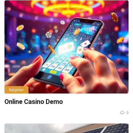
Ratgeber
Online Casino Demo
0