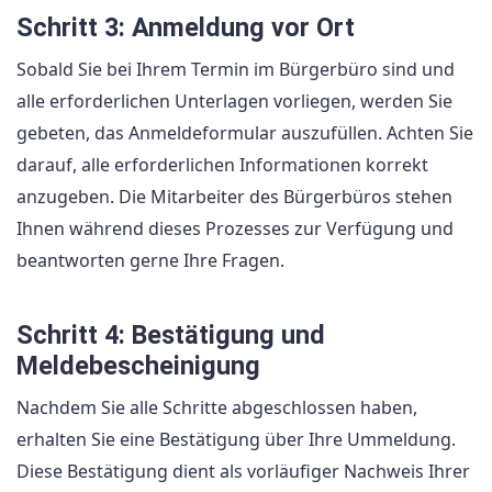
Schritt 3: Anmeldung vor Ort
Sobald Sie bei Ihrem Termin im Bürgerbüro sind und
alle erforderlichen Unterlagen vorliegen, werden Sie
gebeten, das Anmeldeformular auszufüllen. Achten Sie
darauf, alle erforderlichen Informationen korrekt
anzugeben. Die Mitarbeiter des Bürgerbüros stehen
Ihnen während dieses Prozesses zur Verfügung und
beantworten gerne Ihre Fragen.
Schritt 4: Bestätigung und
Meldebescheinigung
Nachdem Sie alle Schritte abgeschlossen haben,
erhalten Sie eine Bestätigung über Ihre Ummeldung.
Diese Bestätigung dient als vorläufiger Nachweis Ihrer