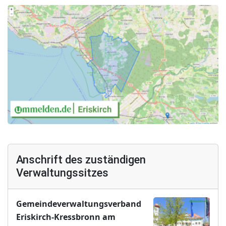
Anschrift des zuständigen
Verwaltungssitzes
Gemeindeverwaltungsverband
Eriskirch-Kressbronn am