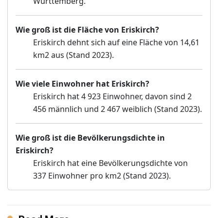
Württemberg.
Wie groß ist die Fläche von Eriskirch?
Eriskirch dehnt sich auf eine Fläche von 14,61
km2 aus (Stand 2023).
Wie viele Einwohner hat Eriskirch?
Eriskirch hat 4 923 Einwohner, davon sind 2
456 männlich und 2 467 weiblich (Stand 2023).
Wie groß ist die Bevölkerungsdichte in
Eriskirch?
Eriskirch hat eine Bevölkerungsdichte von
337 Einwohner pro km2 (Stand 2023).