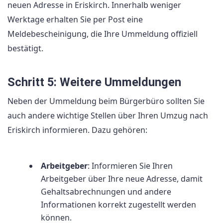
neuen Adresse in Eriskirch. Innerhalb weniger
Werktage erhalten Sie per Post eine
Meldebescheinigung, die Ihre Ummeldung offiziell
bestätigt.
Schritt 5: Weitere Ummeldungen
Neben der Ummeldung beim Bürgerbüro sollten Sie
auch andere wichtige Stellen über Ihren Umzug nach
Eriskirch informieren. Dazu gehören:
Arbeitgeber
: Informieren Sie Ihren
Arbeitgeber über Ihre neue Adresse, damit
Gehaltsabrechnungen und andere
Informationen korrekt zugestellt werden
können.