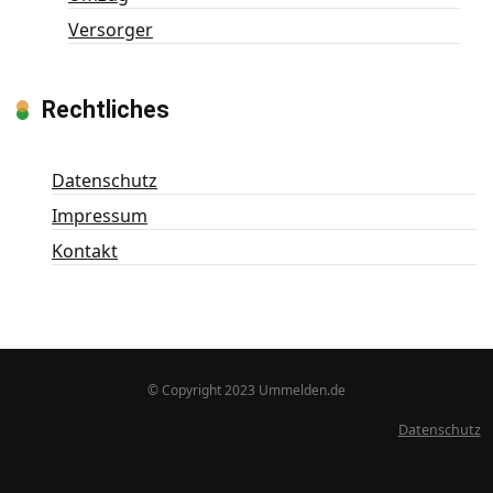
Versorger
Rechtliches
Datenschutz
Impressum
Kontakt
© Copyright 2023 Ummelden.de
Datenschutz