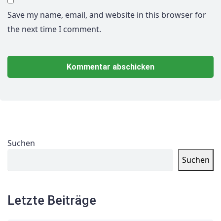
Save my name, email, and website in this browser for
the next time I comment.
Suchen
Suchen
Letzte Beiträge