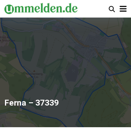
Ferna – 37339