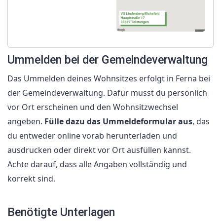
Ummelden bei der Gemeindeverwaltung
Das Ummelden deines Wohnsitzes erfolgt in Ferna bei
der Gemeindeverwaltung. Dafür musst du persönlich
vor Ort erscheinen und den Wohnsitzwechsel
angeben.
Fülle dazu das Ummeldeformular aus
, das
du entweder online vorab herunterladen und
ausdrucken oder direkt vor Ort ausfüllen kannst.
Achte darauf, dass alle Angaben vollständig und
korrekt sind.
Benötigte Unterlagen