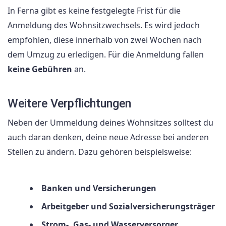
In Ferna gibt es keine festgelegte Frist für die
Anmeldung des Wohnsitzwechsels. Es wird jedoch
empfohlen, diese innerhalb von zwei Wochen nach
dem Umzug zu erledigen. Für die Anmeldung fallen
keine Gebühren
an.
Weitere Verpflichtungen
Neben der Ummeldung deines Wohnsitzes solltest du
auch daran denken, deine neue Adresse bei anderen
Stellen zu ändern. Dazu gehören beispielsweise:
Banken und Versicherungen
Arbeitgeber und Sozialversicherungsträger
Strom-, Gas- und Wasserversorger