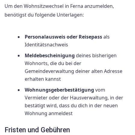
Um den Wohnsitzwechsel in Ferna anzumelden,
benötigst du folgende Unterlagen:
Personalausweis oder Reisepass
als
Identitätsnachweis
Meldebescheinigung
deines bisherigen
Wohnorts, die du bei der
Gemeindeverwaltung deiner alten Adresse
erhalten kannst
Wohnungsgeberbestätigung
vom
Vermieter oder der Hausverwaltung, in der
bestätigt wird, dass du dich in der neuen
Wohnung anmeldest
Fristen und Gebühren