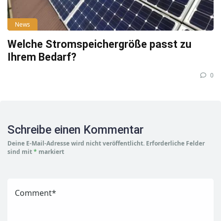
News
Welche Stromspeichergröße passt zu
Ihrem Bedarf?
0
Schreibe einen Kommentar
Deine E-Mail-Adresse wird nicht veröffentlicht.
Erforderliche Felder
sind mit
*
markiert