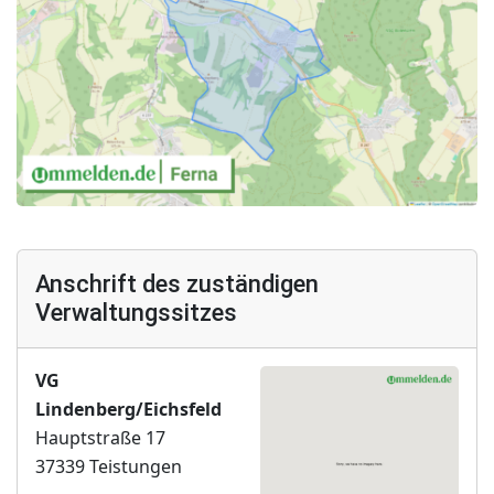
Anschrift des zuständigen
Verwaltungssitzes
VG
Lindenberg/Eichsfeld
Hauptstraße 17
37339 Teistungen