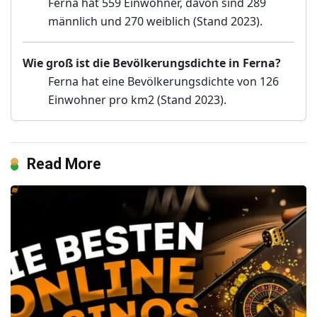
Ferna hat 559 Einwohner, davon sind 289
männlich und 270 weiblich (Stand 2023).
Wie groß ist die Bevölkerungsdichte in Ferna?
Ferna hat eine Bevölkerungsdichte von 126
Einwohner pro km2 (Stand 2023).
Read More