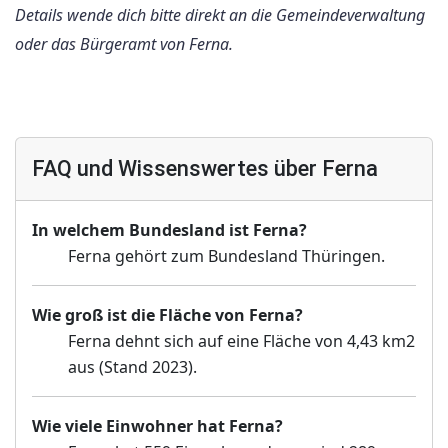
Details wende dich bitte direkt an die Gemeindeverwaltung
oder das Bürgeramt von Ferna.
FAQ und Wissenswertes über Ferna
In welchem Bundesland ist Ferna?
Ferna gehört zum Bundesland Thüringen.
Wie groß ist die Fläche von Ferna?
Ferna dehnt sich auf eine Fläche von 4,43 km2
aus (Stand 2023).
Wie viele Einwohner hat Ferna?