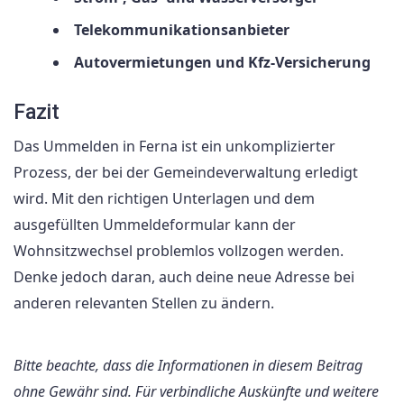
Telekommunikationsanbieter
Autovermietungen und Kfz-Versicherung
Fazit
Das Ummelden in Ferna ist ein unkomplizierter
Prozess, der bei der Gemeindeverwaltung erledigt
wird. Mit den richtigen Unterlagen und dem
ausgefüllten Ummeldeformular kann der
Wohnsitzwechsel problemlos vollzogen werden.
Denke jedoch daran, auch deine neue Adresse bei
anderen relevanten Stellen zu ändern.
Bitte beachte, dass die Informationen in diesem Beitrag
ohne Gewähr sind. Für verbindliche Auskünfte und weitere