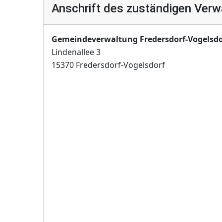
Anschrift des zuständigen Verw
Gemeindeverwaltung Fredersdorf-Vogelsdo
Lindenallee 3
15370 Fredersdorf-Vogelsdorf