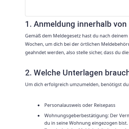
1. Anmeldung innerhalb von
Gemäß dem Meldegesetz hast du nach deinem Ei
Wochen, um dich bei der örtlichen Meldebehö
geahndet werden, also stelle sicher, dass du dies
2. Welche Unterlagen brauc
Um dich erfolgreich umzumelden, benötigst du
Personalausweis oder Reisepass
Wohnungsgeberbestätigung: Der Vermie
du in seine Wohnung eingezogen bist.