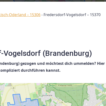
kisch-Oderland – 15306
-
Fredersdorf-Vogelsdorf – 15370
-Vogelsdorf (Brandenburg)
randenburg) gezogen und möchtest dich ummelden? Hier
ompliziert durchführen kannst.