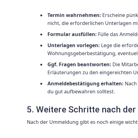
Termin wahrnehmen:
Erscheine pünk
nicht, die erforderlichen Unterlagen m
Formular ausfüllen:
Fülle das Anmelde
Unterlagen vorlegen:
Lege die erford
Wohnungsgeberbestätigung, eventuell
Ggf. Fragen beantworten:
Die Mitarb
Erläuterungen zu den eingereichten U
Anmeldebestätigung erhalten:
Nach 
du gut aufbewahren solltest.
5. Weitere Schritte nach d
Nach der Ummeldung gibt es noch einige wichtige