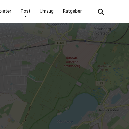
bieter
Post
Umzug
Ratgeber