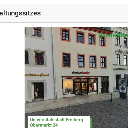
altungssitzes