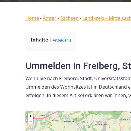
Home
-
Ämter
-
Sachsen
-
Landkreis – Mittelsac
Inhalte
Anzeigen
Ummelden in Freiberg, St
Wenn Sie nach Freiberg, Stadt, Universitätsstad
Ummelden des Wohnsitzes ist in Deutschland ei
erfolgen. In diesem Artikel erklären wir Ihnen,