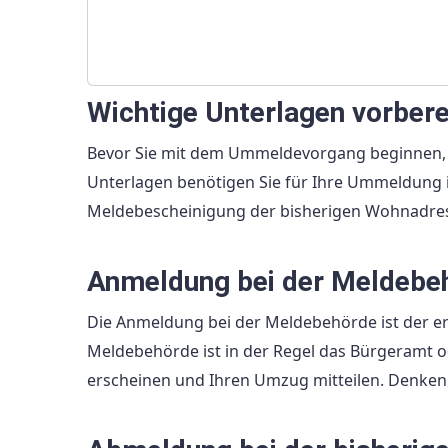
Wichtige Unterlagen vorbere
Bevor Sie mit dem Ummeldevorgang beginnen, so
Unterlagen benötigen Sie für Ihre Ummeldung in
Meldebescheinigung der bisherigen Wohnadre
Anmeldung bei der Meldebe
Die Anmeldung bei der Meldebehörde ist der er
Meldebehörde ist in der Regel das Bürgeramt 
erscheinen und Ihren Umzug mitteilen. Denken 