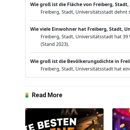
Wie groß ist die Fläche von Freiberg, Stadt,
Freiberg, Stadt, Universitätsstadt dehnt 
Wie viele Einwohner hat Freiberg, Stadt, Un
Freiberg, Stadt, Universitätsstadt hat 3
(Stand 2023).
Wie groß ist die Bevölkerungsdichte in Frei
Freiberg, Stadt, Universitätsstadt hat 
Read More