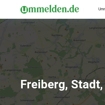
Umm
Freiberg, Stadt