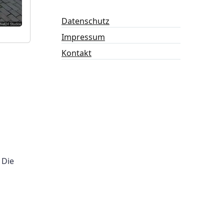
Datenschutz
Impressum
Kontakt
 Die