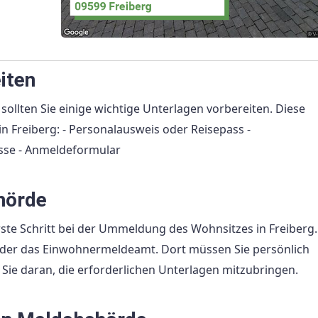
iten
llten Sie einige wichtige Unterlagen vorbereiten. Diese
 Freiberg: - Personalausweis oder Reisepass -
sse - Anmeldeformular
hörde
ste Schritt bei der Ummeldung des Wohnsitzes in Freiberg.
oder das Einwohnermeldeamt. Dort müssen Sie persönlich
Sie daran, die erforderlichen Unterlagen mitzubringen.