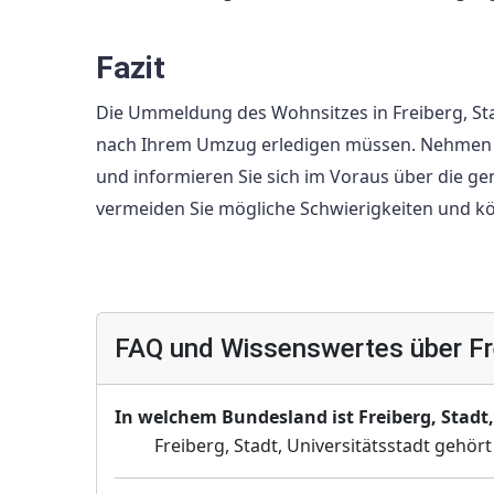
Fazit
Die Ummeldung des Wohnsitzes in Freiberg, Stadt
nach Ihrem Umzug erledigen müssen. Nehmen Si
und informieren Sie sich im Voraus über die 
vermeiden Sie mögliche Schwierigkeiten und kö
FAQ und Wissenswertes über Fre
In welchem Bundesland ist Freiberg, Stadt,
Freiberg, Stadt, Universitätsstadt gehö