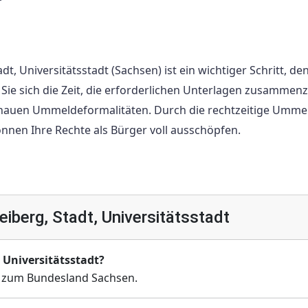
, Universitätsstadt (Sachsen) ist ein wichtiger Schritt, den
e sich die Zeit, die erforderlichen Unterlagen zusammenz
genauen Ummeldeformalitäten. Durch die rechtzeitige Umm
nnen Ihre Rechte als Bürger voll ausschöpfen.
iberg, Stadt, Universitätsstadt
 Universitätsstadt?
rt zum Bundesland Sachsen.