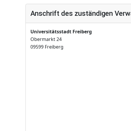
Anschrift des zuständigen Verw
Universitätsstadt Freiberg
Obermarkt 24
09599 Freiberg