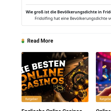
Wie groß ist die Bevölkerungsdichte in Frid
Fridolfing hat eine Bevölkerungsdichte 
Read More
Ratgeber
Ratgebe