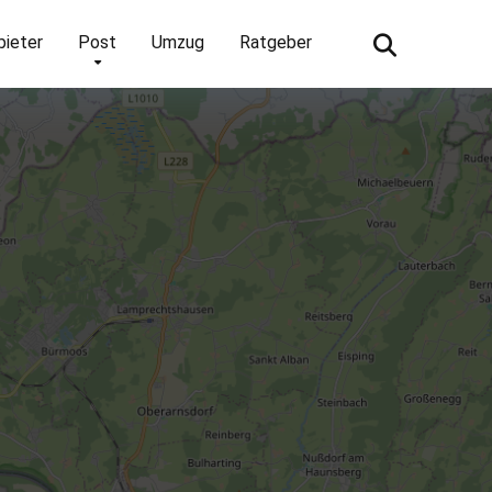
bieter
Post
Umzug
Ratgeber