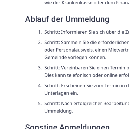
wie der Krankenkasse oder dem Finanz
Ablauf der Ummeldung
Schritt: Informieren Sie sich über die
Schritt: Sammeln Sie die erforderliche
oder Personalausweis, einen Mietver
Gemeinde vorlegen können.
Schritt: Vereinbaren Sie einen Termi
Dies kann telefonisch oder online erfo
Schritt: Erscheinen Sie zum Termin in
Unterlagen ein.
Schritt: Nach erfolgreicher Bearbeitun
Ummeldung.
Sonstige Anmeldungen