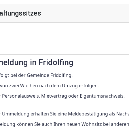
altungssitzes
eldung in Fridolfing
olgt bei der Gemeinde Fridolfing.
b von zwei Wochen nach dem Umzug erfolgen.
er Personalausweis, Mietvertrag oder Eigentumsnachweis,
er Ummeldung erhalten Sie eine Meldebestätigung als Nach
eldung können Sie auch Ihren neuen Wohnsitz bei anderen 