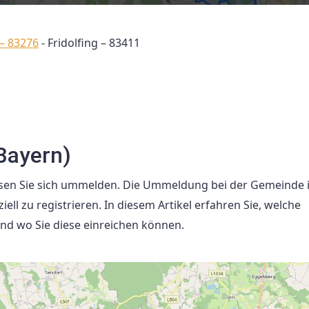
 – 83276
-
Fridolfing – 83411
Bayern)
ssen Sie sich ummelden. Die Ummeldung bei der Gemeinde i
iell zu registrieren. In diesem Artikel erfahren Sie, welche
nd wo Sie diese einreichen können.