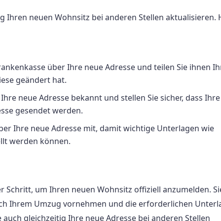
 Ihren neuen Wohnsitz bei anderen Stellen aktualisieren. 
Krankenkasse über Ihre neue Adresse und teilen Sie ihnen I
iese geändert hat.
Ihre neue Adresse bekannt und stellen Sie sicher, dass Ihre
resse gesendet werden.
eber Ihre neue Adresse mit, damit wichtige Unterlagen wie
llt werden können.
 Schritt, um Ihren neuen Wohnsitz offiziell anzumelden. Sie
ch Ihrem Umzug vornehmen und die erforderlichen Unterl
auch gleichzeitig Ihre neue Adresse bei anderen Stellen