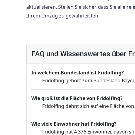
aktualisieren. Stellen Sie sicher, dass Sie alle
Ihrem Umzug zu gewährleisten.
FAQ und Wissenswertes über Fri
In welchem Bundesland ist Fridolfing?
Fridolfing gehört zum Bundesland Bayer
Wie groß ist die Fläche von Fridolfing?
Fridolfing dehnt sich auf eine Fläche vo
Wie viele Einwohner hat Fridolfing?
Fridolfing hat 4 376 Einwohner, davon si