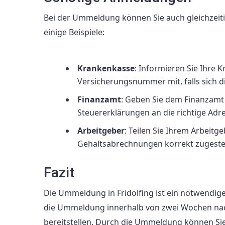
Bei der Ummeldung können Sie auch gleichzeitig
einige Beispiele:
Krankenkasse
: Informieren Sie Ihre 
Versicherungsnummer mit, falls sich d
Finanzamt
: Geben Sie dem Finanzamt 
Steuererklärungen an die richtige Ad
Arbeitgeber
: Teilen Sie Ihrem Arbeitg
Gehaltsabrechnungen korrekt zugeste
Fazit
Die Ummeldung in Fridolfing ist ein notwendiger
die Ummeldung innerhalb von zwei Wochen na
bereitstellen. Durch die Ummeldung können Sie 