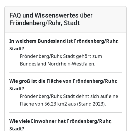
FAQ und Wissenswertes über
Fröndenberg/Ruhr, Stadt
In welchem Bundesland ist Fröndenberg/Ruhr,
Stadt?
Fröndenberg/Ruhr, Stadt gehört zum
Bundesland Nordrhein-Westfalen.
Wie groß ist die Fläche von Fröndenberg/Ruhr,
Stadt?
Fröndenberg/Ruhr, Stadt dehnt sich auf eine
Fläche von 56,23 km2 aus (Stand 2023).
Wie viele Einwohner hat Fröndenberg/Ruhr,
Stadt?