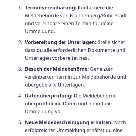
Terminvereinbarung:
Kontaktiere die
Meldebehörde von Fröndenberg/Ruhr, Stadt
und vereinbare einen Termin für deine
Ummeldung.
Vorbereitung der Unterlagen:
Stelle sicher,
dass du alle erforderlichen Dokumente und
Unterlagen vorbereitet hast.
Besuch der Meldebehörde:
Gehe zum
vereinbarten Termin zur Meldebehörde und
übergebe alle Unterlagen.
Datenüberprüfung:
Die Meldebehörde
überprüft deine Daten und nimmt die
Ummeldung vor.
Neue Meldebescheinigung erhalten:
Nach
erfolgreicher Ummeldung erhältst du eine