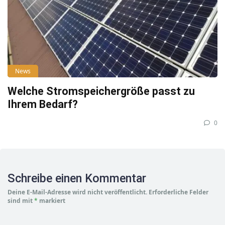
News
Welche Stromspeichergröße passt zu
Ihrem Bedarf?
0
Schreibe einen Kommentar
Deine E-Mail-Adresse wird nicht veröffentlicht.
Erforderliche Felder
sind mit
*
markiert