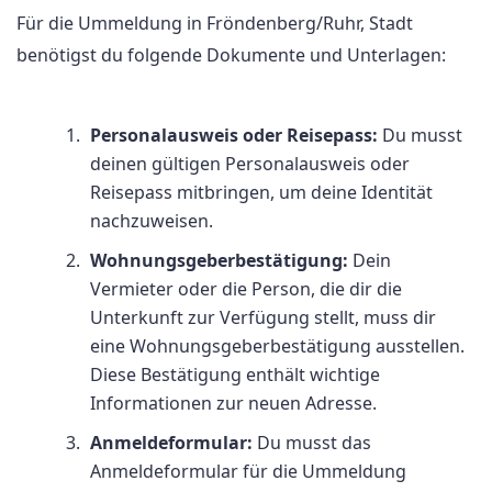
Für die Ummeldung in Fröndenberg/Ruhr, Stadt
benötigst du folgende Dokumente und Unterlagen:
Personalausweis oder Reisepass:
Du musst
deinen gültigen Personalausweis oder
Reisepass mitbringen, um deine Identität
nachzuweisen.
Wohnungsgeberbestätigung:
Dein
Vermieter oder die Person, die dir die
Unterkunft zur Verfügung stellt, muss dir
eine Wohnungsgeberbestätigung ausstellen.
Diese Bestätigung enthält wichtige
Informationen zur neuen Adresse.
Anmeldeformular:
Du musst das
Anmeldeformular für die Ummeldung