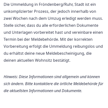
Die Ummeldung in Fröndenberg/Ruhr, Stadt ist ein
unkomplizierter Prozess, der jedoch innerhalb von
zwei Wochen nach dem Umzug erledigt werden muss.
Stelle sicher, dass du alle erforderlichen Dokumente
und Unterlagen vorbereitet hast und vereinbare einen
Termin bei der Meldebehörde. Mit der korrekten
Vorbereitung erfolgt die Ummeldung reibungslos und
du erhältst deine neue Meldebescheinigung, die
deinen aktuellen Wohnsitz bestätigt.
Hinweis: Diese Informationen sind allgemein und können
sich ändern. Bitte kontaktiere die örtliche Meldebehörde für
die aktuellsten Informationen und Dokumente.