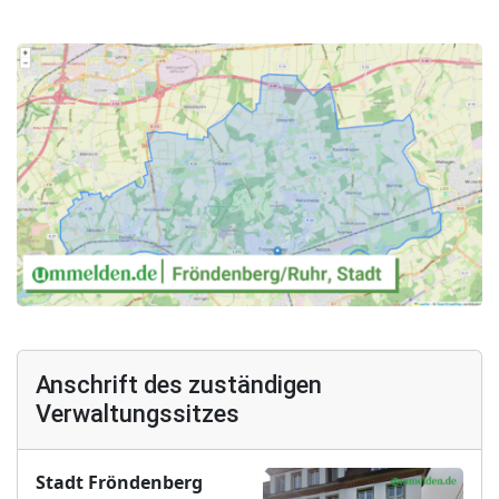
Anschrift des zuständigen
Verwaltungssitzes
Stadt Fröndenberg