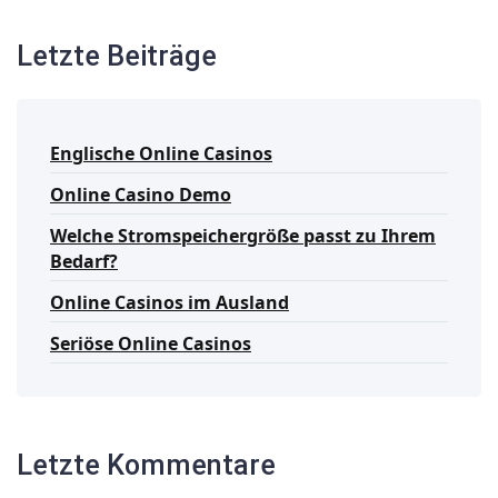
Letzte Beiträge
Englische Online Casinos
Online Casino Demo
Welche Stromspeichergröße passt zu Ihrem
Bedarf?
Online Casinos im Ausland
Seriöse Online Casinos
Letzte Kommentare