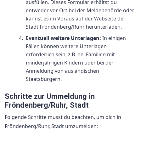
ausfüllen. Dieses Formular erhältst du
entweder vor Ort bei der Meldebehörde oder
kannst es im Voraus auf der Webseite der
Stadt Fröndenberg/Ruhr herunterladen.
Eventuell weitere Unterlagen:
In einigen
Fällen können weitere Unterlagen
erforderlich sein, z.B. bei Familien mit
minderjährigen Kindern oder bei der
Anmeldung von ausländischen
Staatsbürgern.
Schritte zur Ummeldung in
Fröndenberg/Ruhr, Stadt
Folgende Schritte musst du beachten, um dich in
Fröndenberg/Ruhr, Stadt umzumelden: