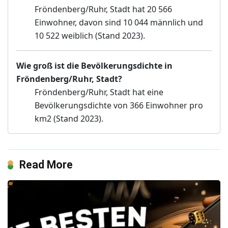
Fröndenberg/Ruhr, Stadt hat 20 566
Einwohner, davon sind 10 044 männlich und
10 522 weiblich (Stand 2023).
Wie groß ist die Bevölkerungsdichte in
Fröndenberg/Ruhr, Stadt?
Fröndenberg/Ruhr, Stadt hat eine
Bevölkerungsdichte von 366 Einwohner pro
km2 (Stand 2023).
Read More