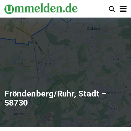
Fröndenberg/Ruhr, Stadt –
58730