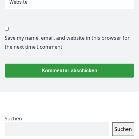
Save my name, email, and website in this browser for
the next time I comment.
Suchen
Suchen