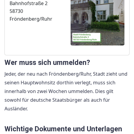
Bahnhofstraße 2
58730
Fröndenberg/Ruhr
Wer muss sich ummelden?
Jeder, der neu nach Fröndenberg/Ruhr, Stadt zieht und
seinen Hauptwohnsitz dorthin verlegt, muss sich
innerhalb von zwei Wochen ummelden. Dies gilt
sowohl für deutsche Staatsbürger als auch für
Ausländer.
Wichtige Dokumente und Unterlagen