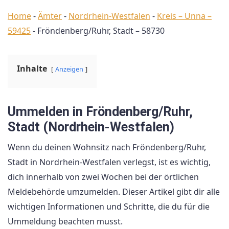
Home
-
Ämter
-
Nordrhein-Westfalen
-
Kreis – Unna –
59425
-
Fröndenberg/Ruhr, Stadt – 58730
Inhalte
Anzeigen
Ummelden in Fröndenberg/Ruhr,
Stadt (Nordrhein-Westfalen)
Wenn du deinen Wohnsitz nach Fröndenberg/Ruhr,
Stadt in Nordrhein-Westfalen verlegst, ist es wichtig,
dich innerhalb von zwei Wochen bei der örtlichen
Meldebehörde umzumelden. Dieser Artikel gibt dir alle
wichtigen Informationen und Schritte, die du für die
Ummeldung beachten musst.