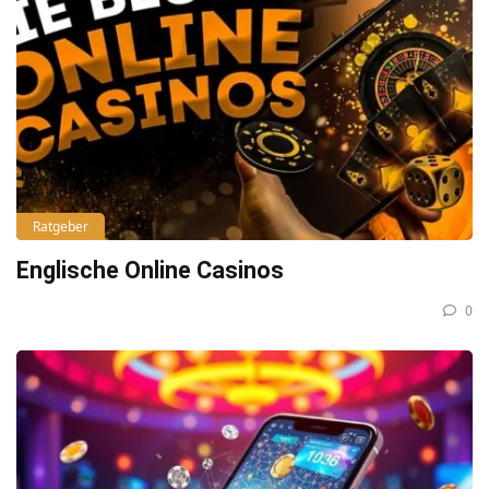
Ratgeber
Englische Online Casinos
0