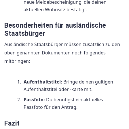
neue Meldebescheinigung, die deinen
aktuellen Wohnsitz bestätigt.
Besonderheiten für ausländische
Staatsbürger
Ausländische Staatsbürger müssen zusätzlich zu den
oben genannten Dokumenten noch folgendes
mitbringen:
Aufenthaltstitel:
Bringe deinen gültigen
Aufenthaltstitel oder -karte mit.
Passfoto:
Du benötigst ein aktuelles
Passfoto für den Antrag.
Fazit