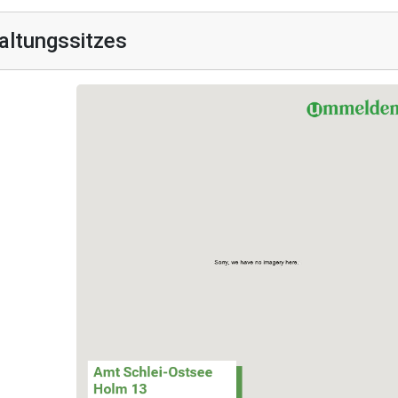
altungssitzes