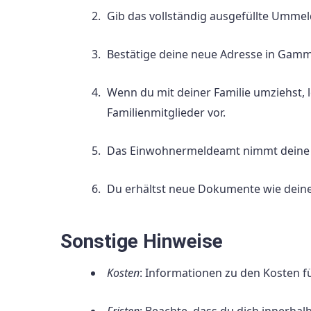
Gib das vollständig ausgefüllte Umm
Bestätige deine neue Adresse in Gamm
Wenn du mit deiner Familie umziehst, l
Familienmitglieder vor.
Das Einwohnermeldeamt nimmt deine D
Du erhältst neue Dokumente wie dein
Sonstige Hinweise
Kosten
: Informationen zu den Kosten 