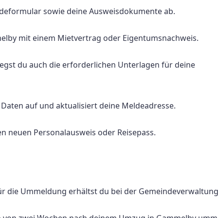
eldeformular sowie deine Ausweisdokumente ab.
elby mit einem Mietvertrag oder Eigentumsnachweis.
egst du auch die erforderlichen Unterlagen für deine
aten auf und aktualisiert deine Meldeadresse.
en neuen Personalausweis oder Reisepass.
für die Ummeldung erhältst du bei der Gemeindeverwaltung