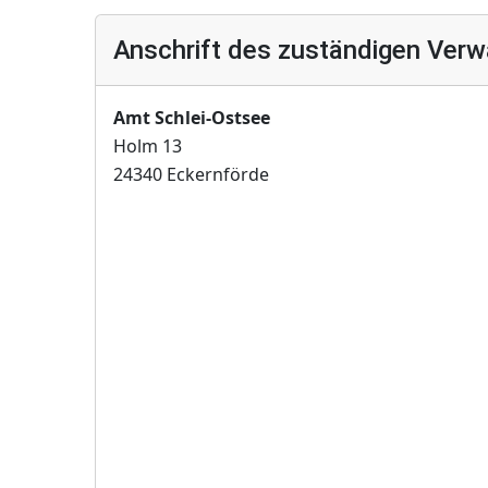
Anschrift des zuständigen Verw
Amt Schlei-Ostsee
Holm 13
24340 Eckernförde