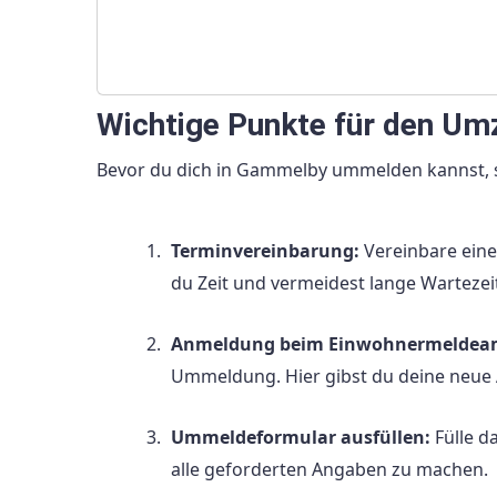
Wichtige Punkte für den Um
Bevor du dich in Gammelby ummelden kannst, s
Terminvereinbarung:
Vereinbare eine
du Zeit und vermeidest lange Wartezei
Anmeldung beim Einwohnermeldea
Ummeldung. Hier gibst du deine neue
Ummeldeformular ausfüllen:
Fülle d
alle geforderten Angaben zu machen.