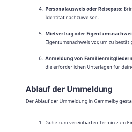
Personalausweis oder Reisepass:
Brin
Identität nachzuweisen.
Mietvertrag oder Eigentumsnachwei
Eigentumsnachweis vor, um zu bestäti
Anmeldung von Familienmitgliedern
die erforderlichen Unterlagen für dein
Ablauf der Ummeldung
Der Ablauf der Ummeldung in Gammelby gestalte
Gehe zum vereinbarten Termin zum E