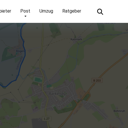
bieter
Post
Umzug
Ratgeber