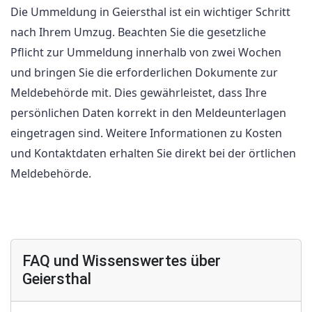
Die Ummeldung in Geiersthal ist ein wichtiger Schritt
nach Ihrem Umzug. Beachten Sie die gesetzliche
Pflicht zur Ummeldung innerhalb von zwei Wochen
und bringen Sie die erforderlichen Dokumente zur
Meldebehörde mit. Dies gewährleistet, dass Ihre
persönlichen Daten korrekt in den Meldeunterlagen
eingetragen sind. Weitere Informationen zu Kosten
und Kontaktdaten erhalten Sie direkt bei der örtlichen
Meldebehörde.
FAQ und Wissenswertes über
Geiersthal