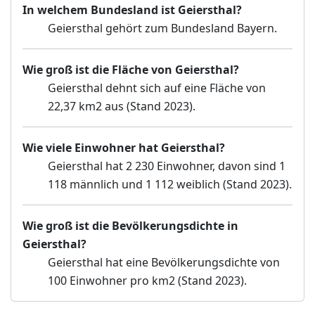
In welchem Bundesland ist Geiersthal?
Geiersthal gehört zum Bundesland Bayern.
Wie groß ist die Fläche von Geiersthal?
Geiersthal dehnt sich auf eine Fläche von
22,37 km2 aus (Stand 2023).
Wie viele Einwohner hat Geiersthal?
Geiersthal hat 2 230 Einwohner, davon sind 1
118 männlich und 1 112 weiblich (Stand 2023).
Wie groß ist die Bevölkerungsdichte in
Geiersthal?
Geiersthal hat eine Bevölkerungsdichte von
100 Einwohner pro km2 (Stand 2023).