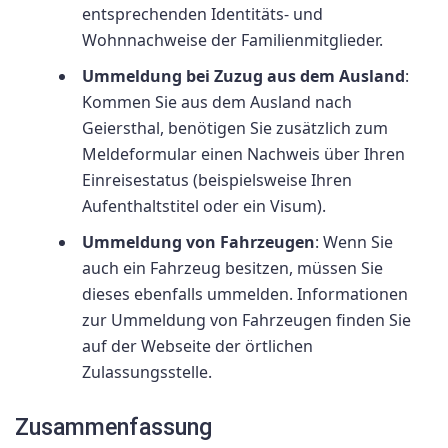
entsprechenden Identitäts- und
Wohnnachweise der Familienmitglieder.
Ummeldung bei Zuzug aus dem Ausland
:
Kommen Sie aus dem Ausland nach
Geiersthal, benötigen Sie zusätzlich zum
Meldeformular einen Nachweis über Ihren
Einreisestatus (beispielsweise Ihren
Aufenthaltstitel oder ein Visum).
Ummeldung von Fahrzeugen
: Wenn Sie
auch ein Fahrzeug besitzen, müssen Sie
dieses ebenfalls ummelden. Informationen
zur Ummeldung von Fahrzeugen finden Sie
auf der Webseite der örtlichen
Zulassungsstelle.
Zusammenfassung