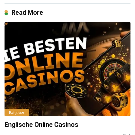
Read More
Ratgeber
Englische Online Casinos