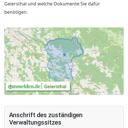
Geiersthal und welche Dokumente Sie dafür
benötigen.
Anschrift des zuständigen
Verwaltungssitzes