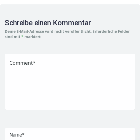
Schreibe einen Kommentar
Deine E-Mail-Adresse wird nicht veröffentlicht.
Erforderliche Felder
sind mit
*
markiert