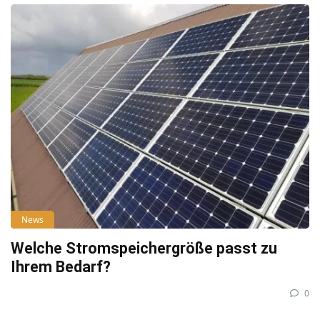
News
Welche Stromspeichergröße passt zu
Ihrem Bedarf?
0