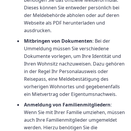
benötigen Sie das offizielle Meldeformular.
Dieses können Sie entweder persönlich bei
der Meldebehörde abholen oder auf deren
Webseite als PDF herunterladen und
ausdrucken.
Mitbringen von Dokumenten
: Bei der
Ummeldung müssen Sie verschiedene
Dokumente vorlegen, um Ihre Identität und
Ihren Wohnsitz nachzuweisen. Dazu gehören
in der Regel Ihr Personalausweis oder
Reisepass, eine Meldebestätigung des
vorherigen Wohnortes und gegebenenfalls
ein Mietvertrag oder Eigentumsnachweis.
Anmeldung von Familienmitgliedern
:
Wenn Sie mit Ihrer Familie umziehen, müssen
auch Ihre Familienmitglieder umgemeldet
werden. Hierzu benötigen Sie die