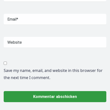
Save my name, email, and website in this browser for
the next time I comment.