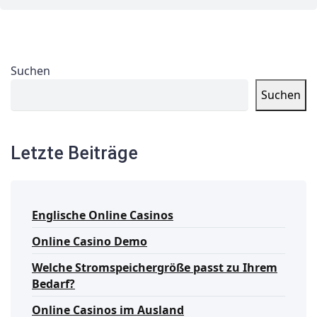
Suchen
Suchen
Letzte Beiträge
Englische Online Casinos
Online Casino Demo
Welche Stromspeichergröße passt zu Ihrem
Bedarf?
Online Casinos im Ausland