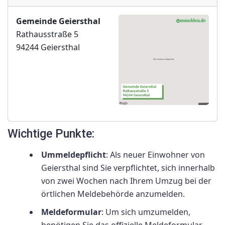
Gemeinde Geiersthal
Rathausstraße 5
94244 Geiersthal
Wichtige Punkte:
Ummeldepflicht
: Als neuer Einwohner von
Geiersthal sind Sie verpflichtet, sich innerhalb
von zwei Wochen nach Ihrem Umzug bei der
örtlichen Meldebehörde anzumelden.
Meldeformular
: Um sich umzumelden,