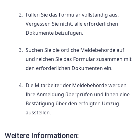
Füllen Sie das Formular vollständig aus.
Vergessen Sie nicht, alle erforderlichen
Dokumente beizufügen.
Suchen Sie die örtliche Meldebehörde auf
und reichen Sie das Formular zusammen mit
den erforderlichen Dokumenten ein.
Die Mitarbeiter der Meldebehörde werden
Ihre Anmeldung überprüfen und Ihnen eine
Bestätigung über den erfolgten Umzug
ausstellen.
Weitere Informationen: