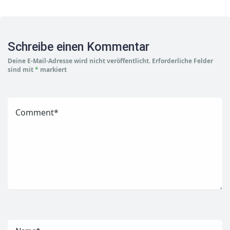
Schreibe einen Kommentar
Deine E-Mail-Adresse wird nicht veröffentlicht.
Erforderliche Felder
sind mit
*
markiert