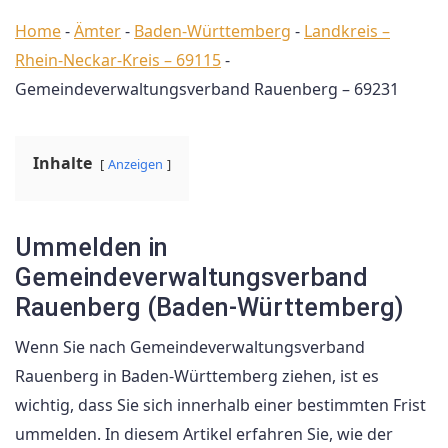
Home
-
Ämter
-
Baden-Württemberg
-
Landkreis –
Rhein-Neckar-Kreis – 69115
-
Gemeindeverwaltungsverband Rauenberg – 69231
Inhalte
Anzeigen
Ummelden in
Gemeindeverwaltungsverband
Rauenberg (Baden-Württemberg)
Wenn Sie nach Gemeindeverwaltungsverband
Rauenberg in Baden-Württemberg ziehen, ist es
wichtig, dass Sie sich innerhalb einer bestimmten Frist
ummelden. In diesem Artikel erfahren Sie, wie der