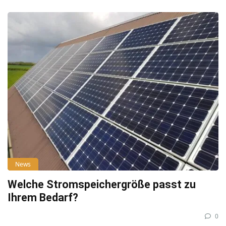
News
Welche Stromspeichergröße passt zu
Ihrem Bedarf?
0