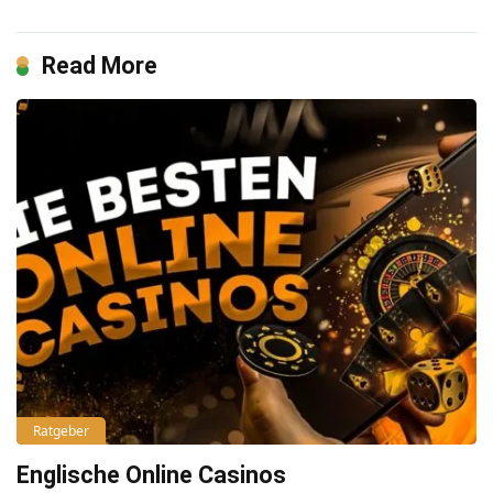
Read More
Ratgeber
Englische Online Casinos