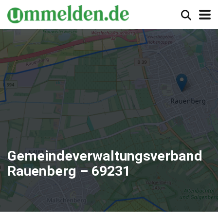
Gemeindeverwaltungsverband
Rauenberg – 69231