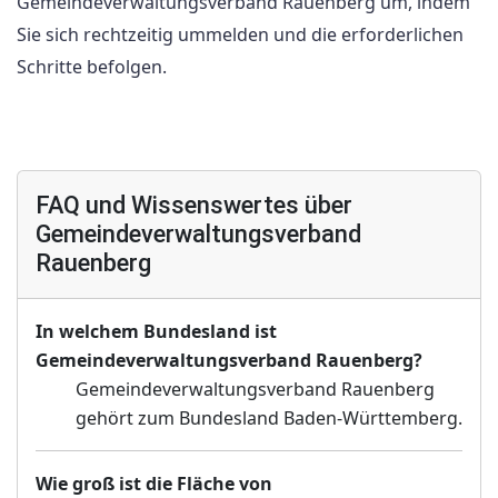
Gemeindeverwaltungsverband Rauenberg um, indem
Sie sich rechtzeitig ummelden und die erforderlichen
Schritte befolgen.
FAQ und Wissenswertes über
Gemeindeverwaltungsverband
Rauenberg
In welchem Bundesland ist
Gemeindeverwaltungsverband Rauenberg?
Gemeindeverwaltungsverband Rauenberg
gehört zum Bundesland Baden-Württemberg.
Wie groß ist die Fläche von