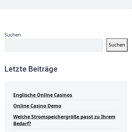
Suchen
Suchen
Letzte Beiträge
Englische Online Casinos
Online Casino Demo
Welche Stromspeichergröße passt zu Ihrem
Bedarf?