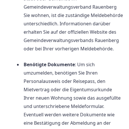
Gemeindeverwaltungsverband Rauenberg
Sie wohnen, ist die zuständige Meldebehörde
unterschiedlich. Informationen darüber
erhalten Sie auf der offiziellen Website des
Gemeindeverwaltungsverbands Rauenberg
oder bei Ihrer vorherigen Meldebehörde.
Benötigte Dokumente
: Um sich
umzumelden, benötigen Sie Ihren
Personalausweis oder Reisepass, den
Mietvertrag oder die Eigentumsurkunde
Ihrer neuen Wohnung sowie das ausgefüllte
und unterschriebene Meldeformular.
Eventuell werden weitere Dokumente wie
eine Bestätigung der Abmeldung an der