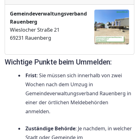
Gemeindeverwaltungsverband
Rauenberg
Wieslocher Straße 21
69231 Rauenberg
Wichtige Punkte beim Ummelden:
Frist
: Sie müssen sich innerhalb von zwei
Wochen nach dem Umzug in
Gemeindeverwaltungsverband Rauenberg in
einer der örtlichen Meldebehörden
anmelden.
Zuständige Behörde
: Je nachdem, in welcher
Stadt oder Gemeinde im