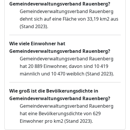
Gemeindeverwaltungsverband Rauenberg?
Gemeindeverwaltungsverband Rauenberg
dehnt sich auf eine Fläche von 33,19 km2 aus
(Stand 2023).
Wie viele Einwohner hat
Gemeindeverwaltungsverband Rauenberg?
Gemeindeverwaltungsverband Rauenberg
hat 20 889 Einwohner, davon sind 10 419
männlich und 10 470 weiblich (Stand 2023).
Wie groß ist die Bevölkerungsdichte in
Gemeindeverwaltungsverband Rauenberg?
Gemeindeverwaltungsverband Rauenberg
hat eine Bevölkerungsdichte von 629
Einwohner pro km2 (Stand 2023).