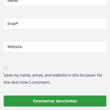
Save my name, email, and website in this browser for
the next time I comment.