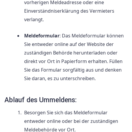
vorherigen Meldeadresse oder eine
Einverständniserklärung des Vermieters
verlangt.
Meldeformular
: Das Meldeformular können
Sie entweder online auf der Website der
zuständigen Behörde herunterladen oder
direkt vor Ort in Papierform erhalten. Füllen
Sie das Formular sorgfältig aus und denken
Sie daran, es zu unterschreiben.
Ablauf des Ummeldens:
Besorgen Sie sich das Meldeformular
entweder online oder bei der zuständigen
Meldebehörde vor Ort.