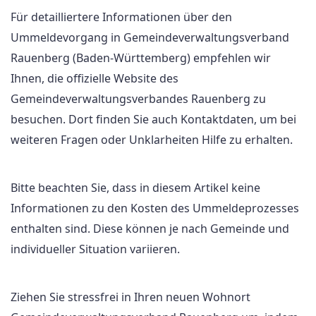
Für detailliertere Informationen über den
Ummeldevorgang in Gemeindeverwaltungsverband
Rauenberg (Baden-Württemberg) empfehlen wir
Ihnen, die offizielle Website des
Gemeindeverwaltungsverbandes Rauenberg zu
besuchen. Dort finden Sie auch Kontaktdaten, um bei
weiteren Fragen oder Unklarheiten Hilfe zu erhalten.
Bitte beachten Sie, dass in diesem Artikel keine
Informationen zu den Kosten des Ummeldeprozesses
enthalten sind. Diese können je nach Gemeinde und
individueller Situation variieren.
Ziehen Sie stressfrei in Ihren neuen Wohnort