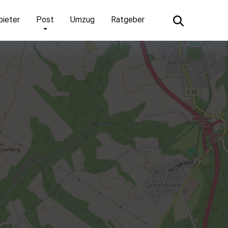
bieter
Post
Umzug
Ratgeber