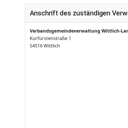
Anschrift des zuständigen Verw
Verbandsgemeindeverwaltung Wittlich-La
Kurfürstenstraße 1
54516 Wittlich