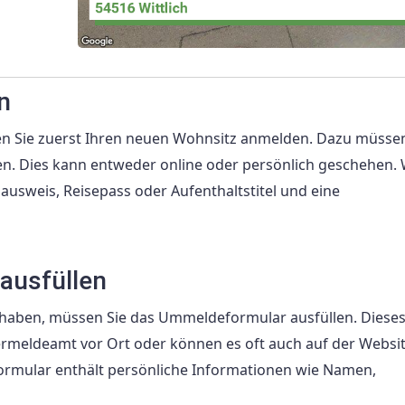
n
 Sie zuerst Ihren neuen Wohnsitz anmelden. Dazu müssen
n. Dies kann entweder online oder persönlich geschehen. 
lausweis, Reisepass oder Aufenthaltstitel und eine
ausfüllen
haben, müssen Sie das Ummeldeformular ausfüllen. Diese
rmeldeamt vor Ort oder können es oft auch auf der Websit
rmular enthält persönliche Informationen wie Namen,