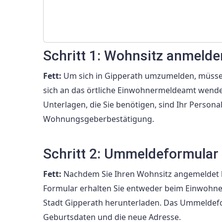
Schritt 1: Wohnsitz anmelde
Fett:
Um sich in Gipperath umzumelden, müssen
sich an das örtliche Einwohnermeldeamt wende
Unterlagen, die Sie benötigen, sind Ihr Persona
Wohnungsgeberbestätigung.
Schritt 2: Ummeldeformular 
Fett:
Nachdem Sie Ihren Wohnsitz angemeldet 
Formular erhalten Sie entweder beim Einwohne
Stadt Gipperath herunterladen. Das Ummeldefo
Geburtsdaten und die neue Adresse.