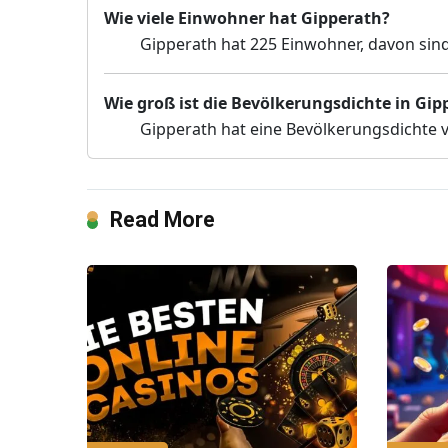
Wie viele Einwohner hat Gipperath?
Gipperath hat 225 Einwohner, davon sind
Wie groß ist die Bevölkerungsdichte in Gip
Gipperath hat eine Bevölkerungsdichte 
Read More