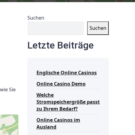
Suchen
Suchen
Letzte Beiträge
Englische Online Casinos
Online Casino Demo
wie Sie
Welche
Stromspeichergröße passt
zu Ihrem Bedarf?
Online Casinos im
Ausland