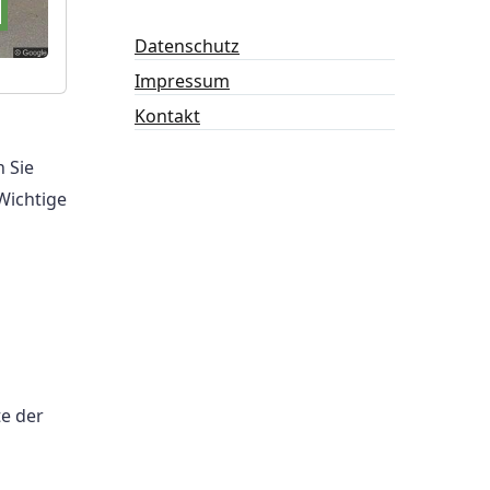
Datenschutz
Impressum
Kontakt
 Sie
Wichtige
s
e der