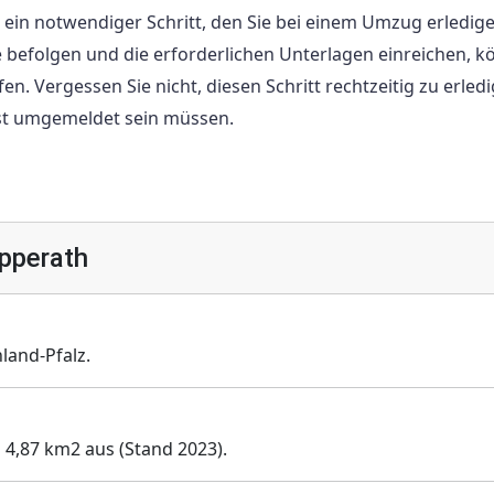
ein notwendiger Schritt, den Sie bei einem Umzug erledig
 befolgen und die erforderlichen Unterlagen einreichen, 
. Vergessen Sie nicht, diesen Schritt rechtzeitig zu erledi
rist umgemeldet sein müssen.
pperath
land-Pfalz.
 4,87 km2 aus (Stand 2023).