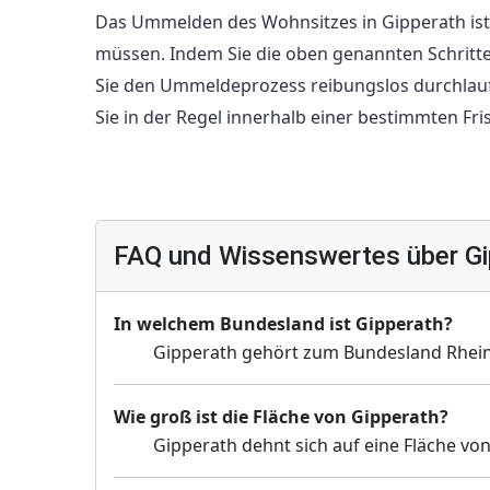
Das Ummelden des Wohnsitzes in Gipperath ist 
müssen. Indem Sie die oben genannten Schritte
Sie den Ummeldeprozess reibungslos durchlaufen
Sie in der Regel innerhalb einer bestimmten F
FAQ und Wissenswertes über Gi
In welchem Bundesland ist Gipperath?
Gipperath gehört zum Bundesland Rhein
Wie groß ist die Fläche von Gipperath?
Gipperath dehnt sich auf eine Fläche von