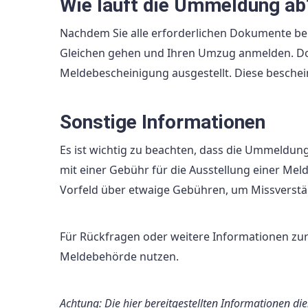
Wie läuft die Ummeldung ab
Nachdem Sie alle erforderlichen Dokumente b
Gleichen gehen und Ihren Umzug anmelden. Dor
Meldebescheinigung ausgestellt. Diese bescheini
Sonstige Informationen
Es ist wichtig zu beachten, dass die Ummeldung 
mit einer Gebühr für die Ausstellung einer Mel
Vorfeld über etwaige Gebühren, um Missverstä
Für Rückfragen oder weitere Informationen zu
Meldebehörde nutzen.
Achtung: Die hier bereitgestellten Informationen di