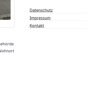
Datenschutz
Impressum
Kontakt
behörde
 Wohnort