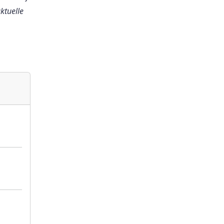
ktuelle