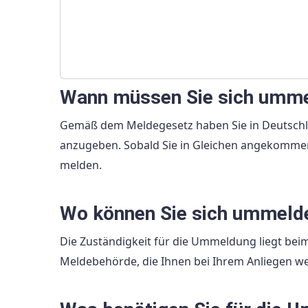
Wann müssen Sie sich umm
Gemäß dem Meldegesetz haben Sie in Deutschla
anzugeben. Sobald Sie in Gleichen angekommen 
melden.
Wo können Sie sich ummeld
Die Zuständigkeit für die Ummeldung liegt bei
Meldebehörde, die Ihnen bei Ihrem Anliegen we