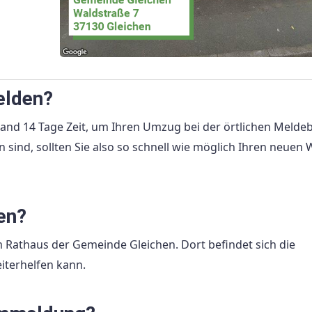
elden?
nd 14 Tage Zeit, um Ihren Umzug bei der örtlichen Melde
sind, sollten Sie also so schnell wie möglich Ihren neuen
en?
m Rathaus der Gemeinde Gleichen. Dort befindet sich die
iterhelfen kann.