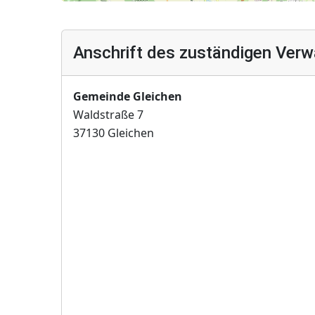
Anschrift des zuständigen Verw
Gemeinde Gleichen
Waldstraße 7
37130 Gleichen