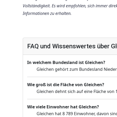
Vollständigkeit. Es wird empfohlen, sich immer di
Informationen zu erhalten.
FAQ und Wissenswertes über Gl
In welchem Bundesland ist Gleichen?
Gleichen gehört zum Bundesland Nieder
Wie groß ist die Fläche von Gleichen?
Gleichen dehnt sich auf eine Fläche von 
Wie viele Einwohner hat Gleichen?
Gleichen hat 8 789 Einwohner, davon sind