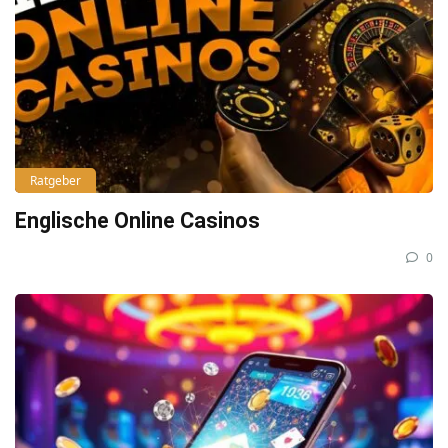
Ratgeber
Englische Online Casinos
0