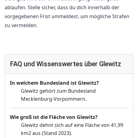
ablaufen. Stelle sicher, dass du dich innerhalb der
vorgegebenen Frist ummeldest, um mögliche Strafen
zu vermeiden.
FAQ und Wissenswertes über Glewitz
In welchem Bundesland ist Glewitz?
Glewitz gehört zum Bundesland
Mecklenburg-Vorpommern.
Wie groß ist die Fläche von Glewitz?
Glewitz dehnt sich auf eine Fläche von 41,99
km2 aus (Stand 2023).