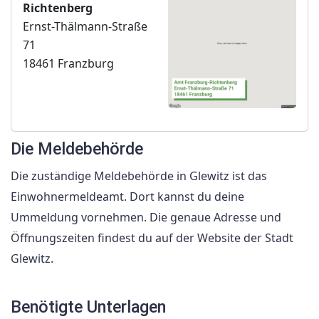
Richtenberg
Ernst-Thälmann-Straße
71
18461 Franzburg
Die Meldebehörde
Die zuständige Meldebehörde in Glewitz ist das
Einwohnermeldeamt. Dort kannst du deine
Ummeldung vornehmen. Die genaue Adresse und
Öffnungszeiten findest du auf der Website der Stadt
Glewitz.
Benötigte Unterlagen