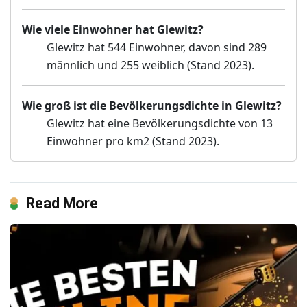
Wie viele Einwohner hat Glewitz?
Glewitz hat 544 Einwohner, davon sind 289
männlich und 255 weiblich (Stand 2023).
Wie groß ist die Bevölkerungsdichte in Glewitz?
Glewitz hat eine Bevölkerungsdichte von 13
Einwohner pro km2 (Stand 2023).
Read More