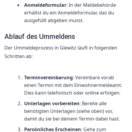
Anmeldeformular
: In der Meldebehörde
erhältst du ein Anmeldeformular, das du
ausgefüllt abgeben musst.
Ablauf des Ummeldens
Der Ummeldeprozess in Glewitz läuft in folgenden
Schritten ab:
Terminvereinbarung
: Vereinbare vorab
einen Termin mit dem Einwohnermeldeamt.
Dies kann telefonisch oder online erfolgen.
Unterlagen vorbereiten
: Bereite alle
benötigten Unterlagen (siehe oben) vor,
damit du sie bei deinem Termin dabei hast.
Persönliches Erscheinen
: Gehe zum