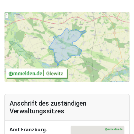
Anschrift des zuständigen
Verwaltungssitzes
Amt Franzburg-