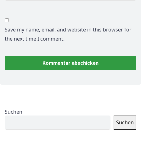
Save my name, email, and website in this browser for
the next time I comment.
Suchen
Suchen