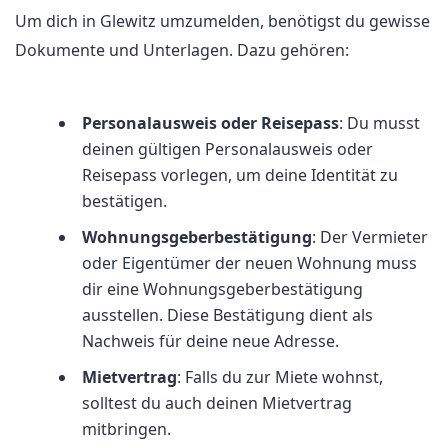
Um dich in Glewitz umzumelden, benötigst du gewisse
Dokumente und Unterlagen. Dazu gehören:
Personalausweis oder Reisepass
: Du musst
deinen gültigen Personalausweis oder
Reisepass vorlegen, um deine Identität zu
bestätigen.
Wohnungsgeberbestätigung
: Der Vermieter
oder Eigentümer der neuen Wohnung muss
dir eine Wohnungsgeberbestätigung
ausstellen. Diese Bestätigung dient als
Nachweis für deine neue Adresse.
Mietvertrag
: Falls du zur Miete wohnst,
solltest du auch deinen Mietvertrag
mitbringen.