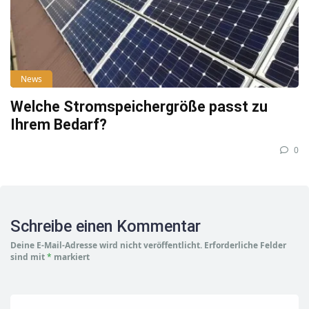
News
Welche Stromspeichergröße passt zu
Ihrem Bedarf?
0
Schreibe einen Kommentar
Deine E-Mail-Adresse wird nicht veröffentlicht.
Erforderliche Felder
sind mit
*
markiert