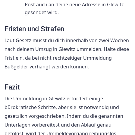
Post auch an deine neue Adresse in Glewitz
gesendet wird.
Fristen und Strafen
Laut Gesetz musst du dich innerhalb von zwei Wochen
nach deinem Umzug in Glewitz ummelden. Halte diese
Frist ein, da bei nicht rechtzeitiger Ummeldung
Bußgelder verhängt werden können.
Fazit
Die Ummeldung in Glewitz erfordert einige
bürokratische Schritte, aber sie ist notwendig und
gesetzlich vorgeschrieben. Indem du die genannten
Unterlagen vorbereitest und den Ablauf genau
befolgst, wird der Ummeldevorgang reibungslos