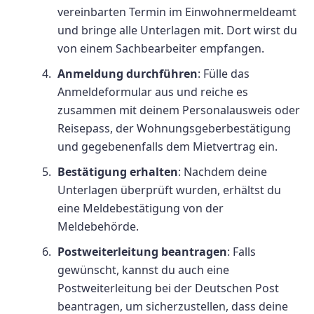
vereinbarten Termin im Einwohnermeldeamt
und bringe alle Unterlagen mit. Dort wirst du
von einem Sachbearbeiter empfangen.
Anmeldung durchführen
: Fülle das
Anmeldeformular aus und reiche es
zusammen mit deinem Personalausweis oder
Reisepass, der Wohnungsgeberbestätigung
und gegebenenfalls dem Mietvertrag ein.
Bestätigung erhalten
: Nachdem deine
Unterlagen überprüft wurden, erhältst du
eine Meldebestätigung von der
Meldebehörde.
Postweiterleitung beantragen
: Falls
gewünscht, kannst du auch eine
Postweiterleitung bei der Deutschen Post
beantragen, um sicherzustellen, dass deine