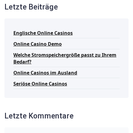
Letzte Beiträge
Englische Online Casinos
Online Casino Demo
Welche Stromspeichergröße passt zu Ihrem
Bedarf?
Online Casinos im Ausland
Seriöse Online Casinos
Letzte Kommentare