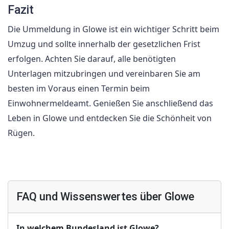
Fazit
Die Ummeldung in Glowe ist ein wichtiger Schritt beim
Umzug und sollte innerhalb der gesetzlichen Frist
erfolgen. Achten Sie darauf, alle benötigten
Unterlagen mitzubringen und vereinbaren Sie am
besten im Voraus einen Termin beim
Einwohnermeldeamt. Genießen Sie anschließend das
Leben in Glowe und entdecken Sie die Schönheit von
Rügen.
FAQ und Wissenswertes über Glowe
In welchem Bundesland ist Glowe?