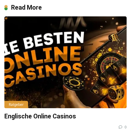
Read More
Ratgeber
Englische Online Casinos
0