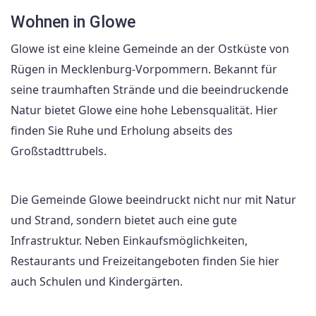
Wohnen in Glowe
Glowe ist eine kleine Gemeinde an der Ostküste von
Rügen in Mecklenburg-Vorpommern. Bekannt für
seine traumhaften Strände und die beeindruckende
Natur bietet Glowe eine hohe Lebensqualität. Hier
finden Sie Ruhe und Erholung abseits des
Großstadttrubels.
Die Gemeinde Glowe beeindruckt nicht nur mit Natur
und Strand, sondern bietet auch eine gute
Infrastruktur. Neben Einkaufsmöglichkeiten,
Restaurants und Freizeitangeboten finden Sie hier
auch Schulen und Kindergärten.