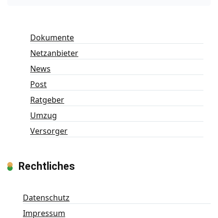
Dokumente
Netzanbieter
News
Post
Ratgeber
Umzug
Versorger
Rechtliches
Datenschutz
Impressum