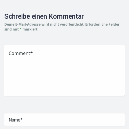
Schreibe einen Kommentar
Deine E-Mail-Adresse wird nicht veröffentlicht.
Erforderliche Felder
sind mit
*
markiert