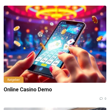
Ratgeber
Online Casino Demo
0