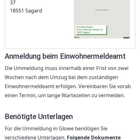
37
18551 Sagard
Anmeldung beim Einwohnermeldeamt
Die Ummeldung muss innerhalb einer Frist von zwei
Wochen nach dem Umzug bei dem zuständigen
Einwohnermeldeamt erfolgen. Vereinbaren Sie vorab
einen Termin, um lange Wartezeiten zu vermeiden.
Benötigte Unterlagen
Für die Ummeldung in Glowe benötigen Sie
verschiedene Unterlagen.
Folgende Dokumente