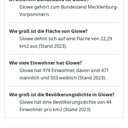
Glowe gehört zum Bundesland Mecklenburg-
Vorpommern.
Wie groß ist die Fläche von Glowe?
Glowe dehnt sich auf eine Fläche von 22,29
km2 aus (Stand 2023).
Wie viele Einwohner hat Glowe?
Glowe hat 974 Einwohner, davon sind 471
männlich und 503 weiblich (Stand 2023).
Wie groß ist die Bevölkerungsdichte in Glowe?
Glowe hat eine Bevölkerungsdichte von 44
Einwohner pro km2 (Stand 2023).