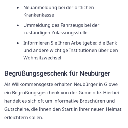
Neuanmeldung bei der örtlichen
Krankenkasse
Ummeldung des Fahrzeugs bei der
zuständigen Zulassungsstelle
Informieren Sie Ihren Arbeitgeber, die Bank
und andere wichtige Institutionen über den
Wohnsitzwechsel
Begrüßungsgeschenk für Neubürger
Als Willkommensgeste erhalten Neubürger in Glowe
ein Begrüßungsgeschenk von der Gemeinde. Hierbei
handelt es sich oft um informative Broschüren und
Gutscheine, die Ihnen den Start in Ihrer neuen Heimat
erleichtern sollen.