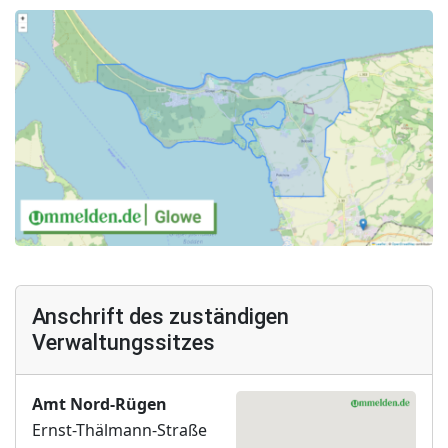
Anschrift des zuständigen
Verwaltungssitzes
Amt Nord-Rügen
Ernst-Thälmann-Straße