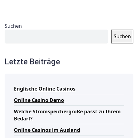
Suchen
Suchen
Letzte Beiträge
Englische Online Casinos
Online Casino Demo
Welche Stromspeichergröße passt zu Ihrem
Bedarf?
Online Casinos im Ausland