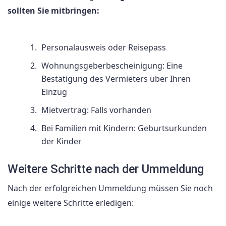
sollten Sie mitbringen:
Personalausweis oder Reisepass
Wohnungsgeberbescheinigung: Eine
Bestätigung des Vermieters über Ihren
Einzug
Mietvertrag: Falls vorhanden
Bei Familien mit Kindern: Geburtsurkunden
der Kinder
Weitere Schritte nach der Ummeldung
Nach der erfolgreichen Ummeldung müssen Sie noch
einige weitere Schritte erledigen: