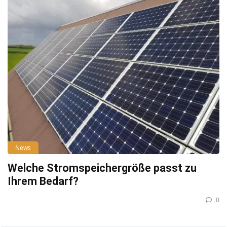
News
Welche Stromspeichergröße passt zu
Ihrem Bedarf?
0