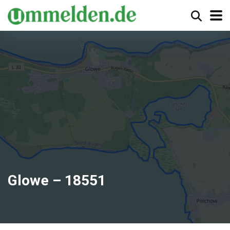
Glowe – 18551