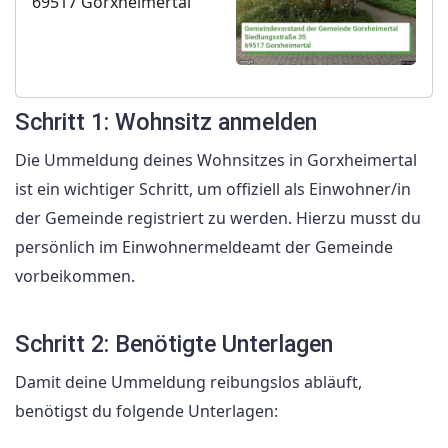
69517 Gorxheimertal
Schritt 1: Wohnsitz anmelden
Die Ummeldung deines Wohnsitzes in Gorxheimertal
ist ein wichtiger Schritt, um offiziell als Einwohner/in
der Gemeinde registriert zu werden. Hierzu musst du
persönlich im Einwohnermeldeamt der Gemeinde
vorbeikommen.
Schritt 2: Benötigte Unterlagen
Damit deine Ummeldung reibungslos abläuft,
benötigst du folgende Unterlagen: