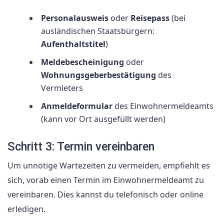
Personalausweis
oder
Reisepass
(bei
ausländischen Staatsbürgern:
Aufenthaltstitel
)
Meldebescheinigung
oder
Wohnungsgeberbestätigung
des
Vermieters
Anmeldeformular
des Einwohnermeldeamts
(kann vor Ort ausgefüllt werden)
Schritt 3: Termin vereinbaren
Um unnötige Wartezeiten zu vermeiden, empfiehlt es
sich, vorab einen Termin im Einwohnermeldeamt zu
vereinbaren. Dies kannst du telefonisch oder online
erledigen.