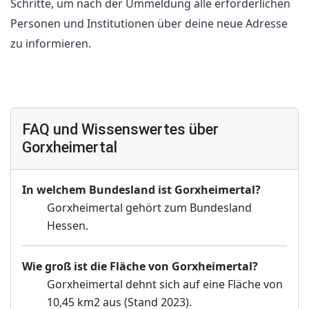
Schritte, um nach der Ummeldung alle erforderlichen
Personen und Institutionen über deine neue Adresse
zu informieren.
FAQ und Wissenswertes über
Gorxheimertal
In welchem Bundesland ist Gorxheimertal?
Gorxheimertal gehört zum Bundesland
Hessen.
Wie groß ist die Fläche von Gorxheimertal?
Gorxheimertal dehnt sich auf eine Fläche von
10,45 km2 aus (Stand 2023).