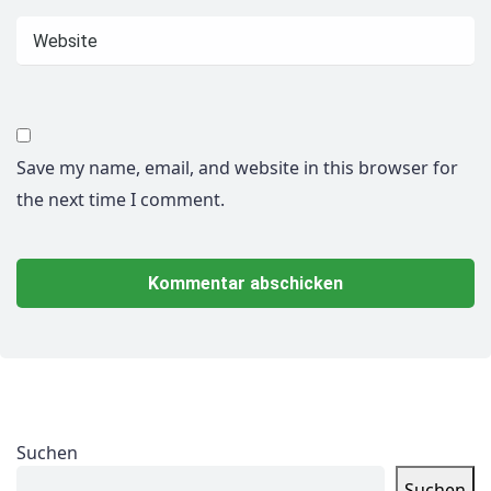
Save my name, email, and website in this browser for
the next time I comment.
Suchen
Suchen