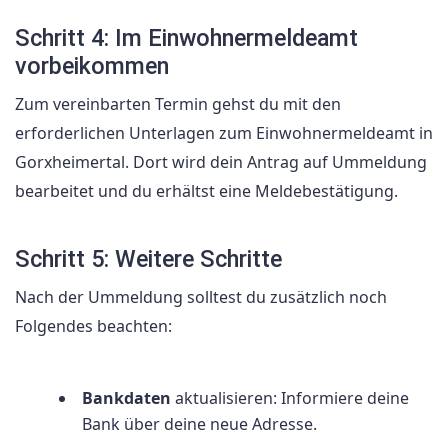
Schritt 4: Im Einwohnermeldeamt
vorbeikommen
Zum vereinbarten Termin gehst du mit den
erforderlichen Unterlagen zum Einwohnermeldeamt in
Gorxheimertal. Dort wird dein Antrag auf Ummeldung
bearbeitet und du erhältst eine Meldebestätigung.
Schritt 5: Weitere Schritte
Nach der Ummeldung solltest du zusätzlich noch
Folgendes beachten:
Bankdaten
aktualisieren: Informiere deine
Bank über deine neue Adresse.