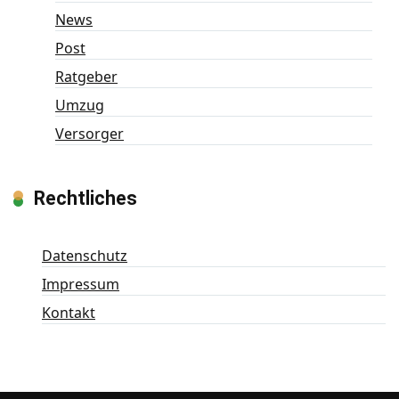
News
Post
Ratgeber
Umzug
Versorger
Rechtliches
Datenschutz
Impressum
Kontakt