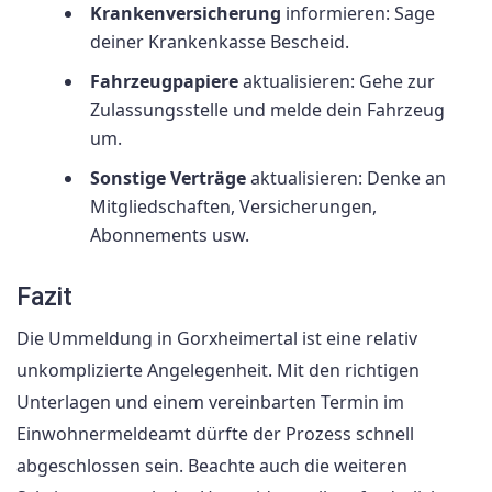
Krankenversicherung
informieren: Sage
deiner Krankenkasse Bescheid.
Fahrzeugpapiere
aktualisieren: Gehe zur
Zulassungsstelle und melde dein Fahrzeug
um.
Sonstige Verträge
aktualisieren: Denke an
Mitgliedschaften, Versicherungen,
Abonnements usw.
Fazit
Die Ummeldung in Gorxheimertal ist eine relativ
unkomplizierte Angelegenheit. Mit den richtigen
Unterlagen und einem vereinbarten Termin im
Einwohnermeldeamt dürfte der Prozess schnell
abgeschlossen sein. Beachte auch die weiteren