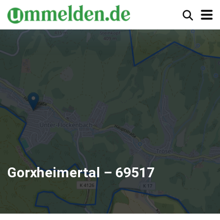
Gorxheimertal – 69517