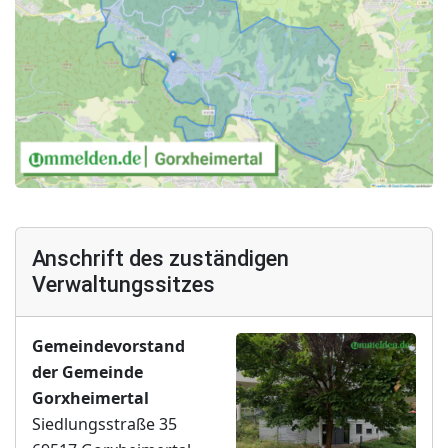
Anschrift des zuständigen
Verwaltungssitzes
Gemeindevorstand
der Gemeinde
Gorxheimertal
Siedlungsstraße 35