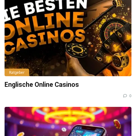
Ratgeber
Englische Online Casinos
0