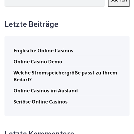
Letzte Beiträge
Englische Online Casinos
Online Casino Demo
Welche Stromspeichergröße passt zu Ihrem
Bedarf?
Online Casinos im Ausland
Seriöse Online Casinos