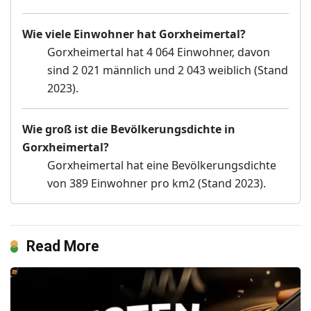
Wie viele Einwohner hat Gorxheimertal?
Gorxheimertal hat 4 064 Einwohner, davon
sind 2 021 männlich und 2 043 weiblich (Stand
2023).
Wie groß ist die Bevölkerungsdichte in
Gorxheimertal?
Gorxheimertal hat eine Bevölkerungsdichte
von 389 Einwohner pro km2 (Stand 2023).
Read More