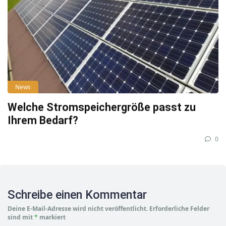
News
Welche Stromspeichergröße passt zu
Ihrem Bedarf?
0
Schreibe einen Kommentar
Deine E-Mail-Adresse wird nicht veröffentlicht.
Erforderliche Felder
sind mit
*
markiert