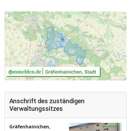
Anschrift des zuständigen
Verwaltungssitzes
Gräfenhainichen,