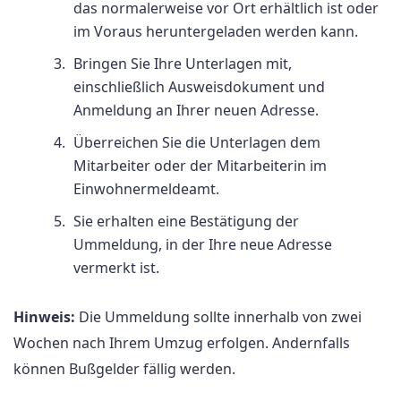
das normalerweise vor Ort erhältlich ist oder
im Voraus heruntergeladen werden kann.
Bringen Sie Ihre Unterlagen mit,
einschließlich Ausweisdokument und
Anmeldung an Ihrer neuen Adresse.
Überreichen Sie die Unterlagen dem
Mitarbeiter oder der Mitarbeiterin im
Einwohnermeldeamt.
Sie erhalten eine Bestätigung der
Ummeldung, in der Ihre neue Adresse
vermerkt ist.
Hinweis:
Die Ummeldung sollte innerhalb von zwei
Wochen nach Ihrem Umzug erfolgen. Andernfalls
können Bußgelder fällig werden.