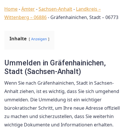
Home
-
Ämter
-
Sachsen-Anhalt
-
Landkreis –
Wittenberg – 06886
-
Gräfenhainichen, Stadt – 06773
Inhalte
Anzeigen
Ummelden in Gräfenhainichen,
Stadt (Sachsen-Anhalt)
Wenn Sie nach Gräfenhainichen, Stadt in Sachsen-
Anhalt ziehen, ist es wichtig, dass Sie sich umgehend
ummelden. Die Ummeldung ist ein wichtiger
bürokratischer Schritt, um Ihre neue Adresse offiziell
zu machen und sicherzustellen, dass Sie weiterhin
wichtige Dokumente und Informationen erhalten.