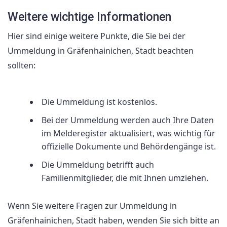
Weitere wichtige Informationen
Hier sind einige weitere Punkte, die Sie bei der
Ummeldung in Gräfenhainichen, Stadt beachten
sollten:
Die Ummeldung ist kostenlos.
Bei der Ummeldung werden auch Ihre Daten
im Melderegister aktualisiert, was wichtig für
offizielle Dokumente und Behördengänge ist.
Die Ummeldung betrifft auch
Familienmitglieder, die mit Ihnen umziehen.
Wenn Sie weitere Fragen zur Ummeldung in
Gräfenhainichen, Stadt haben, wenden Sie sich bitte an