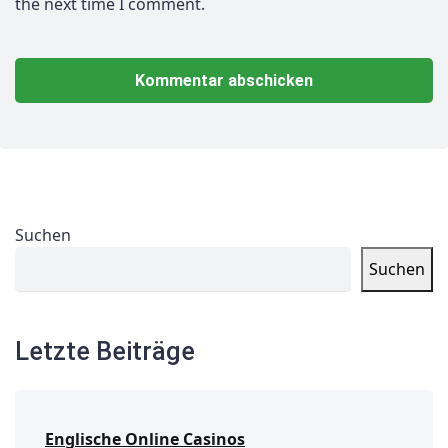
the next time I comment.
Suchen
Suchen
Letzte Beiträge
Englische Online Casinos