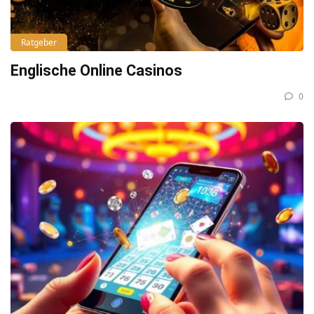
Ratgeber
Englische Online Casinos
0