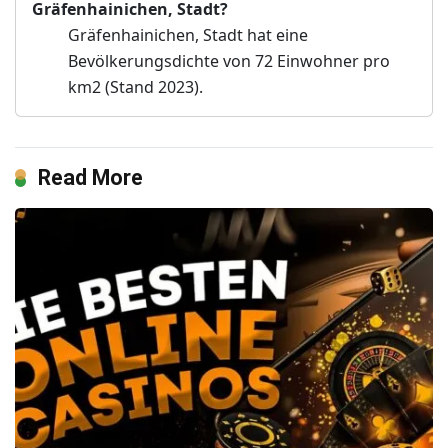
Gräfenhainichen, Stadt?
Gräfenhainichen, Stadt hat eine
Bevölkerungsdichte von 72 Einwohner pro
km2 (Stand 2023).
Read More