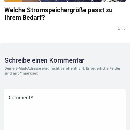
Welche Stromspeichergröße passt zu
Ihrem Bedarf?
0
Schreibe einen Kommentar
Deine E-Mail-Adresse wird nicht veröffentlicht.
Erforderliche Felder
sind mit
*
markiert