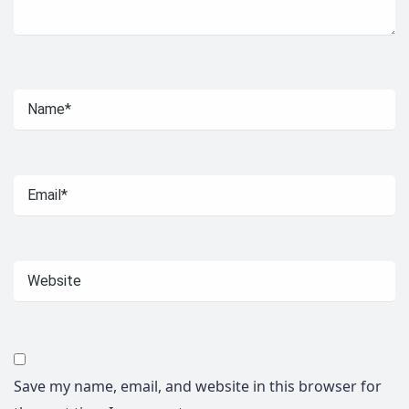
Save my name, email, and website in this browser for