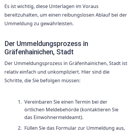
Es ist wichtig, diese Unterlagen im Voraus
bereitzuhalten, um einen reibungslosen Ablauf bei der
Ummeldung zu gewährleisten.
Der Ummeldungsprozess in
Gräfenhainichen, Stadt
Der Ummeldungsprozess in Gräfenhainichen, Stadt ist
relativ einfach und unkompliziert. Hier sind die
Schritte, die Sie befolgen müssen:
Vereinbaren Sie einen Termin bei der
örtlichen Meldebehörde (kontaktieren Sie
das Einwohnermeldeamt).
Füllen Sie das Formular zur Ummeldung aus,