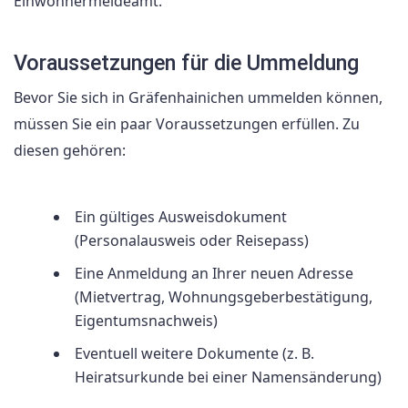
Einwohnermeldeamt.
Voraussetzungen für die Ummeldung
Bevor Sie sich in Gräfenhainichen ummelden können,
müssen Sie ein paar Voraussetzungen erfüllen. Zu
diesen gehören:
Ein gültiges Ausweisdokument
(Personalausweis oder Reisepass)
Eine Anmeldung an Ihrer neuen Adresse
(Mietvertrag, Wohnungsgeberbestätigung,
Eigentumsnachweis)
Eventuell weitere Dokumente (z. B.
Heiratsurkunde bei einer Namensänderung)