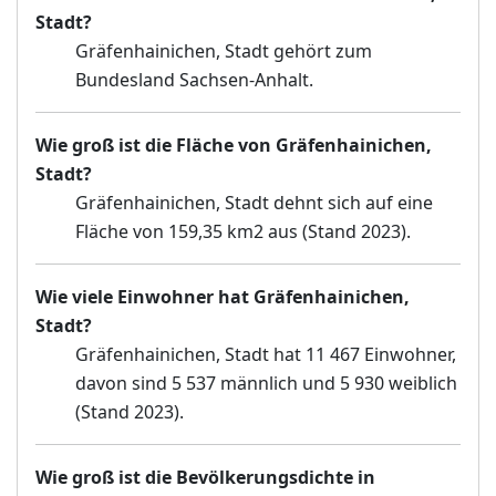
Stadt?
Gräfenhainichen, Stadt gehört zum
Bundesland Sachsen-Anhalt.
Wie groß ist die Fläche von Gräfenhainichen,
Stadt?
Gräfenhainichen, Stadt dehnt sich auf eine
Fläche von 159,35 km2 aus (Stand 2023).
Wie viele Einwohner hat Gräfenhainichen,
Stadt?
Gräfenhainichen, Stadt hat 11 467 Einwohner,
davon sind 5 537 männlich und 5 930 weiblich
(Stand 2023).
Wie groß ist die Bevölkerungsdichte in