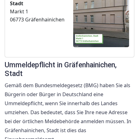
Stadt
Markt 1
06773 Gräfenhainichen
Ummeldepflicht in Gräfenhainichen,
Stadt
Gemäß dem Bundesmeldegesetz (BMG) haben Sie als
Bürgerin oder Bürger in Deutschland eine
Ummeldepflicht, wenn Sie innerhalb des Landes
umziehen. Das bedeutet, dass Sie Ihre neue Adresse
bei der örtlichen Meldebehörde anmelden müssen. In
Gräfenhainichen, Stadt ist dies das