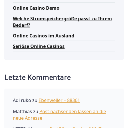
Online Casino Demo
Welche Stromspeichergröße passt zu Ihrem
Bedarf?
Online Casinos im Ausland
Seriöse Online Casinos
Letzte Kommentare
Adi ruko
zu
Ebenweiler – 88361
Matthias
zu
Post nachsenden lassen an die
neue Adresse