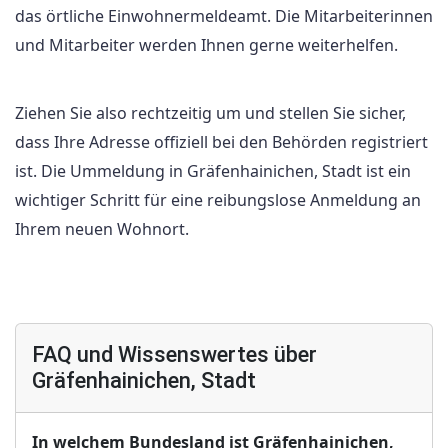
das örtliche Einwohnermeldeamt. Die Mitarbeiterinnen
und Mitarbeiter werden Ihnen gerne weiterhelfen.
Ziehen Sie also rechtzeitig um und stellen Sie sicher,
dass Ihre Adresse offiziell bei den Behörden registriert
ist. Die Ummeldung in Gräfenhainichen, Stadt ist ein
wichtiger Schritt für eine reibungslose Anmeldung an
Ihrem neuen Wohnort.
FAQ und Wissenswertes über
Gräfenhainichen, Stadt
In welchem Bundesland ist Gräfenhainichen,