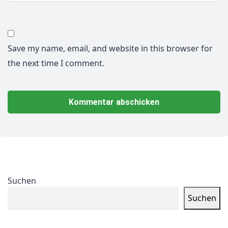
Save my name, email, and website in this browser for
the next time I comment.
Suchen
Suchen