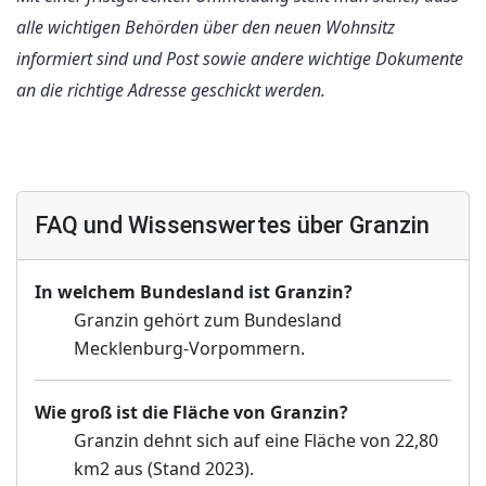
alle wichtigen Behörden über den neuen Wohnsitz
informiert sind und Post sowie andere wichtige Dokumente
an die richtige Adresse geschickt werden.
FAQ und Wissenswertes über Granzin
In welchem Bundesland ist Granzin?
Granzin gehört zum Bundesland
Mecklenburg-Vorpommern.
Wie groß ist die Fläche von Granzin?
Granzin dehnt sich auf eine Fläche von 22,80
km2 aus (Stand 2023).