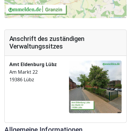
Anschrift des zuständigen
Verwaltungssitzes
Amt Eldenburg Lübz
Am Markt 22
19386 Lübz
Allgemeine Informationen