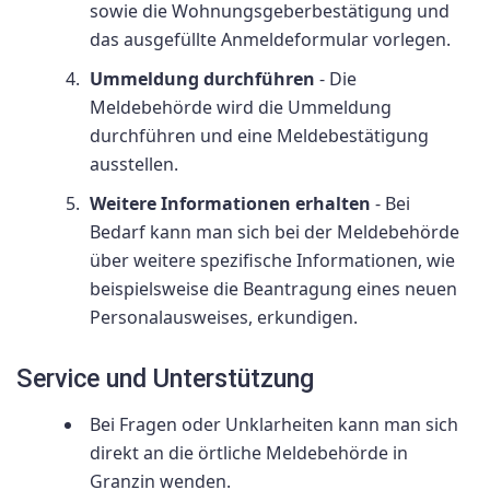
sowie die Wohnungsgeberbestätigung und
das ausgefüllte Anmeldeformular vorlegen.
Ummeldung durchführen
- Die
Meldebehörde wird die Ummeldung
durchführen und eine Meldebestätigung
ausstellen.
Weitere Informationen erhalten
- Bei
Bedarf kann man sich bei der Meldebehörde
über weitere spezifische Informationen, wie
beispielsweise die Beantragung eines neuen
Personalausweises, erkundigen.
Service und Unterstützung
Bei Fragen oder Unklarheiten kann man sich
direkt an die örtliche Meldebehörde in
Granzin wenden.