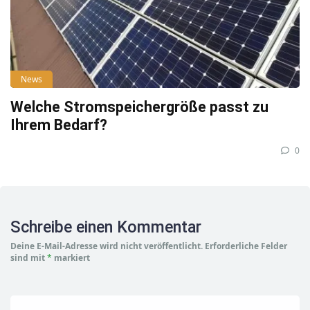
News
Welche Stromspeichergröße passt zu
Ihrem Bedarf?
0
Schreibe einen Kommentar
Deine E-Mail-Adresse wird nicht veröffentlicht.
Erforderliche Felder
sind mit
*
markiert