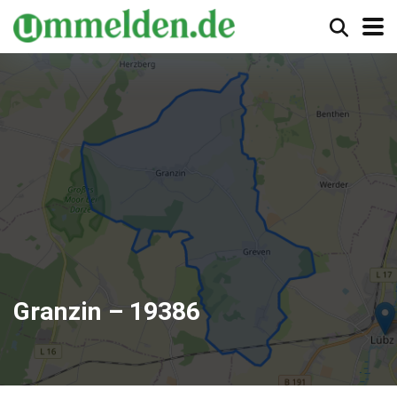
Granzin – 19386