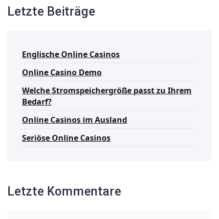
Letzte Beiträge
Englische Online Casinos
Online Casino Demo
Welche Stromspeichergröße passt zu Ihrem
Bedarf?
Online Casinos im Ausland
Seriöse Online Casinos
Letzte Kommentare