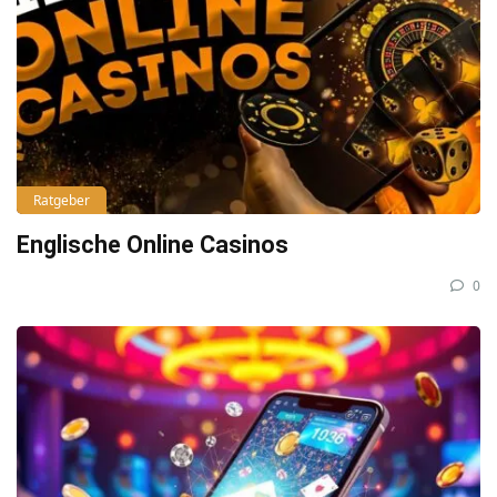
Ratgeber
Englische Online Casinos
0