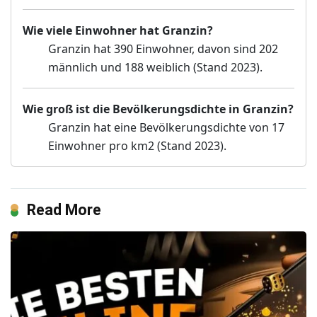
Wie viele Einwohner hat Granzin?
Granzin hat 390 Einwohner, davon sind 202
männlich und 188 weiblich (Stand 2023).
Wie groß ist die Bevölkerungsdichte in Granzin?
Granzin hat eine Bevölkerungsdichte von 17
Einwohner pro km2 (Stand 2023).
Read More