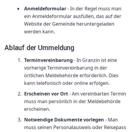
Anmeldeformular
- In der Regel muss man
ein Anmeldeformular ausfüllen, das auf der
Website der Gemeinde heruntergeladen
werden kann.
Ablauf der Ummeldung
Terminvereinbarung
- In Granzin ist eine
vorherige Terminvereinbarung in der
örtlichen Meldebehörde erforderlich. Dies
kann telefonisch oder online erfolgen.
Erscheinen vor Ort
- Am vereinbarten Termin
muss man persönlich in der Meldebehörde
erscheinen.
Notwendige Dokumente vorlegen
- Man
muss seinen Personalausweis oder Reisepass