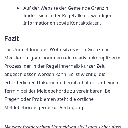
Auf der Website der Gemeinde Granzin
finden sich in der Regel alle notwendigen
Informationen sowie Kontaktdaten.
Fazit
Die Ummeldung des Wohnsitzes ist in Granzin in
Mecklenburg-Vorpommern ein relativ unkomplizierter
Prozess, der in der Regel innerhalb kurzer Zeit
abgeschlossen werden kann. Es ist wichtig, die
erforderlichen Dokumente bereitzuhalten und einen
Termin bei der Meldebehörde zu vereinbaren. Bei
Fragen oder Problemen steht die örtliche
Meldebehörde gerne zur Verfügung.
Mit einer fristgerechten Ummeldung stellt man sicher, dass