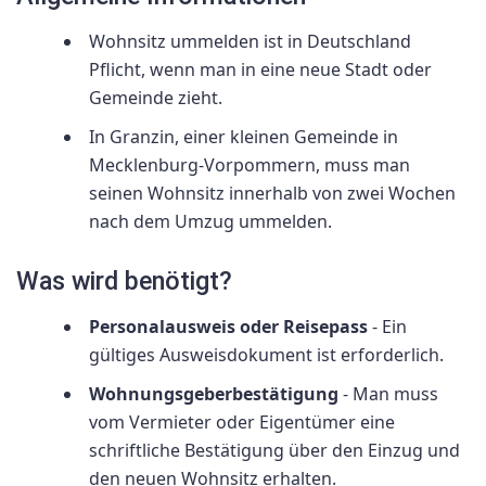
Wohnsitz ummelden ist in Deutschland
Pflicht, wenn man in eine neue Stadt oder
Gemeinde zieht.
In Granzin, einer kleinen Gemeinde in
Mecklenburg-Vorpommern, muss man
seinen Wohnsitz innerhalb von zwei Wochen
nach dem Umzug ummelden.
Was wird benötigt?
Personalausweis oder Reisepass
- Ein
gültiges Ausweisdokument ist erforderlich.
Wohnungsgeberbestätigung
- Man muss
vom Vermieter oder Eigentümer eine
schriftliche Bestätigung über den Einzug und
den neuen Wohnsitz erhalten.