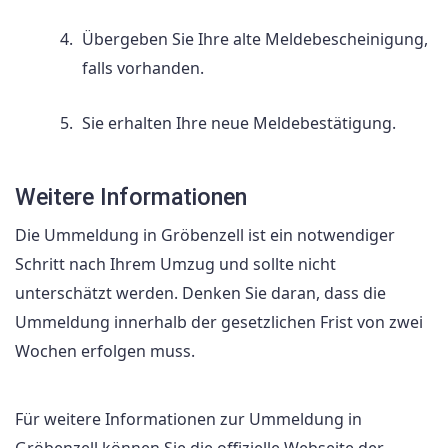
Übergeben Sie Ihre alte Meldebescheinigung,
falls vorhanden.
Sie erhalten Ihre neue Meldebestätigung.
Weitere Informationen
Die Ummeldung in Gröbenzell ist ein notwendiger
Schritt nach Ihrem Umzug und sollte nicht
unterschätzt werden. Denken Sie daran, dass die
Ummeldung innerhalb der gesetzlichen Frist von zwei
Wochen erfolgen muss.
Für weitere Informationen zur Ummeldung in
Gröbenzell können Sie die offizielle Webseite der