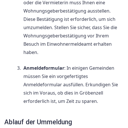
oder die Vermieterin muss Ihnen eine
Wohnungsgeberbestätigung ausstellen.
Diese Bestätigung ist erforderlich, um sich
umzumelden. Stellen Sie sicher, dass Sie die
Wohnungsgeberbestätigung vor Ihrem
Besuch im Einwohnermeldeamt erhalten
haben.
Anmeldeformular
: In einigen Gemeinden
müssen Sie ein vorgefertigtes
Anmeldeformular ausfüllen. Erkundigen Sie
sich im Voraus, ob dies in Gröbenzell
erforderlich ist, um Zeit zu sparen.
Ablauf der Ummeldung