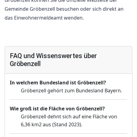
Gemeinde Gröbenzell besuchen oder sich direkt an
das Einwohnermeldeamt wenden.
FAQ und Wissenswertes über
Gröbenzell
In welchem Bundesland ist Gröbenzell?
Gröbenzell gehört zum Bundesland Bayern.
Wie groß ist die Fläche von Gröbenzell?
Gröbenzell dehnt sich auf eine Fläche von
6,36 km2 aus (Stand 2023).