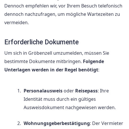
Dennoch empfehlen wir, vor Ihrem Besuch telefonisch
dennoch nachzufragen, um mögliche Wartezeiten zu
vermeiden.
Erforderliche Dokumente
Um sich in Gröbenzell umzumelden, müssen Sie
bestimmte Dokumente mitbringen.
Folgende
Unterlagen werden in der Regel benötigt
:
Personalausweis
oder
Reisepass
: Ihre
Identität muss durch ein gültiges
Ausweisdokument nachgewiesen werden.
Wohnungsgeberbestätigung
: Der Vermieter