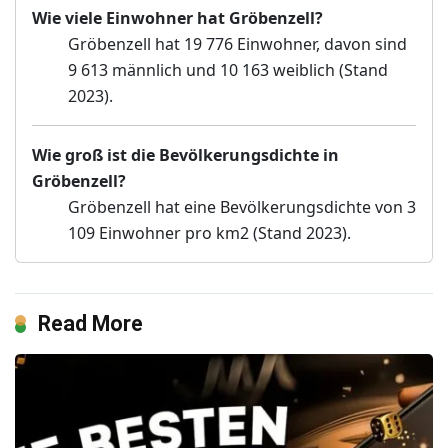
Wie viele Einwohner hat Gröbenzell?
Gröbenzell hat 19 776 Einwohner, davon sind
9 613 männlich und 10 163 weiblich (Stand
2023).
Wie groß ist die Bevölkerungsdichte in
Gröbenzell?
Gröbenzell hat eine Bevölkerungsdichte von 3
109 Einwohner pro km2 (Stand 2023).
Read More