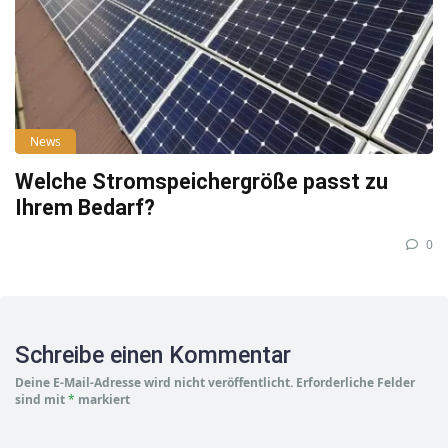
News
Welche Stromspeichergröße passt zu
Ihrem Bedarf?
0
Schreibe einen Kommentar
Deine E-Mail-Adresse wird nicht veröffentlicht.
Erforderliche Felder
sind mit
*
markiert