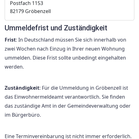
Postfach 1153
82179 Gröbenzell
Ummeldefrist und Zuständigkeit
Frist
: In Deutschland müssen Sie sich innerhalb von
zwei Wochen nach Einzug in Ihrer neuen Wohnung
ummelden. Diese Frist sollte unbedingt eingehalten
werden.
Zuständigkeit
: Für die Ummeldung in Gröbenzell ist
das Einwohnermeldeamt verantwortlich. Sie finden
das zuständige Amt in der Gemeindeverwaltung oder
im Bürgerbüro.
Eine Terminvereinbarung ist nicht immer erforderlich.