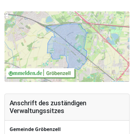
Anschrift des zuständigen
Verwaltungssitzes
Gemeinde Gröbenzell