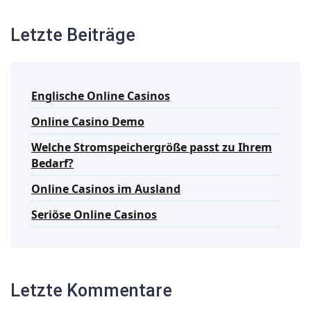
Letzte Beiträge
Englische Online Casinos
Online Casino Demo
Welche Stromspeichergröße passt zu Ihrem
Bedarf?
Online Casinos im Ausland
Seriöse Online Casinos
Letzte Kommentare