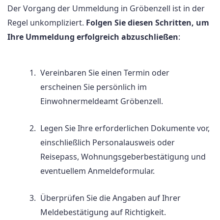
Der Vorgang der Ummeldung in Gröbenzell ist in der
Regel unkompliziert.
Folgen Sie diesen Schritten, um
Ihre Ummeldung erfolgreich abzuschließen
:
Vereinbaren Sie einen Termin oder
erscheinen Sie persönlich im
Einwohnermeldeamt Gröbenzell.
Legen Sie Ihre erforderlichen Dokumente vor,
einschließlich Personalausweis oder
Reisepass, Wohnungsgeberbestätigung und
eventuellem Anmeldeformular.
Überprüfen Sie die Angaben auf Ihrer
Meldebestätigung auf Richtigkeit.