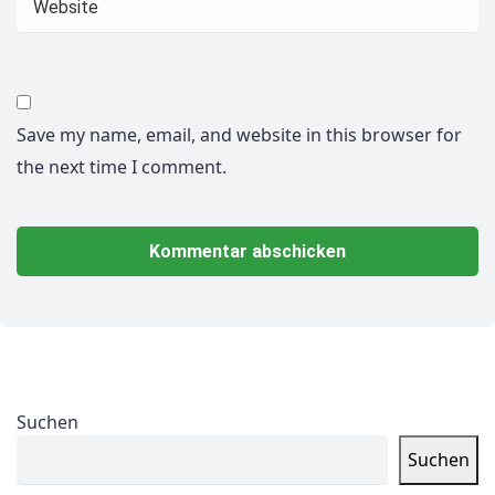
Save my name, email, and website in this browser for
the next time I comment.
Suchen
Suchen