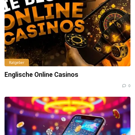
Ratgeber
Englische Online Casinos
0