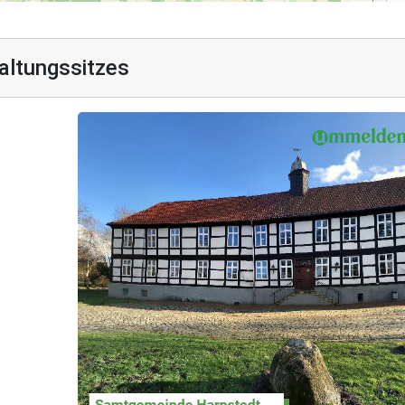
altungssitzes