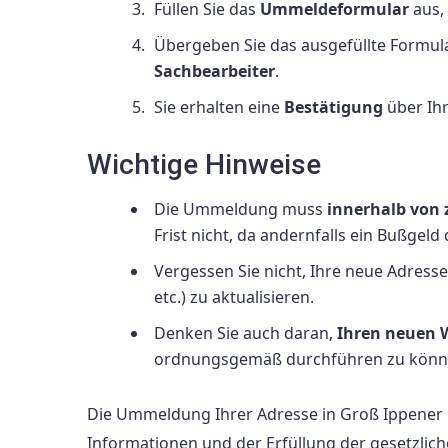
Füllen Sie das
Ummeldeformular
aus,
Übergeben Sie das ausgefüllte Formula
Sachbearbeiter
.
Sie erhalten eine
Bestätigung
über Ih
Wichtige Hinweise
Die Ummeldung muss
innerhalb von
Frist nicht, da andernfalls ein Bußgeld 
Vergessen Sie nicht, Ihre neue Adress
etc.) zu aktualisieren.
Denken Sie auch daran,
Ihren neuen 
ordnungsgemäß durchführen zu könn
Die Ummeldung Ihrer Adresse in Groß Ippener m
Informationen und der Erfüllung der gesetzlic