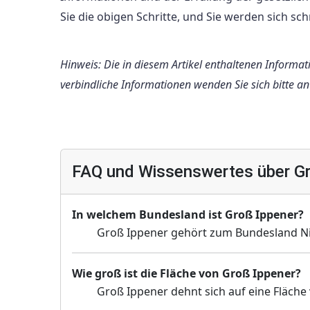
Sie die obigen Schritte, und Sie werden sich s
Hinweis: Die in diesem Artikel enthaltenen Informa
verbindliche Informationen wenden Sie sich bitte 
FAQ und Wissenswertes über Gr
In welchem Bundesland ist Groß Ippener?
Groß Ippener gehört zum Bundesland N
Wie groß ist die Fläche von Groß Ippener?
Groß Ippener dehnt sich auf eine Fläche