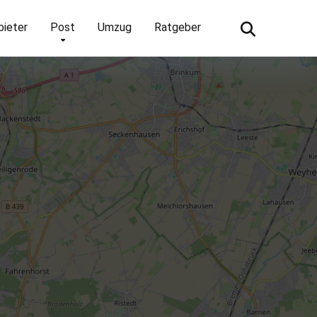
bieter
Post
Umzug
Ratgeber