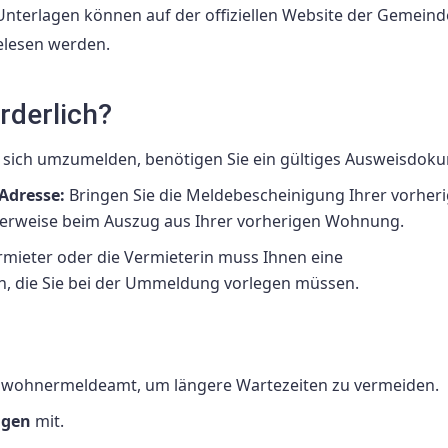
nterlagen können auf der offiziellen Website der Gemein
gelesen werden.
rderlich?
sich umzumelden, benötigen Sie ein gültiges Ausweisdok
Adresse:
Bringen Sie die Meldebescheinigung Ihrer vorher
alerweise beim Auszug aus Ihrer vorherigen Wohnung.
mieter oder die Vermieterin muss Ihnen eine
, die Sie bei der Ummeldung vorlegen müssen.
wohnermeldeamt, um längere Wartezeiten zu vermeiden.
agen
mit.