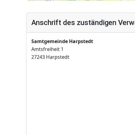
Anschrift des zuständigen Verw
Samtgemeinde Harpstedt
Amtsfreiheit 1
27243 Harpstedt