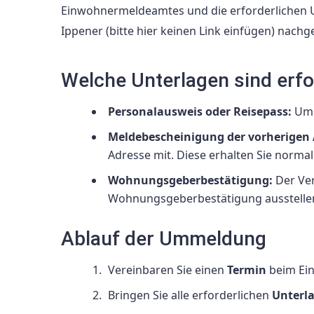
Einwohnermeldeamtes und die erforderlichen U
Ippener (bitte hier keinen Link einfügen) nach
Welche Unterlagen sind erfo
Personalausweis oder Reisepass:
Um 
Meldebescheinigung der vorherigen 
Adresse mit. Diese erhalten Sie norm
Wohnungsgeberbestätigung:
Der Ver
Wohnungsgeberbestätigung ausstellen
Ablauf der Ummeldung
Vereinbaren Sie einen
Termin
beim Ein
Bringen Sie alle erforderlichen
Unterl