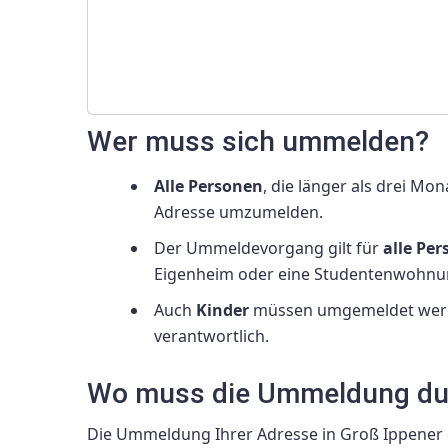
Wer muss sich ummelden?
Alle Personen
, die länger als drei Mo
Adresse umzumelden.
Der Ummeldevorgang gilt für
alle Pe
Eigenheim oder eine Studentenwohnu
Auch
Kinder
müssen umgemeldet werden
verantwortlich.
Wo muss die Ummeldung du
Die Ummeldung Ihrer Adresse in Groß Ippener 