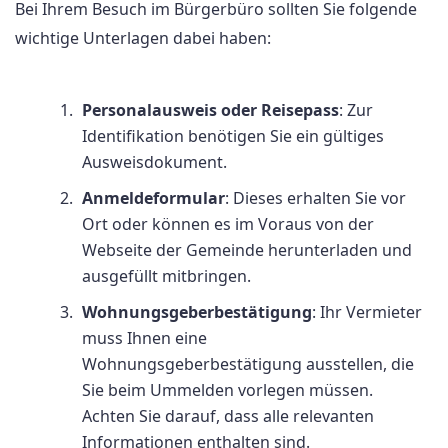
Bei Ihrem Besuch im Bürgerbüro sollten Sie folgende
wichtige Unterlagen dabei haben:
Personalausweis oder Reisepass
: Zur
Identifikation benötigen Sie ein gültiges
Ausweisdokument.
Anmeldeformular
: Dieses erhalten Sie vor
Ort oder können es im Voraus von der
Webseite der Gemeinde herunterladen und
ausgefüllt mitbringen.
Wohnungsgeberbestätigung
: Ihr Vermieter
muss Ihnen eine
Wohnungsgeberbestätigung ausstellen, die
Sie beim Ummelden vorlegen müssen.
Achten Sie darauf, dass alle relevanten
Informationen enthalten sind.