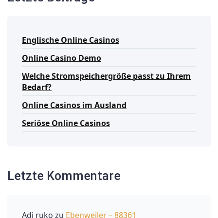
Englische Online Casinos
Online Casino Demo
Welche Stromspeichergröße passt zu Ihrem
Bedarf?
Online Casinos im Ausland
Seriöse Online Casinos
Letzte Kommentare
Adi ruko
zu
Ebenweiler – 88361