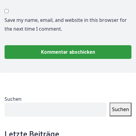
Save my name, email, and website in this browser for
the next time I comment.
Suchen
Suchen
Letzte Beiträge