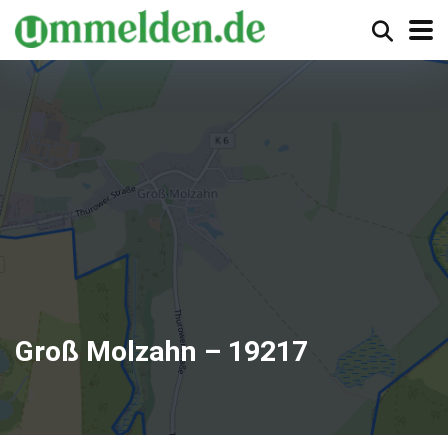
Groß Molzahn – 19217