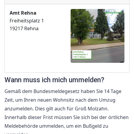
Amt Rehna
Freiheitsplatz 1
19217 Rehna
Wann muss ich mich ummelden?
Gemäß dem Bundesmeldegesetz haben Sie 14 Tage
Zeit, um Ihren neuen Wohnsitz nach dem Umzug
anzumelden. Dies gilt auch für Groß Molzahn.
Innerhalb dieser Frist müssen Sie sich bei der örtlichen
Meldebehörde ummelden, um ein Bußgeld zu