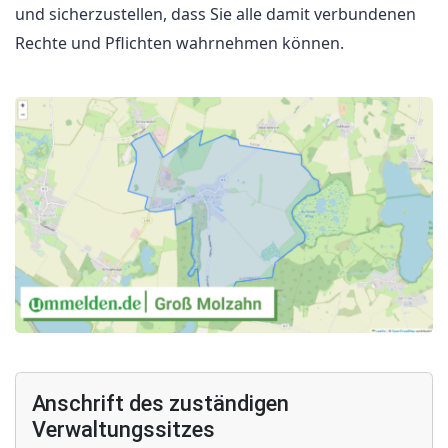
und sicherzustellen, dass Sie alle damit verbundenen
Rechte und Pflichten wahrnehmen können.
Anschrift des zuständigen
Verwaltungssitzes