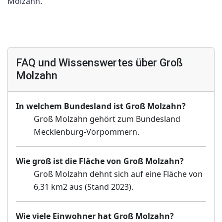
Molzahn.
FAQ und Wissenswertes über Groß
Molzahn
In welchem Bundesland ist Groß Molzahn?
Groß Molzahn gehört zum Bundesland
Mecklenburg-Vorpommern.
Wie groß ist die Fläche von Groß Molzahn?
Groß Molzahn dehnt sich auf eine Fläche von
6,31 km2 aus (Stand 2023).
Wie viele Einwohner hat Groß Molzahn?