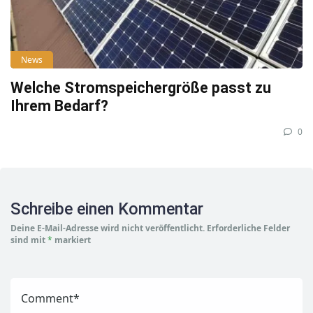
News
Welche Stromspeichergröße passt zu
Ihrem Bedarf?
0
Schreibe einen Kommentar
Deine E-Mail-Adresse wird nicht veröffentlicht.
Erforderliche Felder
sind mit
*
markiert