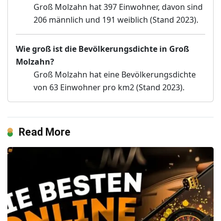
Groß Molzahn hat 397 Einwohner, davon sind
206 männlich und 191 weiblich (Stand 2023).
Wie groß ist die Bevölkerungsdichte in Groß
Molzahn?
Groß Molzahn hat eine Bevölkerungsdichte
von 63 Einwohner pro km2 (Stand 2023).
Read More