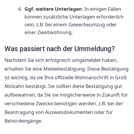
Ggf. weitere Unterlagen
: In einigen Fällen
können zusätzliche Unterlagen erforderlich
sein, z.B. bei einem Gewerbeumzug oder
einer Zweitwohnung.
Was passiert nach der Ummeldung?
Nachdem Sie sich erfolgreich umgemeldet haben,
erhalten Sie eine Meldebestätigung. Diese Bestätigung
ist wichtig, da sie Ihre offizielle Wohnanschrift in Groß
Molzahn bestätigt. Sie sollten diese Bestätigung gut
aufbewahren, da Sie sie möglicherweise in Zukunft für
verschiedene Zwecke benötigen werden, z.B. bei der
Beantragung von Ausweisdokumenten oder für
Behördengänge.