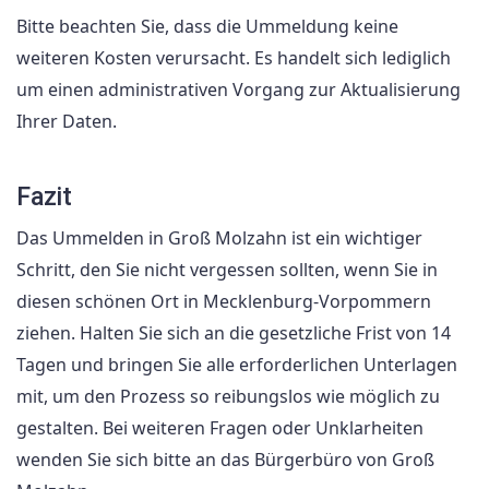
Bitte beachten Sie, dass die Ummeldung keine
weiteren Kosten verursacht. Es handelt sich lediglich
um einen administrativen Vorgang zur Aktualisierung
Ihrer Daten.
Fazit
Das Ummelden in Groß Molzahn ist ein wichtiger
Schritt, den Sie nicht vergessen sollten, wenn Sie in
diesen schönen Ort in Mecklenburg-Vorpommern
ziehen. Halten Sie sich an die gesetzliche Frist von 14
Tagen und bringen Sie alle erforderlichen Unterlagen
mit, um den Prozess so reibungslos wie möglich zu
gestalten. Bei weiteren Fragen oder Unklarheiten
wenden Sie sich bitte an das Bürgerbüro von Groß