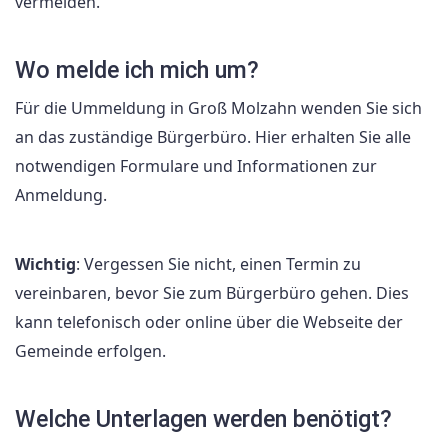
vermeiden.
Wo melde ich mich um?
Für die Ummeldung in Groß Molzahn wenden Sie sich
an das zuständige Bürgerbüro. Hier erhalten Sie alle
notwendigen Formulare und Informationen zur
Anmeldung.
Wichtig
: Vergessen Sie nicht, einen Termin zu
vereinbaren, bevor Sie zum Bürgerbüro gehen. Dies
kann telefonisch oder online über die Webseite der
Gemeinde erfolgen.
Welche Unterlagen werden benötigt?