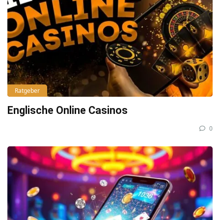
Ratgeber
Englische Online Casinos
0