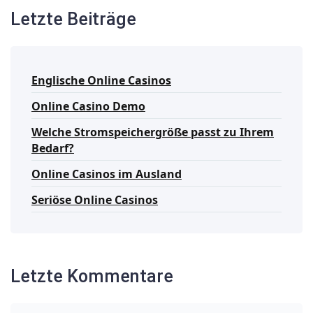
Letzte Beiträge
Englische Online Casinos
Online Casino Demo
Welche Stromspeichergröße passt zu Ihrem
Bedarf?
Online Casinos im Ausland
Seriöse Online Casinos
Letzte Kommentare