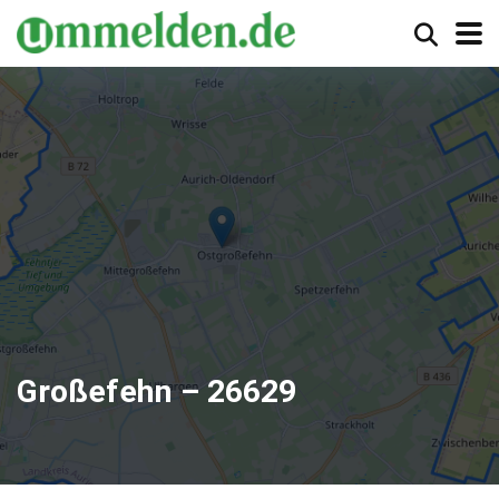
Großefehn – 26629