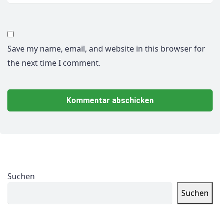
Save my name, email, and website in this browser for
the next time I comment.
Suchen
Suchen