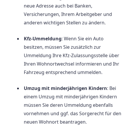
neue Adresse auch bei Banken,
Versicherungen, Ihrem Arbeitgeber und
anderen wichtigen Stellen zu ändern.
Kfz-Ummeldung
: Wenn Sie ein Auto
besitzen, müssen Sie zusätzlich zur
Ummeldung Ihre Kfz-Zulassungsstelle über
Ihren Wohnortwechsel informieren und Ihr
Fahrzeug entsprechend ummelden.
Umzug mit minderjährigen Kindern
: Bei
einem Umzug mit minderjährigen Kindern
müssen Sie deren Ummeldung ebenfalls
vornehmen und ggf. das Sorgerecht für den
neuen Wohnort beantragen.