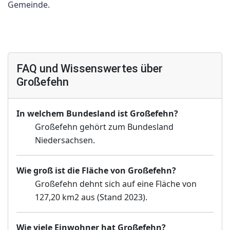
Gemeinde.
FAQ und Wissenswertes über
Großefehn
In welchem Bundesland ist Großefehn?
Großefehn gehört zum Bundesland
Niedersachsen.
Wie groß ist die Fläche von Großefehn?
Großefehn dehnt sich auf eine Fläche von
127,20 km2 aus (Stand 2023).
Wie viele Einwohner hat Großefehn?