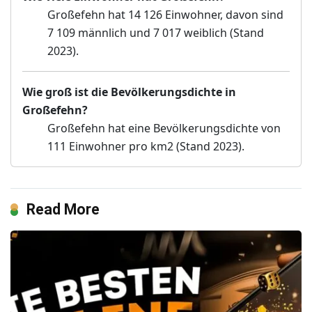
Großefehn hat 14 126 Einwohner, davon sind
7 109 männlich und 7 017 weiblich (Stand
2023).
Wie groß ist die Bevölkerungsdichte in
Großefehn?
Großefehn hat eine Bevölkerungsdichte von
111 Einwohner pro km2 (Stand 2023).
Read More