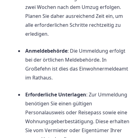
zwei Wochen nach dem Umzug erfolgen.
Planen Sie daher ausreichend Zeit ein, um
alle erforderlichen Schritte rechtzeitig zu
erledigen.
Anmeldebehörde
: Die Ummeldung erfolgt
bei der örtlichen Meldebehörde. In
Großefehn ist dies das Einwohnermeldeamt
im Rathaus.
Erforderliche Unterlagen
: Zur Ummeldung
benötigen Sie einen gültigen
Personalausweis oder Reisepass sowie eine
Wohnungsgeberbestätigung. Diese erhalten
Sie vom Vermieter oder Eigentümer Ihrer