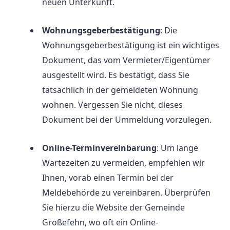
neuen Unterkunft.
Wohnungsgeberbestätigung
: Die
Wohnungsgeberbestätigung ist ein wichtiges
Dokument, das vom Vermieter/Eigentümer
ausgestellt wird. Es bestätigt, dass Sie
tatsächlich in der gemeldeten Wohnung
wohnen. Vergessen Sie nicht, dieses
Dokument bei der Ummeldung vorzulegen.
Online-Terminvereinbarung
: Um lange
Wartezeiten zu vermeiden, empfehlen wir
Ihnen, vorab einen Termin bei der
Meldebehörde zu vereinbaren. Überprüfen
Sie hierzu die Website der Gemeinde
Großefehn, wo oft ein Online-