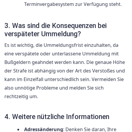
Terminvergabesystem zur Verfügung steht.
3. Was sind die Konsequenzen bei
verspäteter Ummeldung?
Es ist wichtig, die Ummeldungsfrist einzuhalten, da
eine verspätete oder unterlassene Ummeldung mit
Bußgeldern geahndet werden kann. Die genaue Höhe
der Strafe ist abhängig von der Art des Verstoßes und
kann im Einzelfall unterschiedlich sein. Vermeiden Sie
also unnötige Probleme und melden Sie sich
rechtzeitig um.
4. Weitere nützliche Informationen
Adressänderung
: Denken Sie daran, Ihre