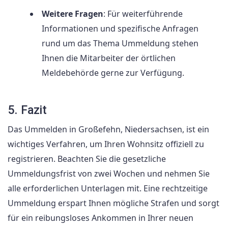
Weitere Fragen
: Für weiterführende
Informationen und spezifische Anfragen
rund um das Thema Ummeldung stehen
Ihnen die Mitarbeiter der örtlichen
Meldebehörde gerne zur Verfügung.
5. Fazit
Das Ummelden in Großefehn, Niedersachsen, ist ein
wichtiges Verfahren, um Ihren Wohnsitz offiziell zu
registrieren. Beachten Sie die gesetzliche
Ummeldungsfrist von zwei Wochen und nehmen Sie
alle erforderlichen Unterlagen mit. Eine rechtzeitige
Ummeldung erspart Ihnen mögliche Strafen und sorgt
für ein reibungsloses Ankommen in Ihrer neuen