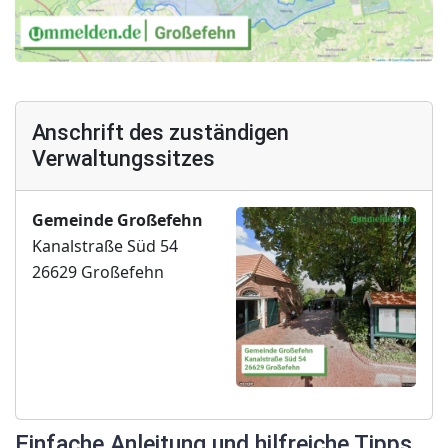
Anschrift des zuständigen
Verwaltungssitzes
Gemeinde Großefehn
Kanalstraße Süd 54
26629 Großefehn
Einfache Anleitung und hilfreiche Tipps