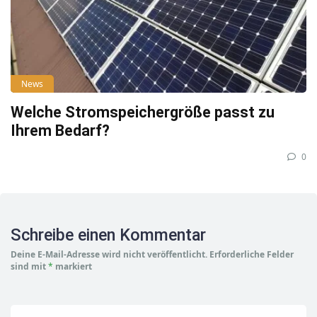
News
Welche Stromspeichergröße passt zu
Ihrem Bedarf?
0
Schreibe einen Kommentar
Deine E-Mail-Adresse wird nicht veröffentlicht.
Erforderliche Felder
sind mit
*
markiert