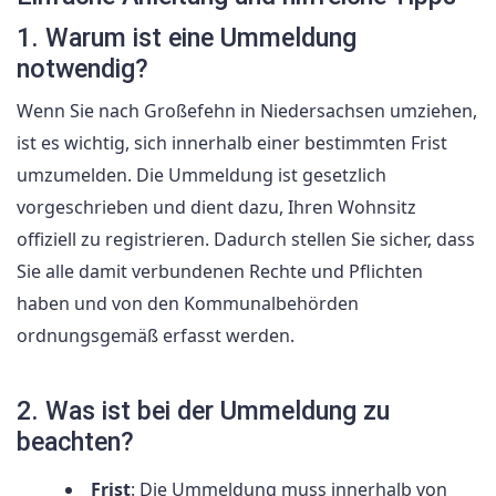
1. Warum ist eine Ummeldung
notwendig?
Wenn Sie nach Großefehn in Niedersachsen umziehen,
ist es wichtig, sich innerhalb einer bestimmten Frist
umzumelden. Die Ummeldung ist gesetzlich
vorgeschrieben und dient dazu, Ihren Wohnsitz
offiziell zu registrieren. Dadurch stellen Sie sicher, dass
Sie alle damit verbundenen Rechte und Pflichten
haben und von den Kommunalbehörden
ordnungsgemäß erfasst werden.
2. Was ist bei der Ummeldung zu
beachten?
Frist
: Die Ummeldung muss innerhalb von