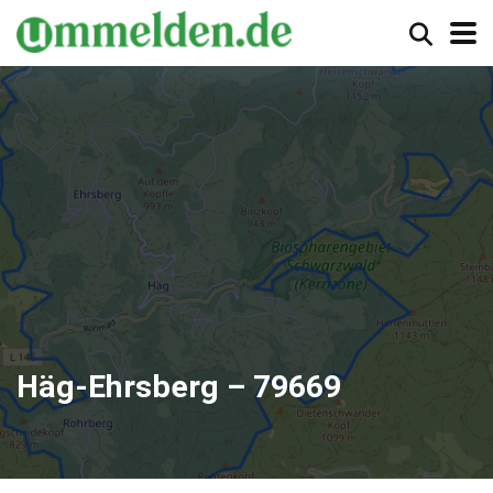
Häg-Ehrsberg – 79669