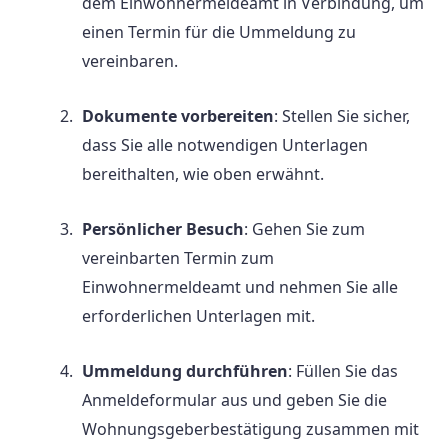
dem Einwohnermeldeamt in Verbindung, um
einen Termin für die Ummeldung zu
vereinbaren.
Dokumente vorbereiten
: Stellen Sie sicher,
dass Sie alle notwendigen Unterlagen
bereithalten, wie oben erwähnt.
Persönlicher Besuch
: Gehen Sie zum
vereinbarten Termin zum
Einwohnermeldeamt und nehmen Sie alle
erforderlichen Unterlagen mit.
Ummeldung durchführen
: Füllen Sie das
Anmeldeformular aus und geben Sie die
Wohnungsgeberbestätigung zusammen mit