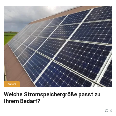
News
Welche Stromspeichergröße passt zu
Ihrem Bedarf?
0