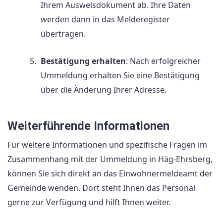
Ihrem Ausweisdokument ab. Ihre Daten
werden dann in das Melderegister
übertragen.
Bestätigung erhalten
: Nach erfolgreicher
Ummeldung erhalten Sie eine Bestätigung
über die Änderung Ihrer Adresse.
Weiterführende Informationen
Für weitere Informationen und spezifische Fragen im
Zusammenhang mit der Ummeldung in Häg-Ehrsberg,
können Sie sich direkt an das Einwohnermeldeamt der
Gemeinde wenden. Dort steht Ihnen das Personal
gerne zur Verfügung und hilft Ihnen weiter.