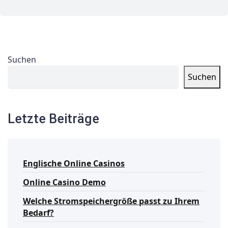
Suchen
Suchen
Letzte Beiträge
Englische Online Casinos
Online Casino Demo
Welche Stromspeichergröße passt zu Ihrem
Bedarf?