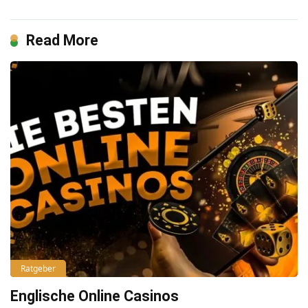
Read More
Ratgeber
Englische Online Casinos