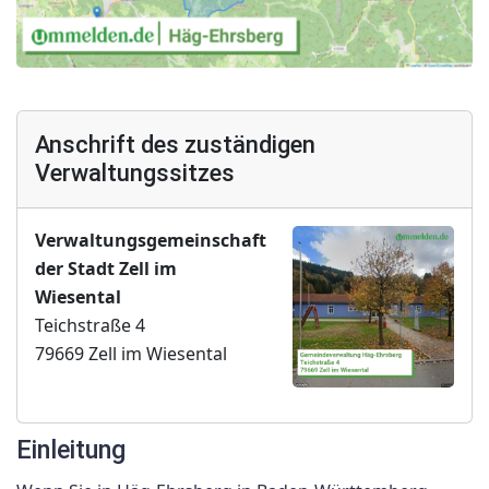
Anschrift des zuständigen
Verwaltungssitzes
Verwaltungsgemeinschaft
der Stadt Zell im
Wiesental
Teichstraße 4
79669 Zell im Wiesental
Einleitung