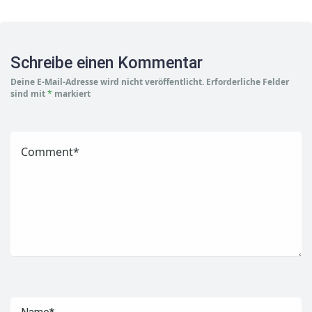
Schreibe einen Kommentar
Deine E-Mail-Adresse wird nicht veröffentlicht.
Erforderliche Felder
sind mit
*
markiert