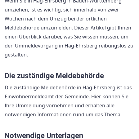
Wenn Sie in Häg-Ehrsberg in Baden-Württemberg
umziehen, ist es wichtig, sich innerhalb von zwei
Wochen nach dem Umzug bei der örtlichen
Meldebehörde umzumelden. Dieser Artikel gibt Ihnen
einen Überblick darüber, was Sie wissen müssen, um
den Ummeldevorgang in Häg-Ehrsberg reibungslos zu
gestalten.
Die zuständige Meldebehörde
Die zuständige Meldebehörde in Häg-Ehrsberg ist das
Einwohnermeldeamt der Gemeinde. Hier können Sie
Ihre Ummeldung vornehmen und erhalten alle
notwendigen Informationen rund um das Thema.
Notwendige Unterlagen