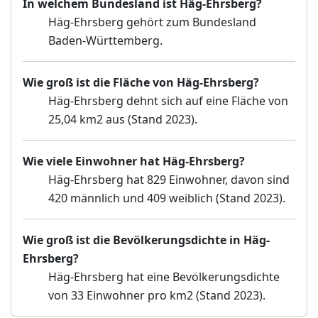
In welchem Bundesland ist Häg-Ehrsberg?
Häg-Ehrsberg gehört zum Bundesland
Baden-Württemberg.
Wie groß ist die Fläche von Häg-Ehrsberg?
Häg-Ehrsberg dehnt sich auf eine Fläche von
25,04 km2 aus (Stand 2023).
Wie viele Einwohner hat Häg-Ehrsberg?
Häg-Ehrsberg hat 829 Einwohner, davon sind
420 männlich und 409 weiblich (Stand 2023).
Wie groß ist die Bevölkerungsdichte in Häg-
Ehrsberg?
Häg-Ehrsberg hat eine Bevölkerungsdichte
von 33 Einwohner pro km2 (Stand 2023).