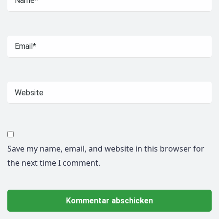
Save my name, email, and website in this browser for
the next time I comment.