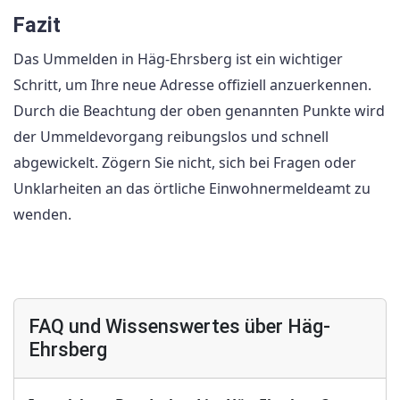
Fazit
Das Ummelden in Häg-Ehrsberg ist ein wichtiger
Schritt, um Ihre neue Adresse offiziell anzuerkennen.
Durch die Beachtung der oben genannten Punkte wird
der Ummeldevorgang reibungslos und schnell
abgewickelt. Zögern Sie nicht, sich bei Fragen oder
Unklarheiten an das örtliche Einwohnermeldeamt zu
wenden.
FAQ und Wissenswertes über Häg-
Ehrsberg