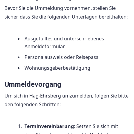
Bevor Sie die Ummeldung vornehmen, stellen Sie
sicher, dass Sie die folgenden Unterlagen bereithalten:
Ausgefülltes und unterschriebenes
Anmeldeformular
Personalausweis oder Reisepass
Wohnungsgeberbestätigung
Ummeldevorgang
Um sich in Häg-Ehrsberg umzumelden, folgen Sie bitte
den folgenden Schritten:
Terminvereinbarung
: Setzen Sie sich mit