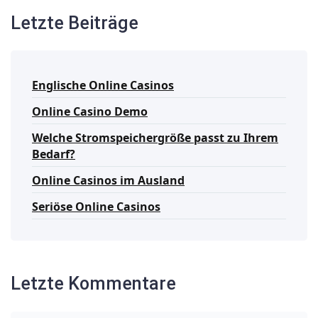
Letzte Beiträge
Englische Online Casinos
Online Casino Demo
Welche Stromspeichergröße passt zu Ihrem
Bedarf?
Online Casinos im Ausland
Seriöse Online Casinos
Letzte Kommentare