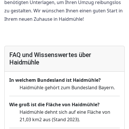
benötigten Unterlagen, um Ihren Umzug reibungslos
zu gestalten. Wir wünschen Ihnen einen guten Start in
Ihrem neuen Zuhause in Haidmühle!
FAQ und Wissenswertes über
Haidmühle
In welchem Bundesland ist Haidmühle?
Haidmühle gehört zum Bundesland Bayern.
Wie groß ist die Fläche von Haidmühle?
Haidmühle dehnt sich auf eine Fläche von
21,03 km2 aus (Stand 2023).