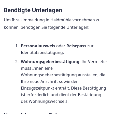
Benötigte Unterlagen
Um Ihre Ummeldung in Haidmühle vornehmen zu
können, benötigen Sie folgende Unterlagen:
Personalausweis
oder
Reisepass
zur
Identitätsbestätigung.
Wohnungsgeberbestätigung
: Ihr Vermieter
muss Ihnen eine
Wohnungsgeberbestätigung ausstellen, die
Ihre neue Anschrift sowie den
Einzugszeitpunkt enthält. Diese Bestätigung
ist erforderlich und dient der Bestätigung
des Wohnungswechsels.