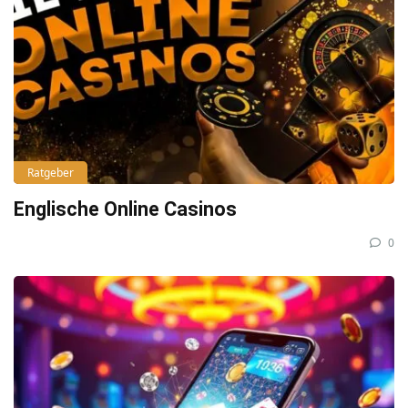
Ratgeber
Englische Online Casinos
0