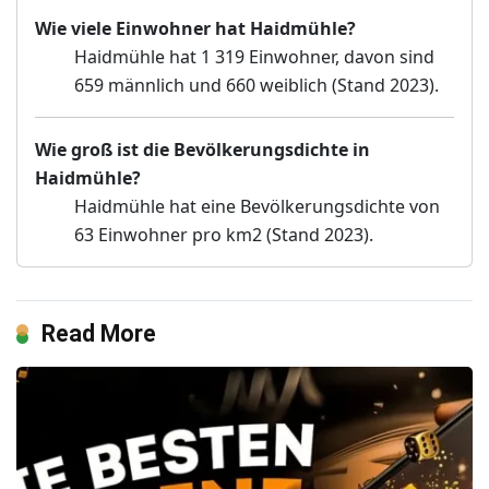
Wie viele Einwohner hat Haidmühle?
Haidmühle hat 1 319 Einwohner, davon sind
659 männlich und 660 weiblich (Stand 2023).
Wie groß ist die Bevölkerungsdichte in
Haidmühle?
Haidmühle hat eine Bevölkerungsdichte von
63 Einwohner pro km2 (Stand 2023).
Read More