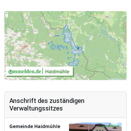
Anschrift des zuständigen
Verwaltungssitzes
Gemeinde Haidmühle