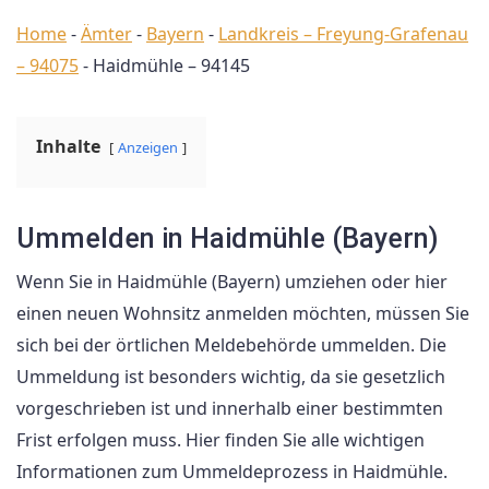
Home
-
Ämter
-
Bayern
-
Landkreis – Freyung-Grafenau
– 94075
-
Haidmühle – 94145
Inhalte
Anzeigen
Ummelden in Haidmühle (Bayern)
Wenn Sie in Haidmühle (Bayern) umziehen oder hier
einen neuen Wohnsitz anmelden möchten, müssen Sie
sich bei der örtlichen Meldebehörde ummelden. Die
Ummeldung ist besonders wichtig, da sie gesetzlich
vorgeschrieben ist und innerhalb einer bestimmten
Frist erfolgen muss. Hier finden Sie alle wichtigen
Informationen zum Ummeldeprozess in Haidmühle.