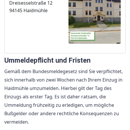
Dreisesselstraße 12
94145 Haidmühle
Ummeldepflicht und Fristen
Gemäß dem Bundesmeldegesetz sind Sie verpflichtet,
sich innerhalb von zwei Wochen nach Ihrem Einzug in
Haidmühle umzumelden. Hierbei gilt der Tag des
Einzugs als erster Tag. Es ist daher ratsam, die
Ummeldung frühzeitig zu erledigen, um mögliche
Bußgelder oder andere rechtliche Konsequenzen zu
vermeiden.