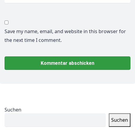
Save my name, email, and website in this browser for
the next time I comment.
Suchen
Suchen