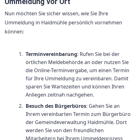
Ummeldung vor Ort
Nun möchten Sie sicher wissen, wie Sie Ihre
Ummeldung in Haidmühle persönlich vornehmen
können:
Terminvereinbarung
: Rufen Sie bei der
örtlichen Meldebehörde an oder nutzen Sie
die Online-Terminvergabe, um einen Termin
für Ihre Ummeldung zu vereinbaren. Damit
sparen Sie Wartezeiten und können Ihren
Anliegen zeitnah nachgehen.
Besuch des Bürgerbüros
: Gehen Sie an
Ihrem vereinbarten Termin zum Bürgerbüro
der Gemeindeverwaltung Haidmühle. Dort
werden Sie von den freundlichen
Mitarbeitern bei Ihrem Ummeldeprozess