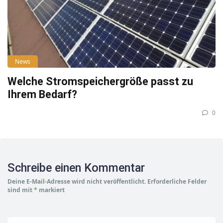
News
Welche Stromspeichergröße passt zu
Ihrem Bedarf?
0
Schreibe einen Kommentar
Deine E-Mail-Adresse wird nicht veröffentlicht.
Erforderliche Felder
sind mit
*
markiert