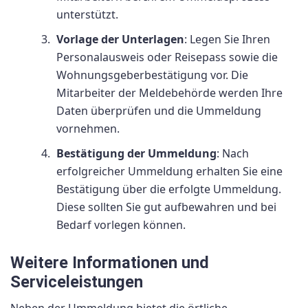
unterstützt.
Vorlage der Unterlagen
: Legen Sie Ihren
Personalausweis oder Reisepass sowie die
Wohnungsgeberbestätigung vor. Die
Mitarbeiter der Meldebehörde werden Ihre
Daten überprüfen und die Ummeldung
vornehmen.
Bestätigung der Ummeldung
: Nach
erfolgreicher Ummeldung erhalten Sie eine
Bestätigung über die erfolgte Ummeldung.
Diese sollten Sie gut aufbewahren und bei
Bedarf vorlegen können.
Weitere Informationen und
Serviceleistungen