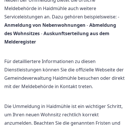
Neben der Ummeldung bietet die örtliche
Meldebehörde in Haidmühle auch weitere
Serviceleistungen an. Dazu gehören beispielsweise: -
Anmeldung von Nebenwohnungen
-
Abmeldung
des Wohnsitzes
-
Auskunftserteilung aus dem
Melderegister
Für detailliertere Informationen zu diesen
Dienstleistungen können Sie die offizielle Webseite der
Gemeindeverwaltung Haidmühle besuchen oder direkt
mit der Meldebehörde in Kontakt treten.
Die Ummeldung in Haidmühle ist ein wichtiger Schritt,
um Ihren neuen Wohnsitz rechtlich korrekt
anzumelden. Beachten Sie die genannten Fristen und