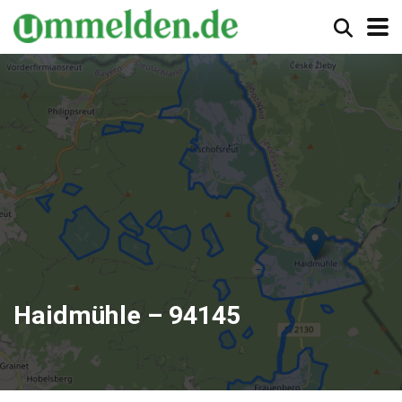
Haidmühle – 94145