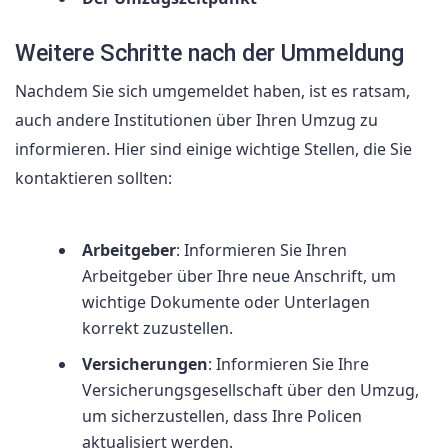
Weitere Schritte nach der Ummeldung
Nachdem Sie sich umgemeldet haben, ist es ratsam,
auch andere Institutionen über Ihren Umzug zu
informieren. Hier sind einige wichtige Stellen, die Sie
kontaktieren sollten:
Arbeitgeber
: Informieren Sie Ihren
Arbeitgeber über Ihre neue Anschrift, um
wichtige Dokumente oder Unterlagen
korrekt zuzustellen.
Versicherungen
: Informieren Sie Ihre
Versicherungsgesellschaft über den Umzug,
um sicherzustellen, dass Ihre Policen
aktualisiert werden.