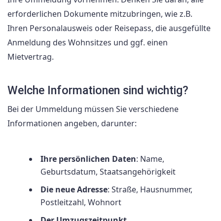
erforderlichen Dokumente mitzubringen, wie z.B.
Ihren Personalausweis oder Reisepass, die ausgefüllte
Anmeldung des Wohnsitzes und ggf. einen
Mietvertrag.
Welche Informationen sind wichtig?
Bei der Ummeldung müssen Sie verschiedene
Informationen angeben, darunter:
Ihre persönlichen Daten
: Name,
Geburtsdatum, Staatsangehörigkeit
Die neue Adresse
: Straße, Hausnummer,
Postleitzahl, Wohnort
Der Umzugszeitpunkt