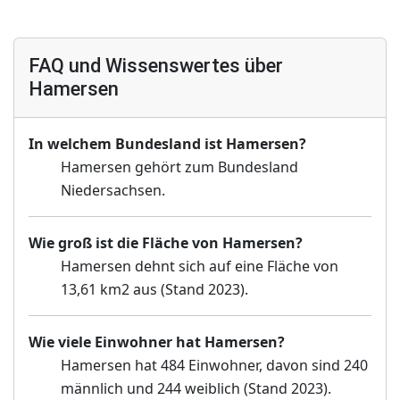
FAQ und Wissenswertes über
Hamersen
In welchem Bundesland ist Hamersen?
Hamersen gehört zum Bundesland
Niedersachsen.
Wie groß ist die Fläche von Hamersen?
Hamersen dehnt sich auf eine Fläche von
13,61 km2 aus (Stand 2023).
Wie viele Einwohner hat Hamersen?
Hamersen hat 484 Einwohner, davon sind 240
männlich und 244 weiblich (Stand 2023).