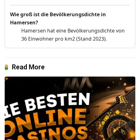
Wie groß ist die Bevölkerungsdichte in
Hamersen?
Hamersen hat eine Bevölkerungsdichte von
36 Einwohner pro km2 (Stand 2023).
Read More