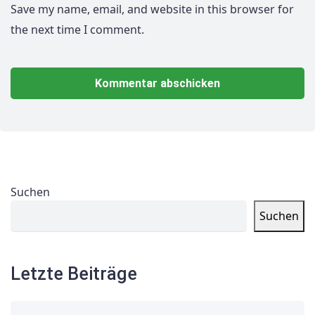
Save my name, email, and website in this browser for
the next time I comment.
Suchen
Suchen
Letzte Beiträge