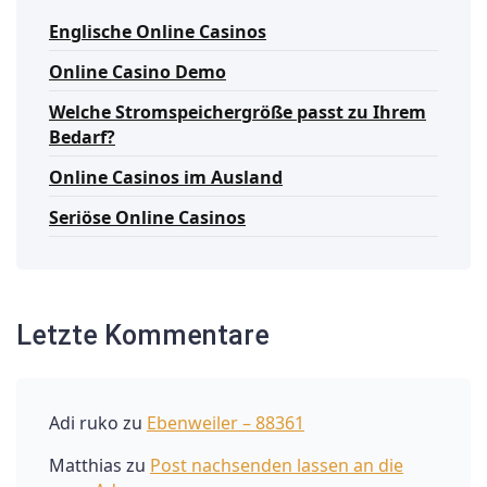
Englische Online Casinos
Online Casino Demo
Welche Stromspeichergröße passt zu Ihrem
Bedarf?
Online Casinos im Ausland
Seriöse Online Casinos
Letzte Kommentare
Adi ruko
zu
Ebenweiler – 88361
Matthias
zu
Post nachsenden lassen an die