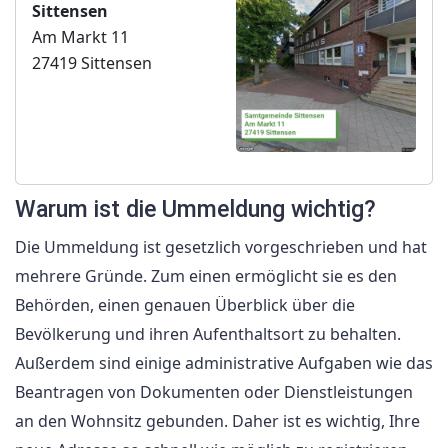
Sittensen
Am Markt 11
27419 Sittensen
Warum ist die Ummeldung wichtig?
Die Ummeldung ist gesetzlich vorgeschrieben und hat
mehrere Gründe. Zum einen ermöglicht sie es den
Behörden, einen genauen Überblick über die
Bevölkerung und ihren Aufenthaltsort zu behalten.
Außerdem sind einige administrative Aufgaben wie das
Beantragen von Dokumenten oder Dienstleistungen
an den Wohnsitz gebunden. Daher ist es wichtig, Ihre