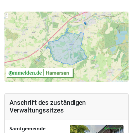
Anschrift des zuständigen
Verwaltungssitzes
Samtgemeinde