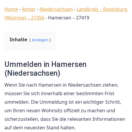
Home
-
Ämter
-
Niedersachsen
-
Landkreis – Rotenburg
(Wümme) – 27356
-
Hamersen – 27419
Inhalte
Anzeigen
Ummelden in Hamersen
(Niedersachsen)
Wenn Sie nach Hamersen in Niedersachsen ziehen,
müssen Sie sich innerhalb einer bestimmten Frist
ummelden. Die Ummeldung ist ein wichtiger Schritt,
um Ihren neuen Wohnsitz offiziell zu machen und
sicherzustellen, dass Sie die relevanten Informationen
auf dem neuesten Stand halten.