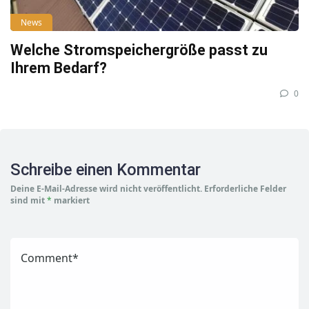
News
Welche Stromspeichergröße passt zu
Ihrem Bedarf?
0
Schreibe einen Kommentar
Deine E-Mail-Adresse wird nicht veröffentlicht.
Erforderliche Felder
sind mit
*
markiert