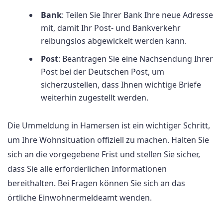
Bank
: Teilen Sie Ihrer Bank Ihre neue Adresse
mit, damit Ihr Post- und Bankverkehr
reibungslos abgewickelt werden kann.
Post
: Beantragen Sie eine Nachsendung Ihrer
Post bei der Deutschen Post, um
sicherzustellen, dass Ihnen wichtige Briefe
weiterhin zugestellt werden.
Die Ummeldung in Hamersen ist ein wichtiger Schritt,
um Ihre Wohnsituation offiziell zu machen. Halten Sie
sich an die vorgegebene Frist und stellen Sie sicher,
dass Sie alle erforderlichen Informationen
bereithalten. Bei Fragen können Sie sich an das
örtliche Einwohnermeldeamt wenden.