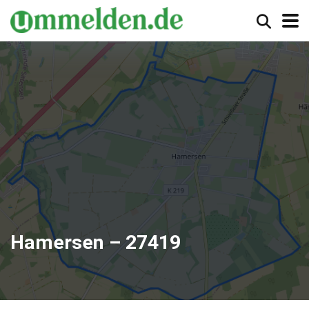
Hamersen – 27419