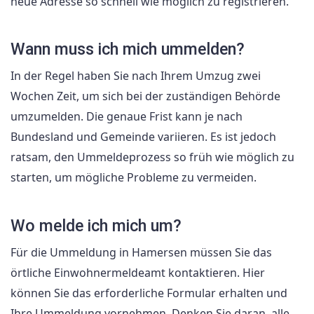
neue Adresse so schnell wie möglich zu registrieren.
Wann muss ich mich ummelden?
In der Regel haben Sie nach Ihrem Umzug zwei
Wochen Zeit, um sich bei der zuständigen Behörde
umzumelden. Die genaue Frist kann je nach
Bundesland und Gemeinde variieren. Es ist jedoch
ratsam, den Ummeldeprozess so früh wie möglich zu
starten, um mögliche Probleme zu vermeiden.
Wo melde ich mich um?
Für die Ummeldung in Hamersen müssen Sie das
örtliche Einwohnermeldeamt kontaktieren. Hier
können Sie das erforderliche Formular erhalten und
Ihre Ummeldung vornehmen. Denken Sie daran, alle