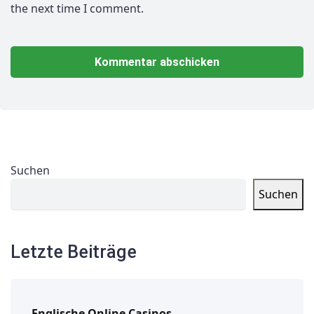
the next time I comment.
Suchen
Suchen
Letzte Beiträge
Englische Online Casinos