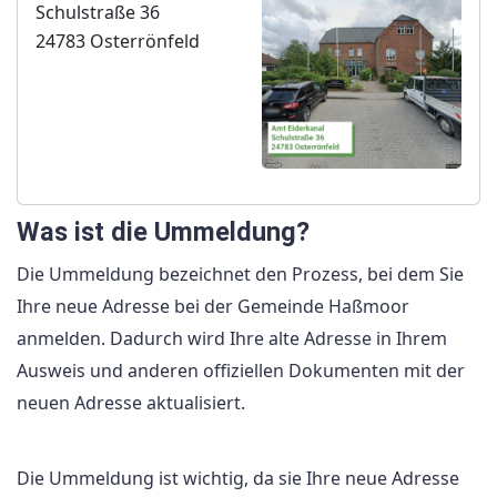
Schulstraße 36
24783 Osterrönfeld
Was ist die Ummeldung?
Die Ummeldung bezeichnet den Prozess, bei dem Sie
Ihre neue Adresse bei der Gemeinde Haßmoor
anmelden. Dadurch wird Ihre alte Adresse in Ihrem
Ausweis und anderen offiziellen Dokumenten mit der
neuen Adresse aktualisiert.
Die Ummeldung ist wichtig, da sie Ihre neue Adresse