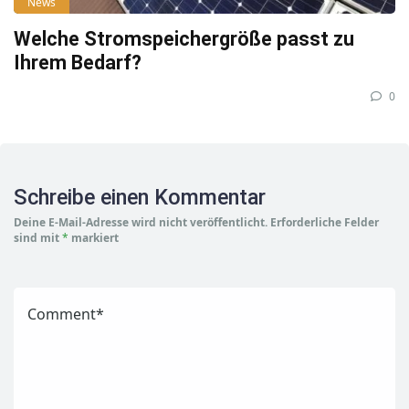
News
Welche Stromspeichergröße passt zu
Ihrem Bedarf?
0
Schreibe einen Kommentar
Deine E-Mail-Adresse wird nicht veröffentlicht.
Erforderliche Felder
sind mit
*
markiert