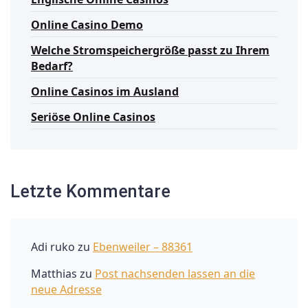
Online Casino Demo
Welche Stromspeichergröße passt zu Ihrem
Bedarf?
Online Casinos im Ausland
Seriöse Online Casinos
Letzte Kommentare
Adi ruko
zu
Ebenweiler – 88361
Matthias
zu
Post nachsenden lassen an die
neue Adresse