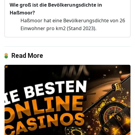
Wie groß ist die Bevölkerungsdichte in
Haßmoor?
Haßmoor hat eine Bevölkerungsdichte von 26
Einwohner pro km2 (Stand 2023).
Read More