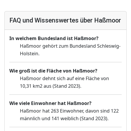
FAQ und Wissenswertes über Haßmoor
In welchem Bundesland ist Haßmoor?
Haßmoor gehört zum Bundesland Schleswig-
Holstein.
Wie groß ist die Fläche von Haßmoor?
Haßmoor dehnt sich auf eine Fläche von
10,31 km2 aus (Stand 2023).
Wie viele Einwohner hat Haßmoor?
Haßmoor hat 263 Einwohner, davon sind 122
männlich und 141 weiblich (Stand 2023).