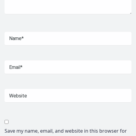
Save my name, email, and website in this browser for