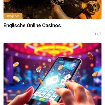
Ratgeber
Englische Online Casinos
0