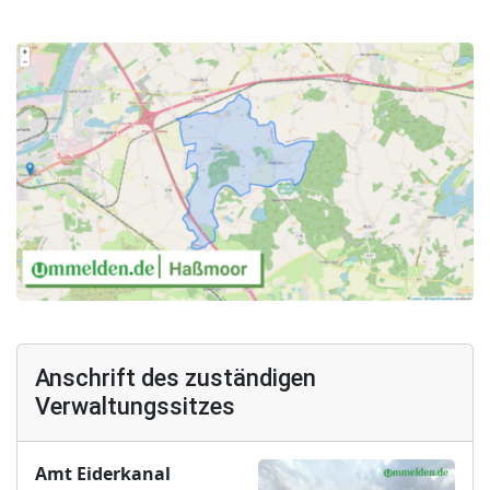
Anschrift des zuständigen
Verwaltungssitzes
Amt Eiderkanal