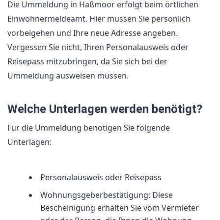
Die Ummeldung in Haßmoor erfolgt beim örtlichen
Einwohnermeldeamt. Hier müssen Sie persönlich
vorbeigehen und Ihre neue Adresse angeben.
Vergessen Sie nicht, Ihren Personalausweis oder
Reisepass mitzubringen, da Sie sich bei der
Ummeldung ausweisen müssen.
Welche Unterlagen werden benötigt?
Für die Ummeldung benötigen Sie folgende
Unterlagen:
Personalausweis oder Reisepass
Wohnungsgeberbestätigung: Diese
Bescheinigung erhalten Sie vom Vermieter