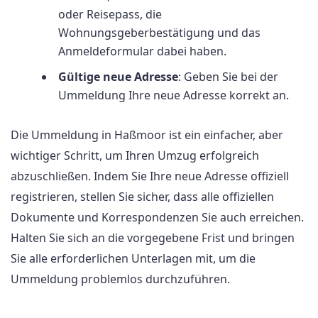
oder Reisepass, die
Wohnungsgeberbestätigung und das
Anmeldeformular dabei haben.
Gültige neue Adresse
: Geben Sie bei der
Ummeldung Ihre neue Adresse korrekt an.
Die Ummeldung in Haßmoor ist ein einfacher, aber
wichtiger Schritt, um Ihren Umzug erfolgreich
abzuschließen. Indem Sie Ihre neue Adresse offiziell
registrieren, stellen Sie sicher, dass alle offiziellen
Dokumente und Korrespondenzen Sie auch erreichen.
Halten Sie sich an die vorgegebene Frist und bringen
Sie alle erforderlichen Unterlagen mit, um die
Ummeldung problemlos durchzuführen.