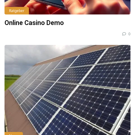
Ratgeber
Online Casino Demo
0