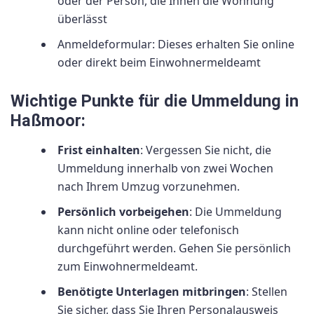
oder der Person, die Ihnen die Wohnung
überlässt
Anmeldeformular: Dieses erhalten Sie online
oder direkt beim Einwohnermeldeamt
Wichtige Punkte für die Ummeldung in
Haßmoor:
Frist einhalten
: Vergessen Sie nicht, die
Ummeldung innerhalb von zwei Wochen
nach Ihrem Umzug vorzunehmen.
Persönlich vorbeigehen
: Die Ummeldung
kann nicht online oder telefonisch
durchgeführt werden. Gehen Sie persönlich
zum Einwohnermeldeamt.
Benötigte Unterlagen mitbringen
: Stellen
Sie sicher, dass Sie Ihren Personalausweis