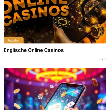
Ratgeber
Englische Online Casinos
0