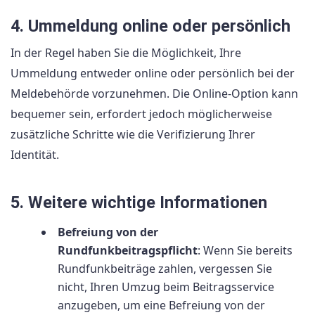
4. Ummeldung online oder persönlich
In der Regel haben Sie die Möglichkeit, Ihre
Ummeldung entweder online oder persönlich bei der
Meldebehörde vorzunehmen. Die Online-Option kann
bequemer sein, erfordert jedoch möglicherweise
zusätzliche Schritte wie die Verifizierung Ihrer
Identität.
5. Weitere wichtige Informationen
Befreiung von der
Rundfunkbeitragspflicht
: Wenn Sie bereits
Rundfunkbeiträge zahlen, vergessen Sie
nicht, Ihren Umzug beim Beitragsservice
anzugeben, um eine Befreiung von der