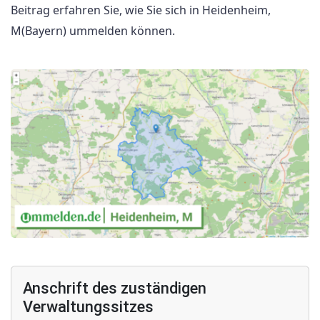
Beitrag erfahren Sie, wie Sie sich in Heidenheim,
M(Bayern) ummelden können.
Anschrift des zuständigen
Verwaltungssitzes