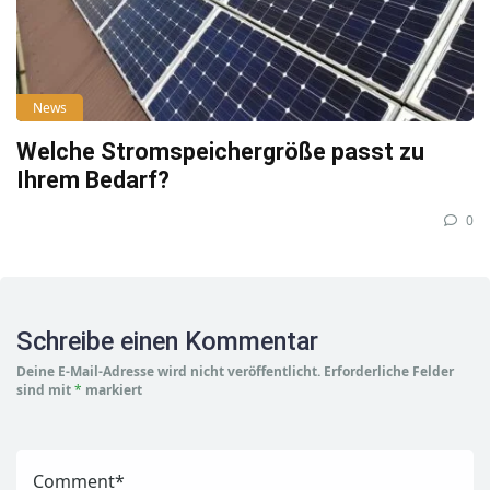
News
Welche Stromspeichergröße passt zu
Ihrem Bedarf?
0
Schreibe einen Kommentar
Deine E-Mail-Adresse wird nicht veröffentlicht.
Erforderliche Felder
sind mit
*
markiert