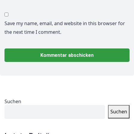
Save my name, email, and website in this browser for
the next time I comment.
Suchen
Suchen