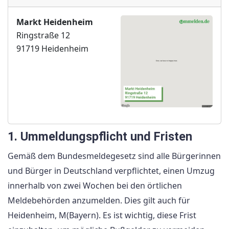
Markt Heidenheim
Ringstraße 12
91719 Heidenheim
1. Ummeldungspflicht und Fristen
Gemäß dem Bundesmeldegesetz sind alle Bürgerinnen
und Bürger in Deutschland verpflichtet, einen Umzug
innerhalb von zwei Wochen bei den örtlichen
Meldebehörden anzumelden. Dies gilt auch für
Heidenheim, M(Bayern). Es ist wichtig, diese Frist