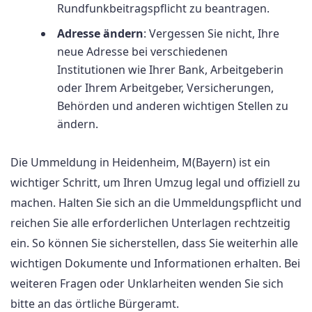
Rundfunkbeitragspflicht zu beantragen.
Adresse ändern
: Vergessen Sie nicht, Ihre
neue Adresse bei verschiedenen
Institutionen wie Ihrer Bank, Arbeitgeberin
oder Ihrem Arbeitgeber, Versicherungen,
Behörden und anderen wichtigen Stellen zu
ändern.
Die Ummeldung in Heidenheim, M(Bayern) ist ein
wichtiger Schritt, um Ihren Umzug legal und offiziell zu
machen. Halten Sie sich an die Ummeldungspflicht und
reichen Sie alle erforderlichen Unterlagen rechtzeitig
ein. So können Sie sicherstellen, dass Sie weiterhin alle
wichtigen Dokumente und Informationen erhalten. Bei
weiteren Fragen oder Unklarheiten wenden Sie sich
bitte an das örtliche Bürgeramt.