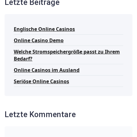
Letzte Beiträge
Englische Online Casinos
Online Casino Demo
Welche Stromspeichergröße passt zu Ihrem
Bedarf?
Online Casinos im Ausland
Seriöse Online Casinos
Letzte Kommentare