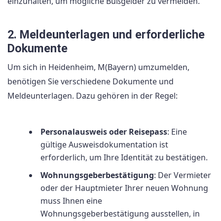
einzuhalten, um mögliche Bußgelder zu vermeiden.
2. Meldeunterlagen und erforderliche
Dokumente
Um sich in Heidenheim, M(Bayern) umzumelden,
benötigen Sie verschiedene Dokumente und
Meldeunterlagen. Dazu gehören in der Regel:
Personalausweis oder Reisepass
: Eine
gültige Ausweisdokumentation ist
erforderlich, um Ihre Identität zu bestätigen.
Wohnungsgeberbestätigung
: Der Vermieter
oder der Hauptmieter Ihrer neuen Wohnung
muss Ihnen eine
Wohnungsgeberbestätigung ausstellen, in