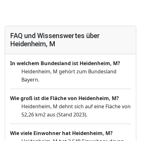
FAQ und Wissenswertes über
Heidenheim, M
In welchem Bundesland ist Heidenheim, M?
Heidenheim, M gehört zum Bundesland
Bayern.
Wie groß ist die Fläche von Heidenheim, M?
Heidenheim, M dehnt sich auf eine Fläche von
52,26 km2 aus (Stand 2023).
Wie viele Einwohner hat Heidenheim, M?