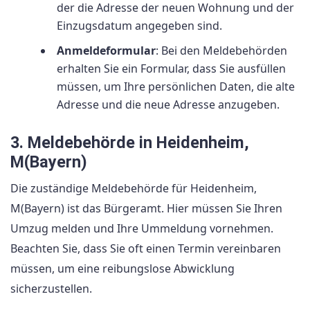
der die Adresse der neuen Wohnung und der
Einzugsdatum angegeben sind.
Anmeldeformular
: Bei den Meldebehörden
erhalten Sie ein Formular, dass Sie ausfüllen
müssen, um Ihre persönlichen Daten, die alte
Adresse und die neue Adresse anzugeben.
3. Meldebehörde in Heidenheim,
M(Bayern)
Die zuständige Meldebehörde für Heidenheim,
M(Bayern) ist das Bürgeramt. Hier müssen Sie Ihren
Umzug melden und Ihre Ummeldung vornehmen.
Beachten Sie, dass Sie oft einen Termin vereinbaren
müssen, um eine reibungslose Abwicklung
sicherzustellen.