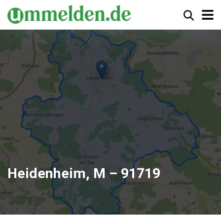
Heidenheim, M – 91719