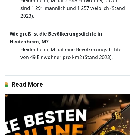
Heidenheim, M hat 2 548 Einwohner, davon
sind 1 291 männlich und 1 257 weiblich (Stand
2023).
Wie groß ist die Bevölkerungsdichte in
Heidenheim, M?
Heidenheim, M hat eine Bevölkerungsdichte
von 49 Einwohner pro km2 (Stand 2023).
Read More