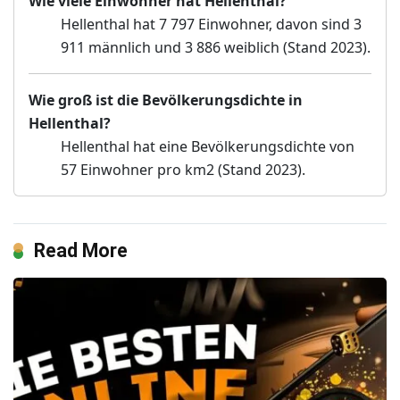
Wie viele Einwohner hat Hellenthal?
Hellenthal hat 7 797 Einwohner, davon sind 3
911 männlich und 3 886 weiblich (Stand 2023).
Wie groß ist die Bevölkerungsdichte in
Hellenthal?
Hellenthal hat eine Bevölkerungsdichte von
57 Einwohner pro km2 (Stand 2023).
Read More