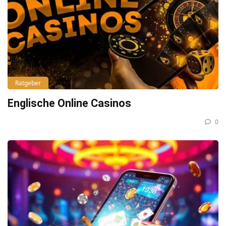
Ratgeber
Englische Online Casinos
0