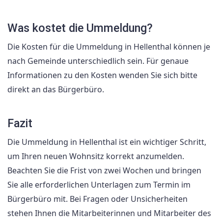
Was kostet die Ummeldung?
Die Kosten für die Ummeldung in Hellenthal können je
nach Gemeinde unterschiedlich sein. Für genaue
Informationen zu den Kosten wenden Sie sich bitte
direkt an das Bürgerbüro.
Fazit
Die Ummeldung in Hellenthal ist ein wichtiger Schritt,
um Ihren neuen Wohnsitz korrekt anzumelden.
Beachten Sie die Frist von zwei Wochen und bringen
Sie alle erforderlichen Unterlagen zum Termin im
Bürgerbüro mit. Bei Fragen oder Unsicherheiten
stehen Ihnen die Mitarbeiterinnen und Mitarbeiter des