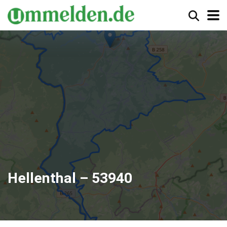
Hellenthal – 53940