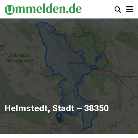
Helmstedt, Stadt – 38350