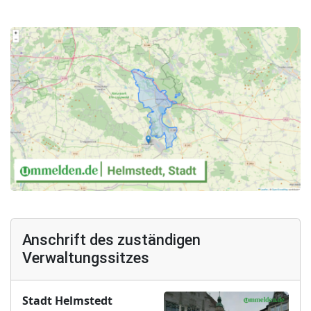
Anschrift des zuständigen
Verwaltungssitzes
Stadt Helmstedt