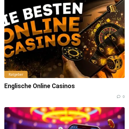
Ratgeber
Englische Online Casinos
0