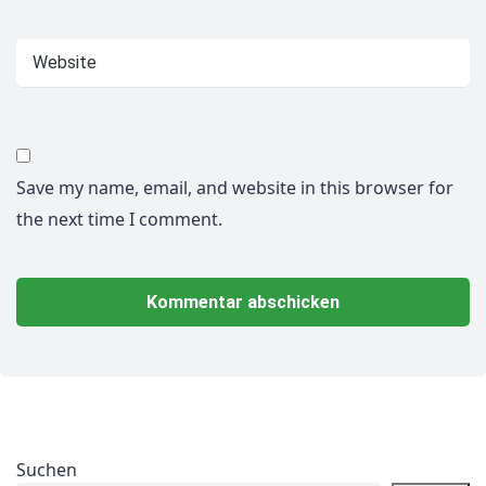
Save my name, email, and website in this browser for
the next time I comment.
Suchen