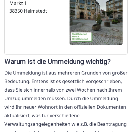
Markt 1
38350 Helmstedt
Warum ist die Ummeldung wichtig?
Die Ummeldung ist aus mehreren Gründen von großer
Bedeutung. Erstens ist es gesetzlich vorgeschrieben,
dass Sie sich innerhalb von zwei Wochen nach Ihrem
Umzug ummelden müssen. Durch die Ummeldung
wird Ihr neuer Wohnort in den offiziellen Dokumenten
aktualisiert, was für verschiedene
Verwaltungsangelegenheiten wie z.B. die Beantragung