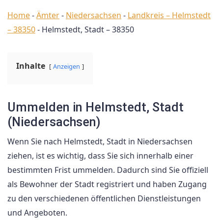
Home
-
Ämter
-
Niedersachsen
-
Landkreis – Helmstedt
– 38350
-
Helmstedt, Stadt – 38350
Inhalte
Anzeigen
Ummelden in Helmstedt, Stadt
(Niedersachsen)
Wenn Sie nach Helmstedt, Stadt in Niedersachsen
ziehen, ist es wichtig, dass Sie sich innerhalb einer
bestimmten Frist ummelden. Dadurch sind Sie offiziell
als Bewohner der Stadt registriert und haben Zugang
zu den verschiedenen öffentlichen Dienstleistungen
und Angeboten.