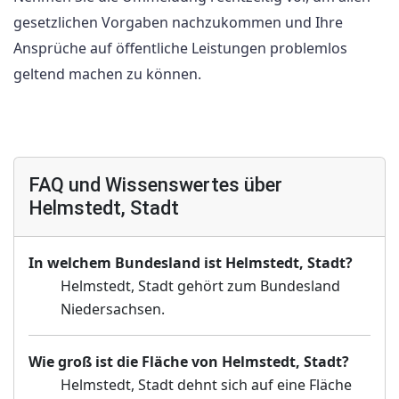
gesetzlichen Vorgaben nachzukommen und Ihre
Ansprüche auf öffentliche Leistungen problemlos
geltend machen zu können.
FAQ und Wissenswertes über
Helmstedt, Stadt
In welchem Bundesland ist Helmstedt, Stadt?
Helmstedt, Stadt gehört zum Bundesland
Niedersachsen.
Wie groß ist die Fläche von Helmstedt, Stadt?
Helmstedt, Stadt dehnt sich auf eine Fläche