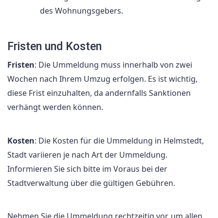
des Wohnungsgebers.
Fristen und Kosten
Fristen
: Die Ummeldung muss innerhalb von zwei
Wochen nach Ihrem Umzug erfolgen. Es ist wichtig,
diese Frist einzuhalten, da andernfalls Sanktionen
verhängt werden können.
Kosten
: Die Kosten für die Ummeldung in Helmstedt,
Stadt variieren je nach Art der Ummeldung.
Informieren Sie sich bitte im Voraus bei der
Stadtverwaltung über die gültigen Gebühren.
Nehmen Sie die Ummeldung rechtzeitig vor, um allen