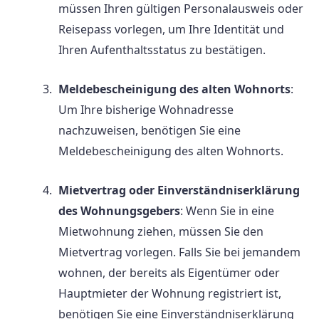
müssen Ihren gültigen Personalausweis oder
Reisepass vorlegen, um Ihre Identität und
Ihren Aufenthaltsstatus zu bestätigen.
Meldebescheinigung des alten Wohnorts
:
Um Ihre bisherige Wohnadresse
nachzuweisen, benötigen Sie eine
Meldebescheinigung des alten Wohnorts.
Mietvertrag oder Einverständniserklärung
des Wohnungsgebers
: Wenn Sie in eine
Mietwohnung ziehen, müssen Sie den
Mietvertrag vorlegen. Falls Sie bei jemandem
wohnen, der bereits als Eigentümer oder
Hauptmieter der Wohnung registriert ist,
benötigen Sie eine Einverständniserklärung