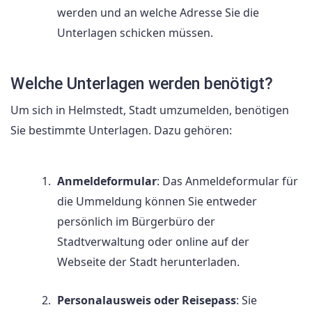
werden und an welche Adresse Sie die
Unterlagen schicken müssen.
Welche Unterlagen werden benötigt?
Um sich in Helmstedt, Stadt umzumelden, benötigen
Sie bestimmte Unterlagen. Dazu gehören:
Anmeldeformular
: Das Anmeldeformular für
die Ummeldung können Sie entweder
persönlich im Bürgerbüro der
Stadtverwaltung oder online auf der
Webseite der Stadt herunterladen.
Personalausweis oder Reisepass
: Sie