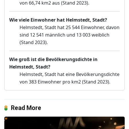
von 66,74 km2 aus (Stand 2023).
Wie viele Einwohner hat Helmstedt, Stadt?
Helmstedt, Stadt hat 25 544 Einwohner, davon
sind 12 541 männlich und 13 003 weiblich
(Stand 2023).
Wie groß ist die Bevölkerungsdichte in
Helmstedt, Stadt?
Helmstedt, Stadt hat eine Bevölkerungsdichte
von 383 Einwohner pro km2 (Stand 2023).
Read More