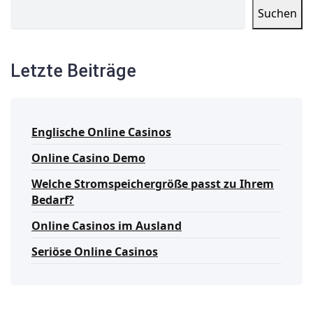
Suchen
Letzte Beiträge
Englische Online Casinos
Online Casino Demo
Welche Stromspeichergröße passt zu Ihrem
Bedarf?
Online Casinos im Ausland
Seriöse Online Casinos