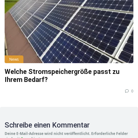
News
Welche Stromspeichergröße passt zu
Ihrem Bedarf?
0
Schreibe einen Kommentar
Deine E-Mail-Adresse wird nicht veröffentlicht.
Erforderliche Felder