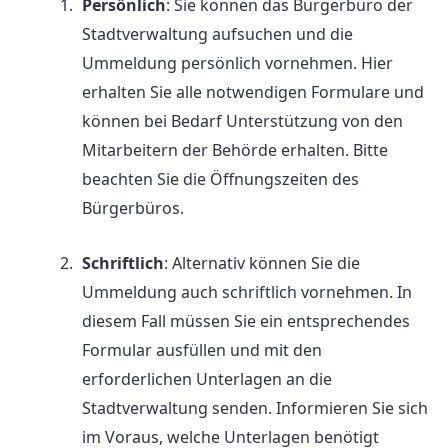
Persönlich
: Sie können das Bürgerbüro der
Stadtverwaltung aufsuchen und die
Ummeldung persönlich vornehmen. Hier
erhalten Sie alle notwendigen Formulare und
können bei Bedarf Unterstützung von den
Mitarbeitern der Behörde erhalten. Bitte
beachten Sie die Öffnungszeiten des
Bürgerbüros.
Schriftlich
: Alternativ können Sie die
Ummeldung auch schriftlich vornehmen. In
diesem Fall müssen Sie ein entsprechendes
Formular ausfüllen und mit den
erforderlichen Unterlagen an die
Stadtverwaltung senden. Informieren Sie sich
im Voraus, welche Unterlagen benötigt