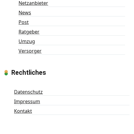
Netzanbieter
News
Post
Ratgeber
Umzug
Versorger
Rechtliches
Datenschutz
Impressum
Kontakt