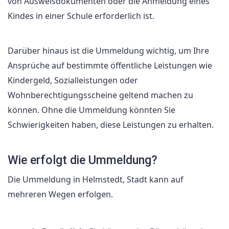
von Ausweisdokumenten oder die Anmeldung eines
Kindes in einer Schule erforderlich ist.
Darüber hinaus ist die Ummeldung wichtig, um Ihre
Ansprüche auf bestimmte öffentliche Leistungen wie
Kindergeld, Sozialleistungen oder
Wohnberechtigungsscheine geltend machen zu
können. Ohne die Ummeldung könnten Sie
Schwierigkeiten haben, diese Leistungen zu erhalten.
Wie erfolgt die Ummeldung?
Die Ummeldung in Helmstedt, Stadt kann auf
mehreren Wegen erfolgen.