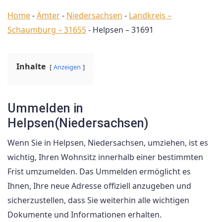
Home
-
Ämter
-
Niedersachsen
-
Landkreis –
Schaumburg – 31655
-
Helpsen – 31691
Inhalte
Anzeigen
Ummelden in
Helpsen(Niedersachsen)
Wenn Sie in Helpsen, Niedersachsen, umziehen, ist es
wichtig, Ihren Wohnsitz innerhalb einer bestimmten
Frist umzumelden. Das Ummelden ermöglicht es
Ihnen, Ihre neue Adresse offiziell anzugeben und
sicherzustellen, dass Sie weiterhin alle wichtigen
Dokumente und Informationen erhalten.