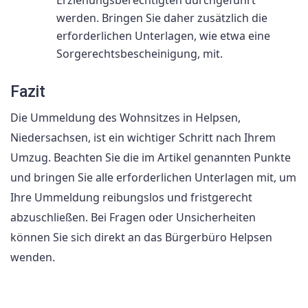
werden. Bringen Sie daher zusätzlich die
erforderlichen Unterlagen, wie etwa eine
Sorgerechtsbescheinigung, mit.
Fazit
Die Ummeldung des Wohnsitzes in Helpsen,
Niedersachsen, ist ein wichtiger Schritt nach Ihrem
Umzug. Beachten Sie die im Artikel genannten Punkte
und bringen Sie alle erforderlichen Unterlagen mit, um
Ihre Ummeldung reibungslos und fristgerecht
abzuschließen. Bei Fragen oder Unsicherheiten
können Sie sich direkt an das Bürgerbüro Helpsen
wenden.