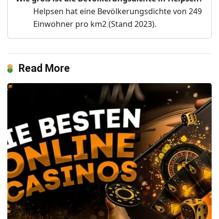
Helpsen hat eine Bevölkerungsdichte von 249
Einwohner pro km2 (Stand 2023).
Read More