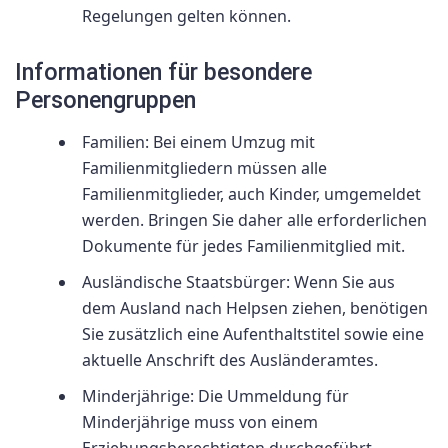
Regelungen gelten können.
Informationen für besondere
Personengruppen
Familien: Bei einem Umzug mit
Familienmitgliedern müssen alle
Familienmitglieder, auch Kinder, umgemeldet
werden. Bringen Sie daher alle erforderlichen
Dokumente für jedes Familienmitglied mit.
Ausländische Staatsbürger: Wenn Sie aus
dem Ausland nach Helpsen ziehen, benötigen
Sie zusätzlich eine Aufenthaltstitel sowie eine
aktuelle Anschrift des Ausländeramtes.
Minderjährige: Die Ummeldung für
Minderjährige muss von einem
Erziehungsberechtigten durchgeführt