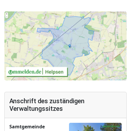
Anschrift des zuständigen
Verwaltungssitzes
Samtgemeinde