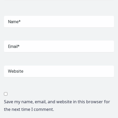
Save my name, email, and website in this browser for
the next time I comment.