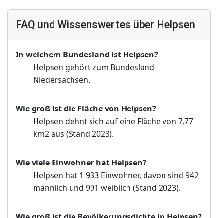
FAQ und Wissenswertes über Helpsen
In welchem Bundesland ist Helpsen?
Helpsen gehört zum Bundesland
Niedersachsen.
Wie groß ist die Fläche von Helpsen?
Helpsen dehnt sich auf eine Fläche von 7,77
km2 aus (Stand 2023).
Wie viele Einwohner hat Helpsen?
Helpsen hat 1 933 Einwohner, davon sind 942
männlich und 991 weiblich (Stand 2023).
Wie groß ist die Bevölkerungsdichte in Helpsen?