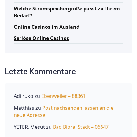
Welche Stromspeichergröße passt zu Ihrem
Bedarf?
Online Casinos im Ausland
Seriöse Online Casinos
Letzte Kommentare
Adi ruko
zu
Ebenweiler – 88361
Matthias
zu
Post nachsenden lassen an die
neue Adresse
YETER, Mesut
zu
Bad Bibra, Stadt – 06647