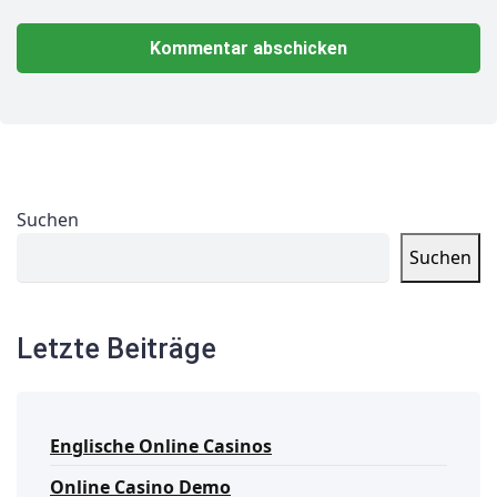
Suchen
Suchen
Letzte Beiträge
Englische Online Casinos
Online Casino Demo