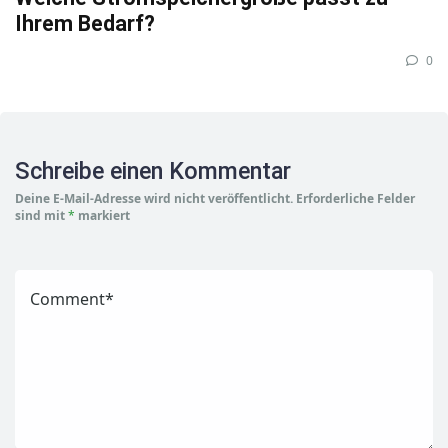
Ihrem Bedarf?
0
Schreibe einen Kommentar
Deine E-Mail-Adresse wird nicht veröffentlicht.
Erforderliche Felder
sind mit
*
markiert