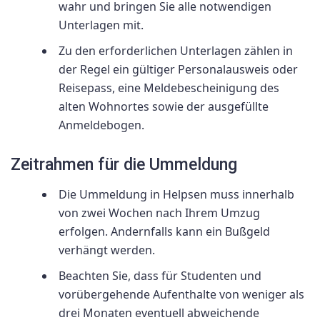
wahr und bringen Sie alle notwendigen
Unterlagen mit.
Zu den erforderlichen Unterlagen zählen in
der Regel ein gültiger Personalausweis oder
Reisepass, eine Meldebescheinigung des
alten Wohnortes sowie der ausgefüllte
Anmeldebogen.
Zeitrahmen für die Ummeldung
Die Ummeldung in Helpsen muss innerhalb
von zwei Wochen nach Ihrem Umzug
erfolgen. Andernfalls kann ein Bußgeld
verhängt werden.
Beachten Sie, dass für Studenten und
vorübergehende Aufenthalte von weniger als
drei Monaten eventuell abweichende