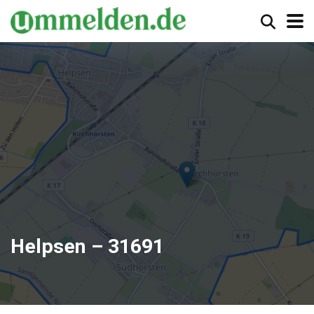
Helpsen – 31691