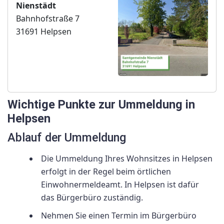
Nienstädt
Bahnhofstraße 7
31691 Helpsen
Wichtige Punkte zur Ummeldung in
Helpsen
Ablauf der Ummeldung
Die Ummeldung Ihres Wohnsitzes in Helpsen
erfolgt in der Regel beim örtlichen
Einwohnermeldeamt. In Helpsen ist dafür
das Bürgerbüro zuständig.
Nehmen Sie einen Termin im Bürgerbüro