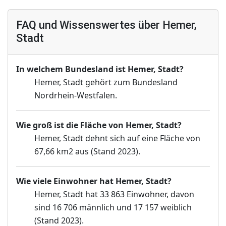
FAQ und Wissenswertes über Hemer,
Stadt
In welchem Bundesland ist Hemer, Stadt?
Hemer, Stadt gehört zum Bundesland
Nordrhein-Westfalen.
Wie groß ist die Fläche von Hemer, Stadt?
Hemer, Stadt dehnt sich auf eine Fläche von
67,66 km2 aus (Stand 2023).
Wie viele Einwohner hat Hemer, Stadt?
Hemer, Stadt hat 33 863 Einwohner, davon
sind 16 706 männlich und 17 157 weiblich
(Stand 2023).