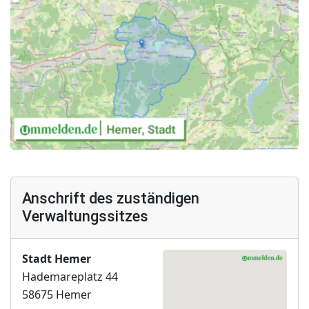
Anschrift des zuständigen
Verwaltungssitzes
Stadt Hemer
Hademareplatz 44
58675 Hemer