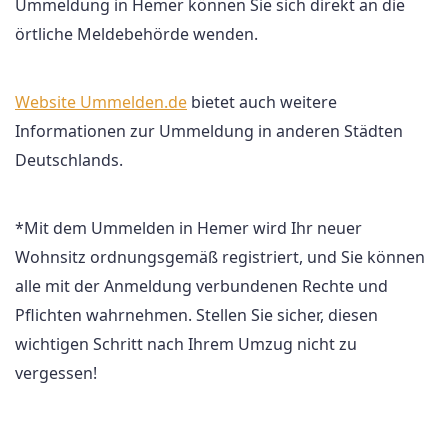
Ummeldung in Hemer können Sie sich direkt an die
örtliche Meldebehörde wenden.
Website Ummelden.de
bietet auch weitere
Informationen zur Ummeldung in anderen Städten
Deutschlands.
*Mit dem Ummelden in Hemer wird Ihr neuer
Wohnsitz ordnungsgemäß registriert, und Sie können
alle mit der Anmeldung verbundenen Rechte und
Pflichten wahrnehmen. Stellen Sie sicher, diesen
wichtigen Schritt nach Ihrem Umzug nicht zu
vergessen!