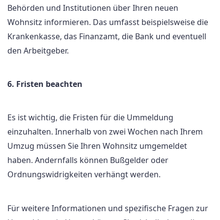
Behörden und Institutionen über Ihren neuen
Wohnsitz informieren. Das umfasst beispielsweise die
Krankenkasse, das Finanzamt, die Bank und eventuell
den Arbeitgeber.
6. Fristen beachten
Es ist wichtig, die Fristen für die Ummeldung
einzuhalten. Innerhalb von zwei Wochen nach Ihrem
Umzug müssen Sie Ihren Wohnsitz umgemeldet
haben. Andernfalls können Bußgelder oder
Ordnungswidrigkeiten verhängt werden.
Für weitere Informationen und spezifische Fragen zur