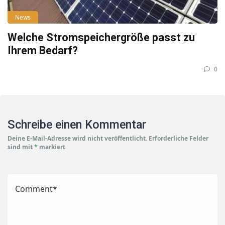
News
Welche Stromspeichergröße passt zu
Ihrem Bedarf?
0
Schreibe einen Kommentar
Deine E-Mail-Adresse wird nicht veröffentlicht.
Erforderliche Felder
sind mit
*
markiert