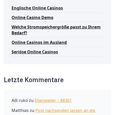
Englische Online Casinos
Online Casino Demo
Welche Stromspeichergröße passt zu Ihrem
Bedarf?
Online Casinos im Ausland
Seriöse Online Casinos
Letzte Kommentare
Adi ruko
zu
Ebenweiler – 88361
Matthias
zu
Post nachsenden lassen an die