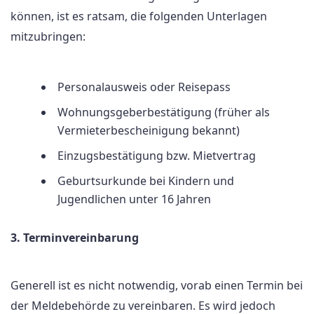
können, ist es ratsam, die folgenden Unterlagen
mitzubringen:
Personalausweis oder Reisepass
Wohnungsgeberbestätigung (früher als
Vermieterbescheinigung bekannt)
Einzugsbestätigung bzw. Mietvertrag
Geburtsurkunde bei Kindern und
Jugendlichen unter 16 Jahren
3. Terminvereinbarung
Generell ist es nicht notwendig, vorab einen Termin bei
der Meldebehörde zu vereinbaren. Es wird jedoch