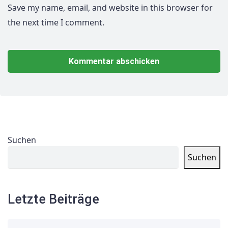
Save my name, email, and website in this browser for
the next time I comment.
Suchen
Suchen
Letzte Beiträge