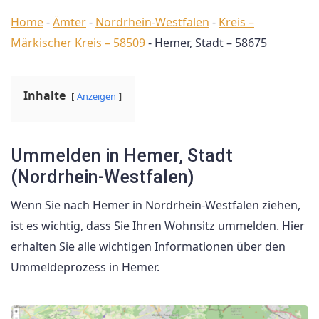
Home
-
Ämter
-
Nordrhein-Westfalen
-
Kreis –
Märkischer Kreis – 58509
-
Hemer, Stadt – 58675
Inhalte
Anzeigen
Ummelden in Hemer, Stadt
(Nordrhein-Westfalen)
Wenn Sie nach Hemer in Nordrhein-Westfalen ziehen,
ist es wichtig, dass Sie Ihren Wohnsitz ummelden. Hier
erhalten Sie alle wichtigen Informationen über den
Ummeldeprozess in Hemer.