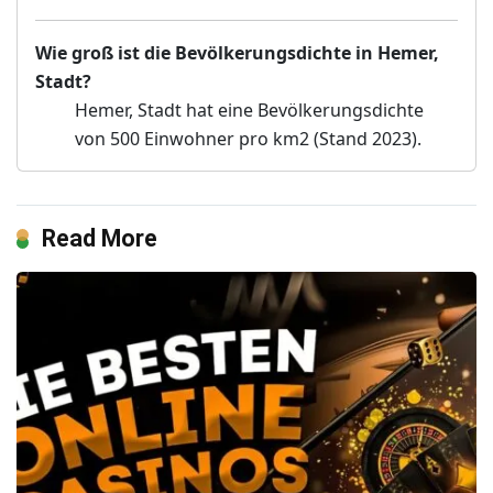
Wie groß ist die Bevölkerungsdichte in Hemer,
Stadt?
Hemer, Stadt hat eine Bevölkerungsdichte
von 500 Einwohner pro km2 (Stand 2023).
Read More