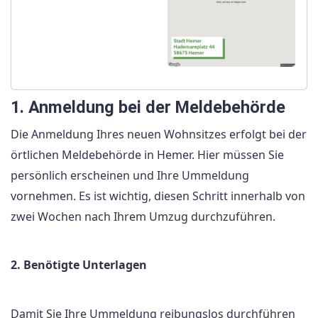
1. Anmeldung bei der Meldebehörde
Die Anmeldung Ihres neuen Wohnsitzes erfolgt bei der
örtlichen Meldebehörde in Hemer. Hier müssen Sie
persönlich erscheinen und Ihre Ummeldung
vornehmen. Es ist wichtig, diesen Schritt innerhalb von
zwei Wochen nach Ihrem Umzug durchzuführen.
2. Benötigte Unterlagen
Damit Sie Ihre Ummeldung reibungslos durchführen