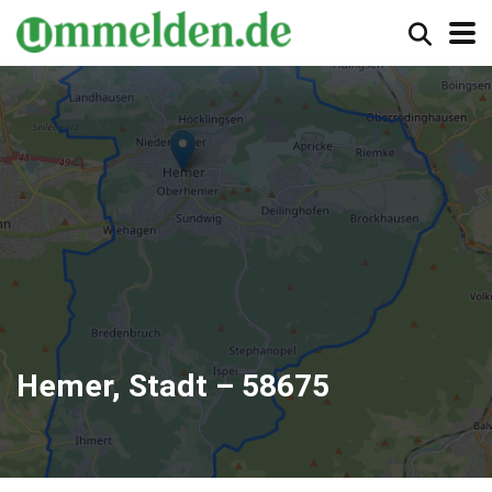
Hemer, Stadt – 58675