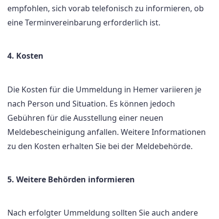
empfohlen, sich vorab telefonisch zu informieren, ob
eine Terminvereinbarung erforderlich ist.
4. Kosten
Die Kosten für die Ummeldung in Hemer variieren je
nach Person und Situation. Es können jedoch
Gebühren für die Ausstellung einer neuen
Meldebescheinigung anfallen. Weitere Informationen
zu den Kosten erhalten Sie bei der Meldebehörde.
5. Weitere Behörden informieren
Nach erfolgter Ummeldung sollten Sie auch andere