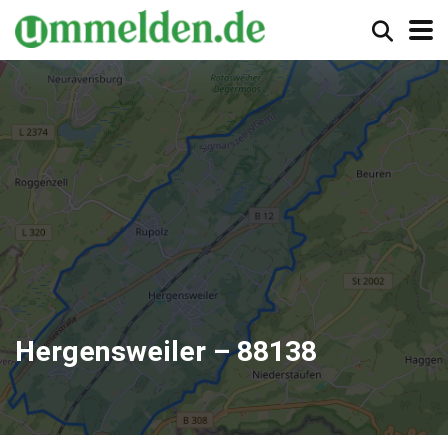
Hergensweiler – 88138