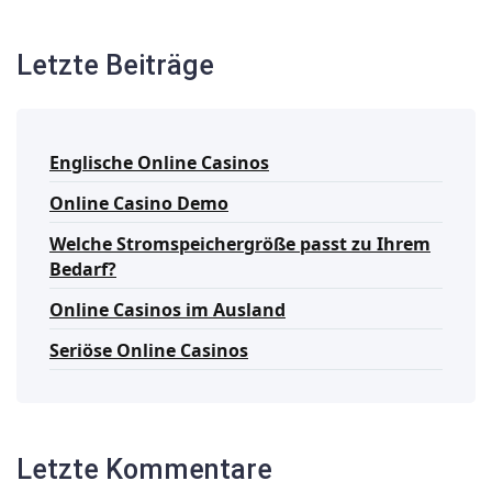
Letzte Beiträge
Englische Online Casinos
Online Casino Demo
Welche Stromspeichergröße passt zu Ihrem
Bedarf?
Online Casinos im Ausland
Seriöse Online Casinos
Letzte Kommentare