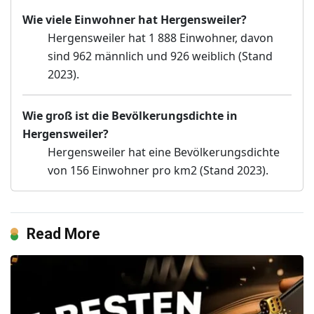
Wie viele Einwohner hat Hergensweiler?
Hergensweiler hat 1 888 Einwohner, davon
sind 962 männlich und 926 weiblich (Stand
2023).
Wie groß ist die Bevölkerungsdichte in
Hergensweiler?
Hergensweiler hat eine Bevölkerungsdichte
von 156 Einwohner pro km2 (Stand 2023).
Read More