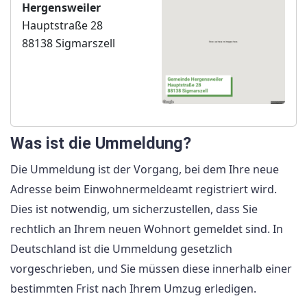
Hergensweiler
Hauptstraße 28
88138 Sigmarszell
Was ist die Ummeldung?
Die Ummeldung ist der Vorgang, bei dem Ihre neue
Adresse beim Einwohnermeldeamt registriert wird.
Dies ist notwendig, um sicherzustellen, dass Sie
rechtlich an Ihrem neuen Wohnort gemeldet sind. In
Deutschland ist die Ummeldung gesetzlich
vorgeschrieben, und Sie müssen diese innerhalb einer
bestimmten Frist nach Ihrem Umzug erledigen.