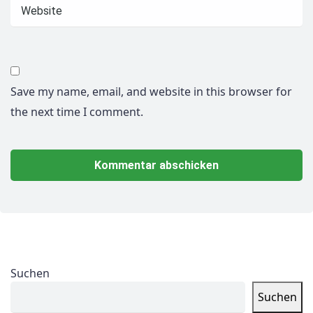
Save my name, email, and website in this browser for
the next time I comment.
Suchen
Suchen