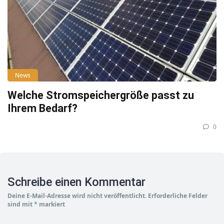
News
Welche Stromspeichergröße passt zu
Ihrem Bedarf?
0
Schreibe einen Kommentar
Deine E-Mail-Adresse wird nicht veröffentlicht.
Erforderliche Felder
sind mit
*
markiert