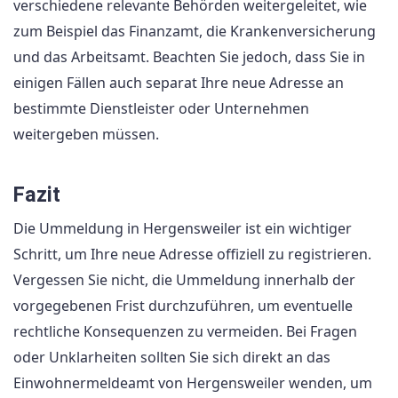
verschiedene relevante Behörden weitergeleitet, wie
zum Beispiel das Finanzamt, die Krankenversicherung
und das Arbeitsamt. Beachten Sie jedoch, dass Sie in
einigen Fällen auch separat Ihre neue Adresse an
bestimmte Dienstleister oder Unternehmen
weitergeben müssen.
Fazit
Die Ummeldung in Hergensweiler ist ein wichtiger
Schritt, um Ihre neue Adresse offiziell zu registrieren.
Vergessen Sie nicht, die Ummeldung innerhalb der
vorgegebenen Frist durchzuführen, um eventuelle
rechtliche Konsequenzen zu vermeiden. Bei Fragen
oder Unklarheiten sollten Sie sich direkt an das
Einwohnermeldeamt von Hergensweiler wenden, um