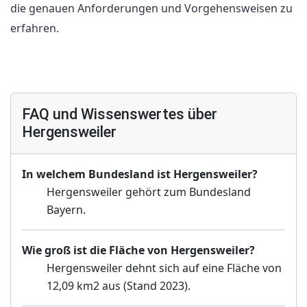
die genauen Anforderungen und Vorgehensweisen zu
erfahren.
FAQ und Wissenswertes über
Hergensweiler
In welchem Bundesland ist Hergensweiler?
Hergensweiler gehört zum Bundesland
Bayern.
Wie groß ist die Fläche von Hergensweiler?
Hergensweiler dehnt sich auf eine Fläche von
12,09 km2 aus (Stand 2023).