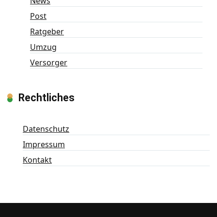
News
Post
Ratgeber
Umzug
Versorger
Rechtliches
Datenschutz
Impressum
Kontakt