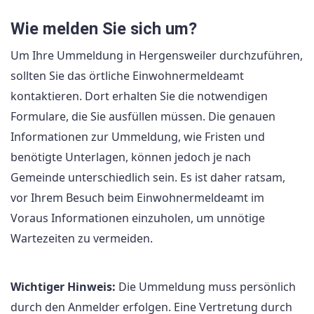
Wie melden Sie sich um?
Um Ihre Ummeldung in Hergensweiler durchzuführen,
sollten Sie das örtliche Einwohnermeldeamt
kontaktieren. Dort erhalten Sie die notwendigen
Formulare, die Sie ausfüllen müssen. Die genauen
Informationen zur Ummeldung, wie Fristen und
benötigte Unterlagen, können jedoch je nach
Gemeinde unterschiedlich sein. Es ist daher ratsam,
vor Ihrem Besuch beim Einwohnermeldeamt im
Voraus Informationen einzuholen, um unnötige
Wartezeiten zu vermeiden.
Wichtiger Hinweis:
Die Ummeldung muss persönlich
durch den Anmelder erfolgen. Eine Vertretung durch