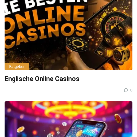
Ratgeber
Englische Online Casinos
0