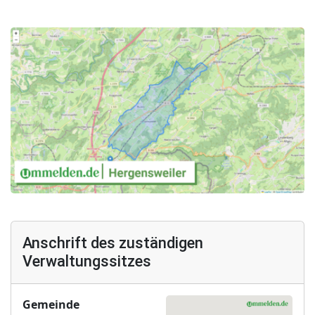
Anschrift des zuständigen
Verwaltungssitzes
Gemeinde