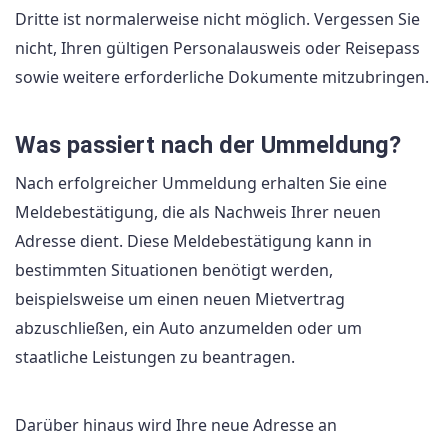
Dritte ist normalerweise nicht möglich. Vergessen Sie
nicht, Ihren gültigen Personalausweis oder Reisepass
sowie weitere erforderliche Dokumente mitzubringen.
Was passiert nach der Ummeldung?
Nach erfolgreicher Ummeldung erhalten Sie eine
Meldebestätigung, die als Nachweis Ihrer neuen
Adresse dient. Diese Meldebestätigung kann in
bestimmten Situationen benötigt werden,
beispielsweise um einen neuen Mietvertrag
abzuschließen, ein Auto anzumelden oder um
staatliche Leistungen zu beantragen.
Darüber hinaus wird Ihre neue Adresse an