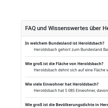
FAQ und Wissenswertes über H
In welchem Bundesland ist Heroldsbach?
Heroldsbach gehört zum Bundesland Ba
Wie groß ist die Fläche von Heroldsbach?
Heroldsbach dehnt sich auf eine Fläche 
Wie viele Einwohner hat Heroldsbach?
Heroldsbach hat 5 085 Einwohner, davon 
Wie groß ist die Bevölkerungsdichte in He