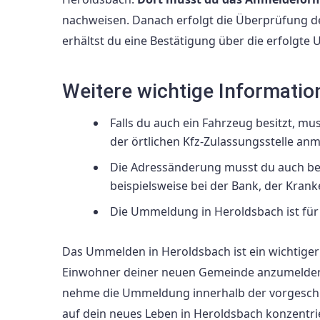
nachweisen. Danach erfolgt die Überprüfung d
erhältst du eine Bestätigung über die erfolgt
Weitere wichtige Informatio
Falls du auch ein Fahrzeug besitzt, m
der örtlichen Kfz-Zulassungsstelle an
Die Adressänderung musst du auch bei
beispielsweise bei der Bank, der Kran
Die Ummeldung in Heroldsbach ist für 
Das Ummelden in Heroldsbach ist ein wichtiger S
Einwohner deiner neuen Gemeinde anzumelden. 
nehme die Ummeldung innerhalb der vorgeschrie
auf dein neues Leben in Heroldsbach konzentri