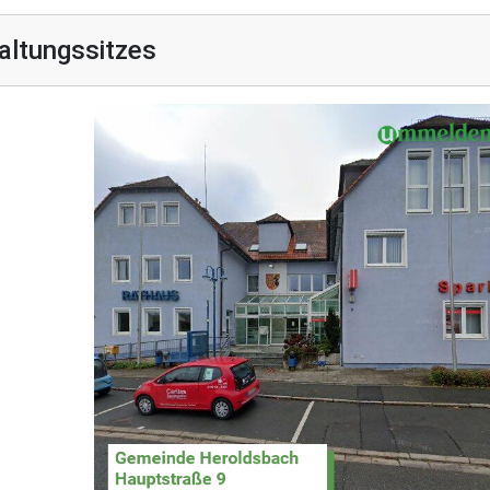
altungssitzes