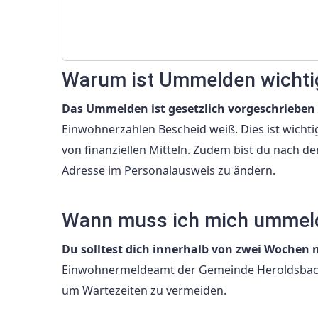
Warum ist Ummelden wichti
Das Ummelden ist gesetzlich vorgeschrieben
Einwohnerzahlen Bescheid weiß. Dies ist wichti
von finanziellen Mitteln. Zudem bist du nach d
Adresse im Personalausweis zu ändern.
Wann muss ich mich ummel
Du solltest dich innerhalb von zwei Woch
Einwohnermeldeamt der Gemeinde Heroldsbach e
um Wartezeiten zu vermeiden.