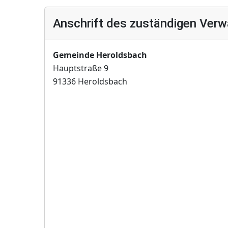
Anschrift des zuständigen Verw
Gemeinde Heroldsbach
Hauptstraße 9
91336 Heroldsbach