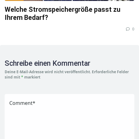
Welche Stromspeichergröße passt zu
Ihrem Bedarf?
0
Schreibe einen Kommentar
Deine E-Mail-Adresse wird nicht veröffentlicht.
Erforderliche Felder
sind mit
*
markiert