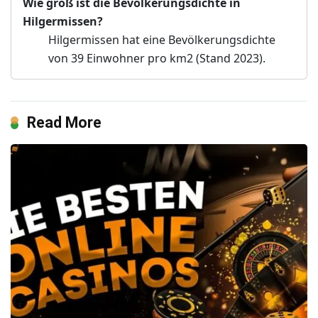
Wie groß ist die Bevölkerungsdichte in
Hilgermissen?
Hilgermissen hat eine Bevölkerungsdichte
von 39 Einwohner pro km2 (Stand 2023).
Read More