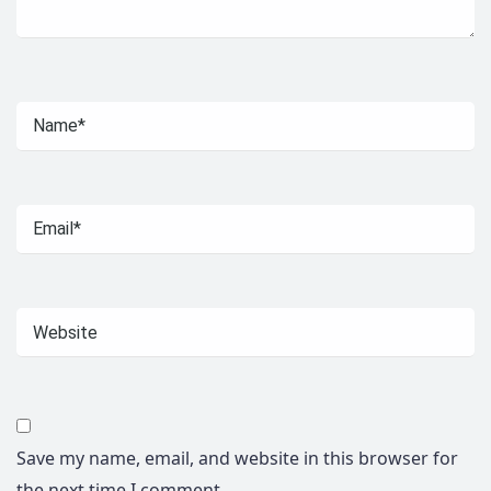
Save my name, email, and website in this browser for
the next time I comment.