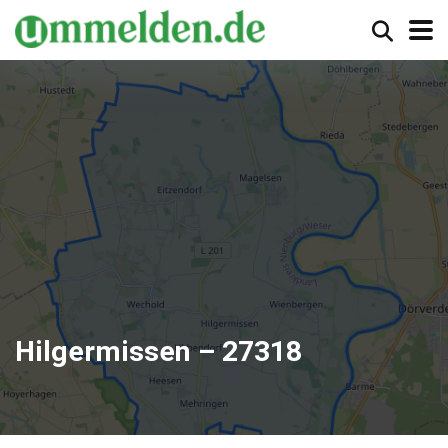
Hilgermissen – 27318