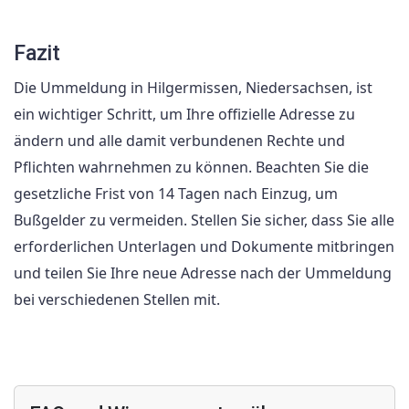
Fazit
Die Ummeldung in Hilgermissen, Niedersachsen, ist
ein wichtiger Schritt, um Ihre offizielle Adresse zu
ändern und alle damit verbundenen Rechte und
Pflichten wahrnehmen zu können. Beachten Sie die
gesetzliche Frist von 14 Tagen nach Einzug, um
Bußgelder zu vermeiden. Stellen Sie sicher, dass Sie alle
erforderlichen Unterlagen und Dokumente mitbringen
und teilen Sie Ihre neue Adresse nach der Ummeldung
bei verschiedenen Stellen mit.