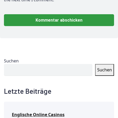
Suchen
Suchen
Letzte Beiträge
Englische Online Casinos