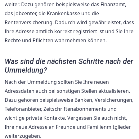
weiter. Dazu gehören beispielsweise das Finanzamt,
das Jobcenter, die Krankenkasse und die
Rentenversicherung. Dadurch wird gewährleistet, dass
Ihre Adresse amtlich korrekt registriert ist und Sie Ihre
Rechte und Pflichten wahrnehmen können.
Was sind die nächsten Schritte nach der
Ummeldung?
Nach der Ummeldung sollten Sie Ihre neuen
Adressdaten auch bei sonstigen Stellen aktualisieren.
Dazu gehören beispielsweise Banken, Versicherungen,
Telefonanbieter, Zeitschriftenabonnements und
wichtige private Kontakte. Vergessen Sie auch nicht,
Ihre neue Adresse an Freunde und Familienmitglieder
weiterzugeben.