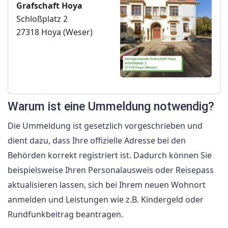
Grafschaft Hoya
Schloßplatz 2
27318 Hoya (Weser)
Warum ist eine Ummeldung notwendig?
Die Ummeldung ist gesetzlich vorgeschrieben und
dient dazu, dass Ihre offizielle Adresse bei den
Behörden korrekt registriert ist. Dadurch können Sie
beispielsweise Ihren Personalausweis oder Reisepass
aktualisieren lassen, sich bei Ihrem neuen Wohnort
anmelden und Leistungen wie z.B. Kindergeld oder
Rundfunkbeitrag beantragen.