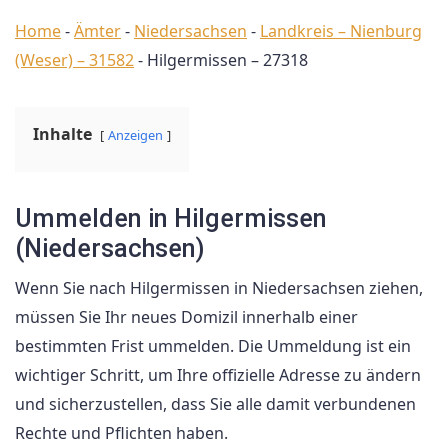
Home
-
Ämter
-
Niedersachsen
-
Landkreis – Nienburg
(Weser) – 31582
-
Hilgermissen – 27318
Inhalte
Anzeigen
Ummelden in Hilgermissen
(Niedersachsen)
Wenn Sie nach Hilgermissen in Niedersachsen ziehen,
müssen Sie Ihr neues Domizil innerhalb einer
bestimmten Frist ummelden. Die Ummeldung ist ein
wichtiger Schritt, um Ihre offizielle Adresse zu ändern
und sicherzustellen, dass Sie alle damit verbundenen
Rechte und Pflichten haben.