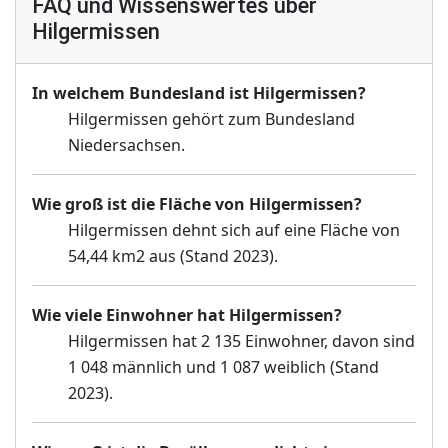
FAQ und Wissenswertes über
Hilgermissen
In welchem Bundesland ist Hilgermissen?
Hilgermissen gehört zum Bundesland
Niedersachsen.
Wie groß ist die Fläche von Hilgermissen?
Hilgermissen dehnt sich auf eine Fläche von
54,44 km2 aus (Stand 2023).
Wie viele Einwohner hat Hilgermissen?
Hilgermissen hat 2 135 Einwohner, davon sind
1 048 männlich und 1 087 weiblich (Stand
2023).