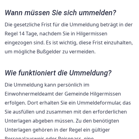
Wann müssen Sie sich ummelden?
Die gesetzliche Frist für die Ummeldung beträgt in der
Regel 14 Tage, nachdem Sie in Hilgermissen
eingezogen sind. Es ist wichtig, diese Frist einzuhalten,
um mögliche Bußgelder zu vermeiden.
Wie funktioniert die Ummeldung?
Die Ummeldung kann persönlich im
Einwohnermeldeamt der Gemeinde Hilgermissen
erfolgen. Dort erhalten Sie ein Ummeldeformular, das
Sie ausfüllen und zusammen mit den erforderlichen
Unterlagen abgeben müssen. Zu den benötigten
Unterlagen gehören in der Regel ein gültiger
Personalausweis oder Reisepass, eine