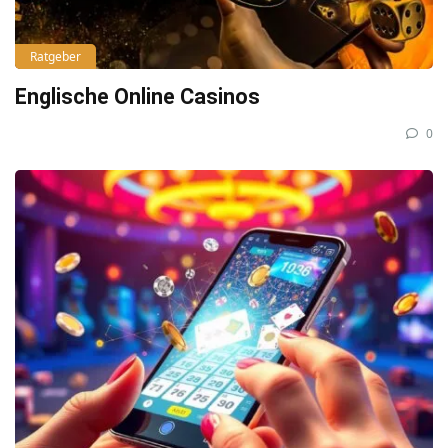
Ratgeber
Englische Online Casinos
0