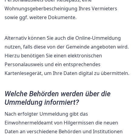
Wohnungsgeberbescheinigung Ihres Vermieters
sowie ggf. weitere Dokumente.
Alternativ können Sie auch die Online-Ummeldung
nutzen, falls diese von der Gemeinde angeboten wird.
Hierzu benötigen Sie einen elektronischen
Personalausweis und ein entsprechendes
Kartenlesegerät, um Ihre Daten digital zu übermitteln.
Welche Behörden werden über die
Ummeldung informiert?
Nach erfolgter Ummeldung gibt das
Einwohnermeldeamt von Hilgermissen die neuen
Daten an verschiedene Behörden und Institutionen