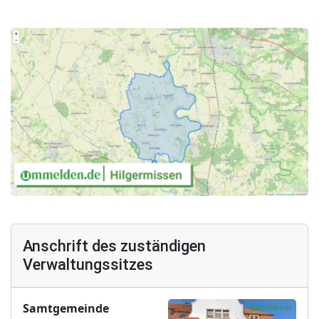
Anschrift des zuständigen
Verwaltungssitzes
Samtgemeinde