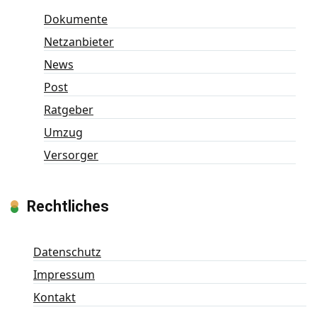
Dokumente
Netzanbieter
News
Post
Ratgeber
Umzug
Versorger
Rechtliches
Datenschutz
Impressum
Kontakt