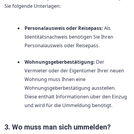
Sie folgende Unterlagen:
Personalausweis oder Reisepass:
Als
Identitätsnachweis benötigen Sie Ihren
Personalausweis oder Reisepass.
Wohnungsgeberbestätigung:
Der
Vermieter oder der Eigentümer Ihrer neuen
Wohnung muss Ihnen eine
Wohnungsgeberbestätigung ausstellen.
Diese enthält Informationen über den Einzug
und wird für die Ummeldung benötigt.
3. Wo muss man sich ummelden?