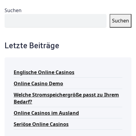
Suchen
Suchen
Letzte Beiträge
Englische Online Casinos
Online Casino Demo
Welche Stromspeichergröße passt zu Ihrem
Bedarf?
Online Casinos im Ausland
Seriöse Online Casinos