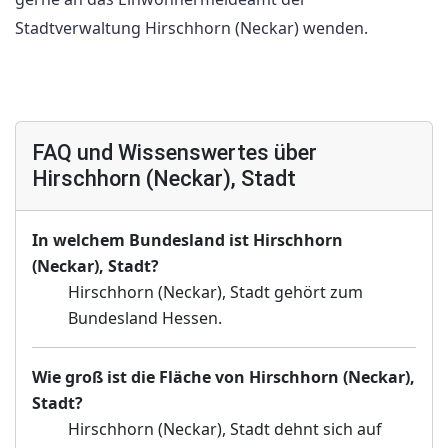
Stadtverwaltung Hirschhorn (Neckar) wenden.
FAQ und Wissenswertes über
Hirschhorn (Neckar), Stadt
In welchem Bundesland ist Hirschhorn
(Neckar), Stadt?
Hirschhorn (Neckar), Stadt gehört zum
Bundesland Hessen.
Wie groß ist die Fläche von Hirschhorn (Neckar),
Stadt?
Hirschhorn (Neckar), Stadt dehnt sich auf