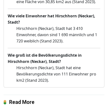
eine Fläche von 30,85 km2 aus (Stand 2023).
Wie viele Einwohner hat Hirschhorn (Neckar),
Stadt?
Hirschhorn (Neckar), Stadt hat 3 410
Einwohner, davon sind 1 690 männlich und 1
720 weiblich (Stand 2023).
Wie groß ist die Bevölkerungsdichte in
Hirschhorn (Neckar), Stadt?
Hirschhorn (Neckar), Stadt hat eine
Bevölkerungsdichte von 111 Einwohner pro
km2 (Stand 2023).
Read More