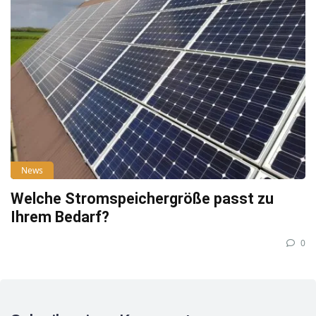
News
Welche Stromspeichergröße passt zu
Ihrem Bedarf?
0