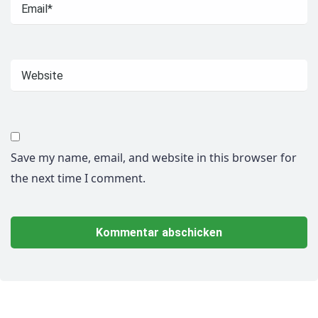
Save my name, email, and website in this browser for
the next time I comment.