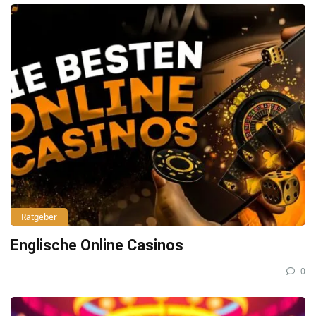
Ratgeber
Englische Online Casinos
0