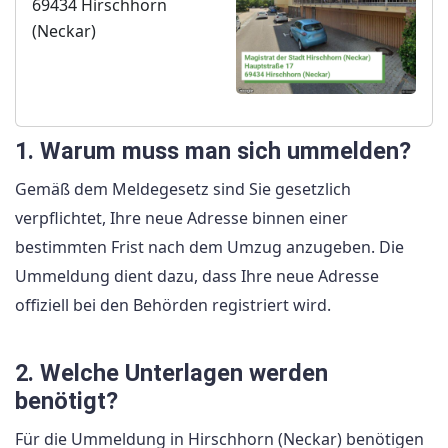
69434 Hirschhorn
(Neckar)
1. Warum muss man sich ummelden?
Gemäß dem Meldegesetz sind Sie gesetzlich
verpflichtet, Ihre neue Adresse binnen einer
bestimmten Frist nach dem Umzug anzugeben. Die
Ummeldung dient dazu, dass Ihre neue Adresse
offiziell bei den Behörden registriert wird.
2. Welche Unterlagen werden
benötigt?
Für die Ummeldung in Hirschhorn (Neckar) benötigen