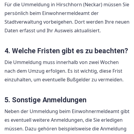
Für die Ummeldung in Hirschhorn (Neckar) müssen Sie
persönlich beim Einwohnermeldeamt der
Stadtverwaltung vorbeigehen. Dort werden Ihre neuen
Daten erfasst und Ihr Ausweis aktualisiert.
4. Welche Fristen gibt es zu beachten?
Die Ummeldung muss innerhalb von zwei Wochen
nach dem Umzug erfolgen. Es ist wichtig, diese Frist
einzuhalten, um eventuelle Bußgelder zu vermeiden.
5. Sonstige Anmeldungen
Neben der Ummeldung beim Einwohnermeldeamt gibt
es eventuell weitere Anmeldungen, die Sie erledigen
müssen. Dazu gehören beispielsweise die Anmeldung