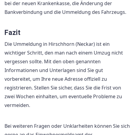
bei der neuen Krankenkasse, die Änderung der
Bankverbindung und die Ummeldung des Fahrzeugs.
Fazit
Die Ummeldung in Hirschhorn (Neckar) ist ein
wichtiger Schritt, den man nach einem Umzug nicht
vergessen sollte. Mit den oben genannten
Informationen und Unterlagen sind Sie gut
vorbereitet, um Ihre neue Adresse offiziell zu
registrieren. Stellen Sie sicher, dass Sie die Frist von
zwei Wochen einhalten, um eventuelle Probleme zu
vermeiden.
Bei weiteren Fragen oder Unklarheiten können Sie sich
gerne an das Einwohnermeldeamt der