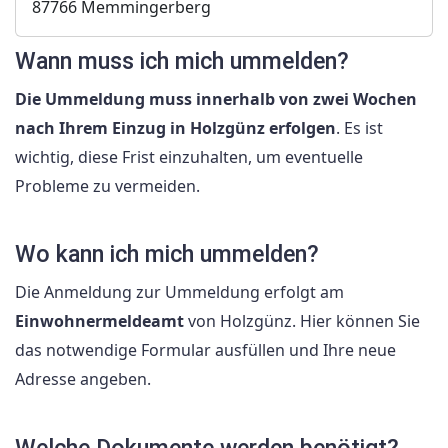
87766 Memmingerberg
Wann muss ich mich ummelden?
Die Ummeldung muss innerhalb von zwei Wochen
nach Ihrem Einzug in Holzgünz erfolgen
. Es ist
wichtig, diese Frist einzuhalten, um eventuelle
Probleme zu vermeiden.
Wo kann ich mich ummelden?
Die Anmeldung zur Ummeldung erfolgt am
Einwohnermeldeamt
von Holzgünz. Hier können Sie
das notwendige Formular ausfüllen und Ihre neue
Adresse angeben.
Welche Dokumente werden benötigt?