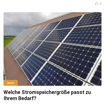
0
News
Welche Stromspeichergröße passt zu
Ihrem Bedarf?