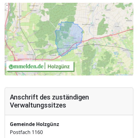
Anschrift des zuständigen
Verwaltungssitzes
Gemeinde Holzgünz
Postfach 1160