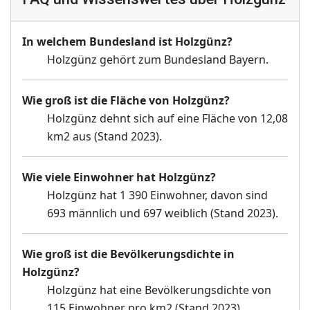
In welchem Bundesland ist Holzgünz?
Holzgünz gehört zum Bundesland Bayern.
Wie groß ist die Fläche von Holzgünz?
Holzgünz dehnt sich auf eine Fläche von 12,08
km2 aus (Stand 2023).
Wie viele Einwohner hat Holzgünz?
Holzgünz hat 1 390 Einwohner, davon sind
693 männlich und 697 weiblich (Stand 2023).
Wie groß ist die Bevölkerungsdichte in
Holzgünz?
Holzgünz hat eine Bevölkerungsdichte von
115 Einwohner pro km2 (Stand 2023).