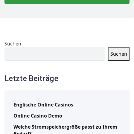
Suchen
Suchen
Letzte Beiträge
Englische Online Casinos
Online Casino Demo
Welche Stromspeichergröße passt zu Ihrem
Bedarf?