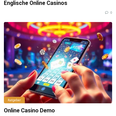
Englische Online Casinos
0
Ratgeber
Online Casino Demo