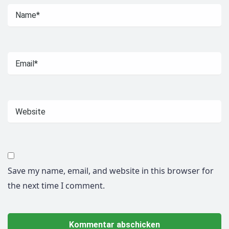
Save my name, email, and website in this browser for
the next time I comment.