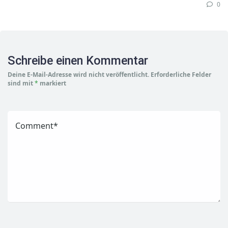
0
Schreibe einen Kommentar
Deine E-Mail-Adresse wird nicht veröffentlicht.
Erforderliche Felder
sind mit
*
markiert