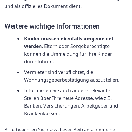
und als offizielles Dokument dient.
Weitere wichtige Informationen
Kinder müssen ebenfalls umgemeldet
werden
. Eltern oder Sorgeberechtigte
können die Ummeldung für ihre Kinder
durchführen.
Vermieter sind verpflichtet, die
Wohnungsgeberbestätigung auszustellen.
Informieren Sie auch andere relevante
Stellen über Ihre neue Adresse, wie z.B.
Banken, Versicherungen, Arbeitgeber und
Krankenkassen.
Bitte beachten Sie, dass dieser Beitrag allgemeine