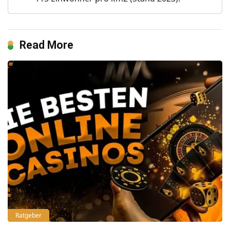
Read More
Ratgeber