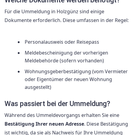
Für die Ummeldung in Holzgünz sind einige
Dokumente erforderlich. Diese umfassen in der Regel:
Personalausweis oder Reisepass
Meldebescheinigung der vorherigen
Meldebehörde (sofern vorhanden)
Wohnungsgeberbestätigung (vom Vermieter
oder Eigentümer der neuen Wohnung
ausgestellt)
Was passiert bei der Ummeldung?
Während des Ummeldevorgangs erhalten Sie eine
Bestätigung Ihrer neuen Adresse
. Diese Bestätigung
ist wichtig, da sie als Nachweis für Ihre Ummeldung