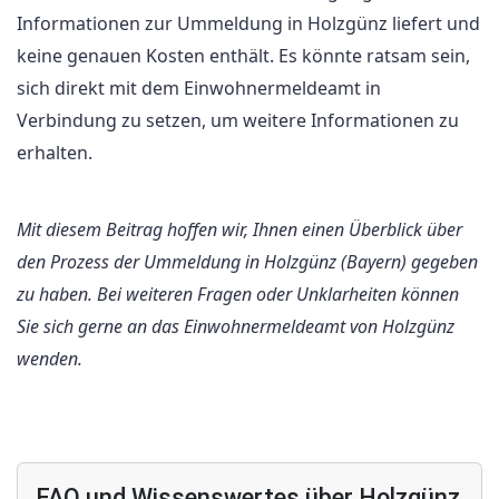
Informationen zur Ummeldung in Holzgünz liefert und
keine genauen Kosten enthält. Es könnte ratsam sein,
sich direkt mit dem Einwohnermeldeamt in
Verbindung zu setzen, um weitere Informationen zu
erhalten.
Mit diesem Beitrag hoffen wir, Ihnen einen Überblick über
den Prozess der Ummeldung in Holzgünz (Bayern) gegeben
zu haben. Bei weiteren Fragen oder Unklarheiten können
Sie sich gerne an das Einwohnermeldeamt von Holzgünz
wenden.
FAQ und Wissenswertes über Holzgünz