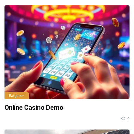
Ratgeber
Online Casino Demo
0