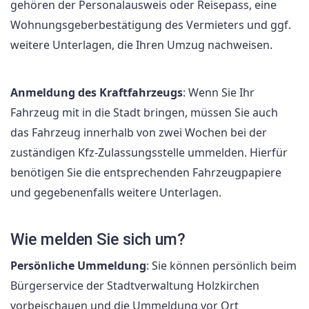
gehören der Personalausweis oder Reisepass, eine
Wohnungsgeberbestätigung des Vermieters und ggf.
weitere Unterlagen, die Ihren Umzug nachweisen.
Anmeldung des Kraftfahrzeugs
: Wenn Sie Ihr
Fahrzeug mit in die Stadt bringen, müssen Sie auch
das Fahrzeug innerhalb von zwei Wochen bei der
zuständigen Kfz-Zulassungsstelle ummelden. Hierfür
benötigen Sie die entsprechenden Fahrzeugpapiere
und gegebenenfalls weitere Unterlagen.
Wie melden Sie sich um?
Persönliche Ummeldung
: Sie können persönlich beim
Bürgerservice der Stadtverwaltung Holzkirchen
vorbeischauen und die Ummeldung vor Ort