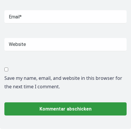
Save my name, email, and website in this browser for
the next time I comment.