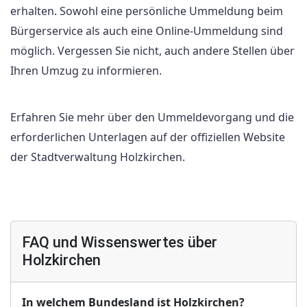
erhalten. Sowohl eine persönliche Ummeldung beim
Bürgerservice als auch eine Online-Ummeldung sind
möglich. Vergessen Sie nicht, auch andere Stellen über
Ihren Umzug zu informieren.
Erfahren Sie mehr über den Ummeldevorgang und die
erforderlichen Unterlagen auf der offiziellen Website
der Stadtverwaltung Holzkirchen.
FAQ und Wissenswertes über
Holzkirchen
In welchem Bundesland ist Holzkirchen?