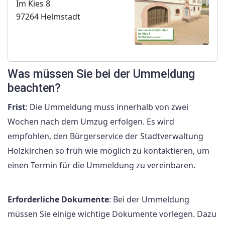
Im Kies 8
97264 Helmstadt
Was müssen Sie bei der Ummeldung
beachten?
Frist
: Die Ummeldung muss innerhalb von zwei
Wochen nach dem Umzug erfolgen. Es wird
empfohlen, den Bürgerservice der Stadtverwaltung
Holzkirchen so früh wie möglich zu kontaktieren, um
einen Termin für die Ummeldung zu vereinbaren.
Erforderliche Dokumente
: Bei der Ummeldung
müssen Sie einige wichtige Dokumente vorlegen. Dazu