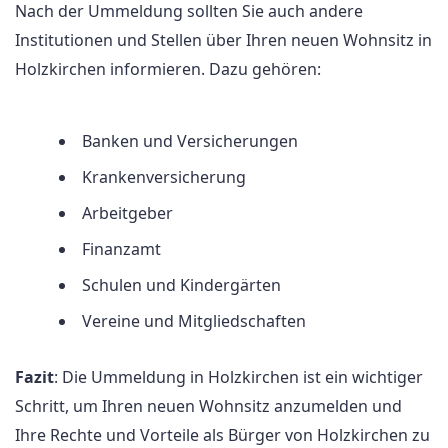
Nach der Ummeldung sollten Sie auch andere
Institutionen und Stellen über Ihren neuen Wohnsitz in
Holzkirchen informieren. Dazu gehören:
Banken und Versicherungen
Krankenversicherung
Arbeitgeber
Finanzamt
Schulen und Kindergärten
Vereine und Mitgliedschaften
Fazit
: Die Ummeldung in Holzkirchen ist ein wichtiger
Schritt, um Ihren neuen Wohnsitz anzumelden und
Ihre Rechte und Vorteile als Bürger von Holzkirchen zu