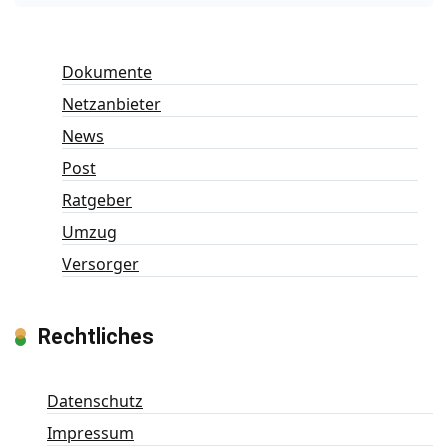
Dokumente
Netzanbieter
News
Post
Ratgeber
Umzug
Versorger
Rechtliches
Datenschutz
Impressum