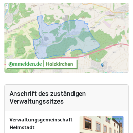
Anschrift des zuständigen
Verwaltungssitzes
Verwaltungsgemeinschaft
Helmstadt