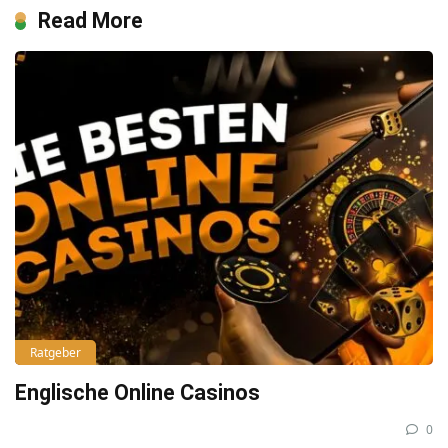
Read More
Ratgeber
Englische Online Casinos
0