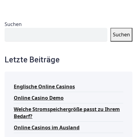
Suchen
Suchen
Letzte Beiträge
Englische Online Casinos
Online Casino Demo
Welche Stromspeichergröße passt zu Ihrem
Bedarf?
Online Casinos im Ausland