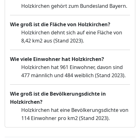
Holzkirchen gehört zum Bundesland Bayern.
Wie groß ist die Fläche von Holzkirchen?
Holzkirchen dehnt sich auf eine Fläche von
8,42 km2 aus (Stand 2023).
Wie viele Einwohner hat Holzkirchen?
Holzkirchen hat 961 Einwohner, davon sind
477 männlich und 484 weiblich (Stand 2023).
Wie groß ist die Bevölkerungsdichte in
Holzkirchen?
Holzkirchen hat eine Bevölkerungsdichte von
114 Einwohner pro km2 (Stand 2023).