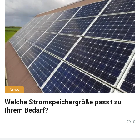
News
Welche Stromspeichergröße passt zu
Ihrem Bedarf?
0