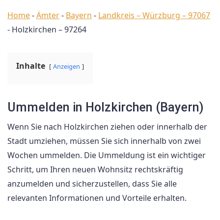
Home
-
Ämter
-
Bayern
-
Landkreis – Würzburg – 97067
-
Holzkirchen – 97264
Inhalte
Anzeigen
Ummelden in Holzkirchen (Bayern)
Wenn Sie nach Holzkirchen ziehen oder innerhalb der
Stadt umziehen, müssen Sie sich innerhalb von zwei
Wochen ummelden. Die Ummeldung ist ein wichtiger
Schritt, um Ihren neuen Wohnsitz rechtskräftig
anzumelden und sicherzustellen, dass Sie alle
relevanten Informationen und Vorteile erhalten.