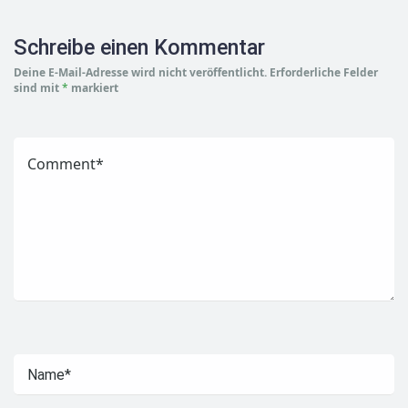
Schreibe einen Kommentar
Deine E-Mail-Adresse wird nicht veröffentlicht.
Erforderliche Felder
sind mit
*
markiert