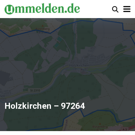
Holzkirchen – 97264