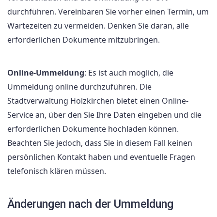
durchführen. Vereinbaren Sie vorher einen Termin, um
Wartezeiten zu vermeiden. Denken Sie daran, alle
erforderlichen Dokumente mitzubringen.
Online-Ummeldung
: Es ist auch möglich, die
Ummeldung online durchzuführen. Die
Stadtverwaltung Holzkirchen bietet einen Online-
Service an, über den Sie Ihre Daten eingeben und die
erforderlichen Dokumente hochladen können.
Beachten Sie jedoch, dass Sie in diesem Fall keinen
persönlichen Kontakt haben und eventuelle Fragen
telefonisch klären müssen.
Änderungen nach der Ummeldung