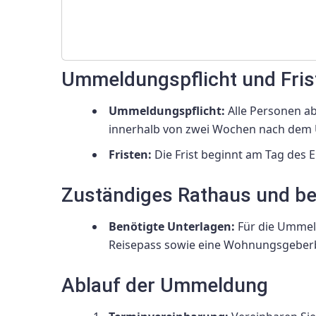
Ummeldungspflicht und Fris
Ummeldungspflicht:
Alle Personen ab
innerhalb von zwei Wochen nach de
Fristen:
Die Frist beginnt am Tag des
Zuständiges Rathaus und be
Benötigte Unterlagen:
Für die Ummeld
Reisepass sowie eine Wohnungsgeberb
Ablauf der Ummeldung