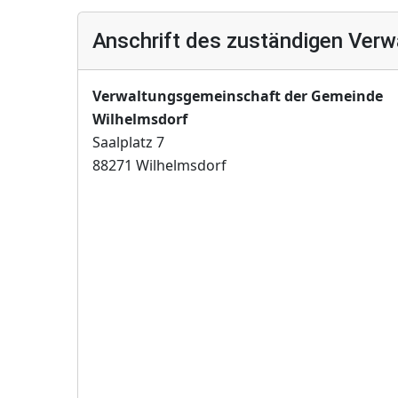
Anschrift des zuständigen Verw
Verwaltungsgemeinschaft der Gemeinde
Wilhelmsdorf
Saalplatz 7
88271 Wilhelmsdorf