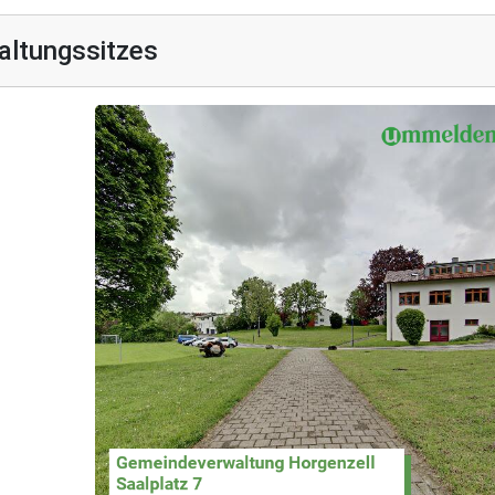
altungssitzes