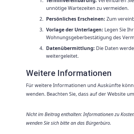
Terminvereinbarung:
Vereinbaren Sie
unnötige Wartezeiten zu vermeiden.
Persönliches Erscheinen:
Zum vereinba
Vorlage der Unterlagen:
Legen Sie Ihr
Wohnungsgeberbestätigung des Vermie
Datenübermittlung:
Die Daten werden
weitergeleitet.
Weitere Informationen
Für weitere Informationen und Auskünfte könne
wenden. Beachten Sie, dass auf der Website 
Nicht im Beitrag enthalten: Informationen zu Kosten
wenden Sie sich bitte an das Bürgerbüro.