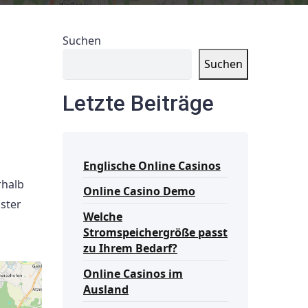
Suchen
Suchen
Letzte Beiträge
Englische Online Casinos
rhalb
Online Casino Demo
ster
Welche
Stromspeichergröße passt
zu Ihrem Bedarf?
Online Casinos im
Ausland