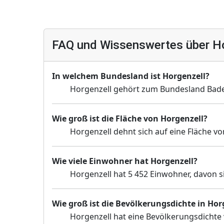
FAQ und Wissenswertes über Ho
In welchem Bundesland ist Horgenzell?
Horgenzell gehört zum Bundesland Bad
Wie groß ist die Fläche von Horgenzell?
Horgenzell dehnt sich auf eine Fläche vo
Wie viele Einwohner hat Horgenzell?
Horgenzell hat 5 452 Einwohner, davon s
Wie groß ist die Bevölkerungsdichte in Hor
Horgenzell hat eine Bevölkerungsdichte