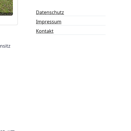
Datenschutz
Impressum
Kontakt
nsitz