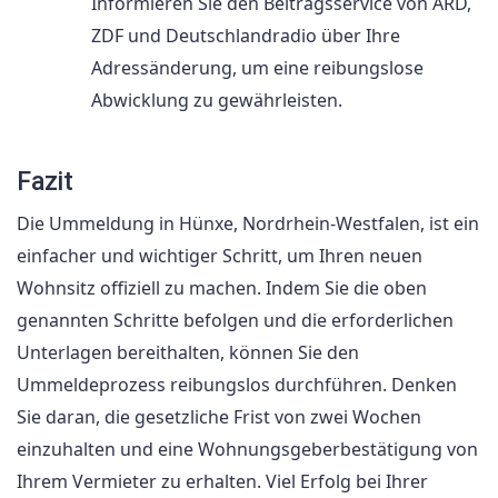
Informieren Sie den Beitragsservice von ARD,
ZDF und Deutschlandradio über Ihre
Adressänderung, um eine reibungslose
Abwicklung zu gewährleisten.
Fazit
Die Ummeldung in Hünxe, Nordrhein-Westfalen, ist ein
einfacher und wichtiger Schritt, um Ihren neuen
Wohnsitz offiziell zu machen. Indem Sie die oben
genannten Schritte befolgen und die erforderlichen
Unterlagen bereithalten, können Sie den
Ummeldeprozess reibungslos durchführen. Denken
Sie daran, die gesetzliche Frist von zwei Wochen
einzuhalten und eine Wohnungsgeberbestätigung von
Ihrem Vermieter zu erhalten. Viel Erfolg bei Ihrer