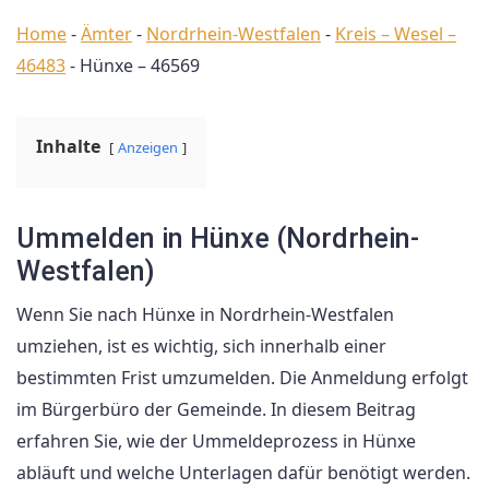
Home
-
Ämter
-
Nordrhein-Westfalen
-
Kreis – Wesel –
46483
-
Hünxe – 46569
Inhalte
Anzeigen
Ummelden in Hünxe (Nordrhein-
Westfalen)
Wenn Sie nach Hünxe in Nordrhein-Westfalen
umziehen, ist es wichtig, sich innerhalb einer
bestimmten Frist umzumelden. Die Anmeldung erfolgt
im Bürgerbüro der Gemeinde. In diesem Beitrag
erfahren Sie, wie der Ummeldeprozess in Hünxe
abläuft und welche Unterlagen dafür benötigt werden.