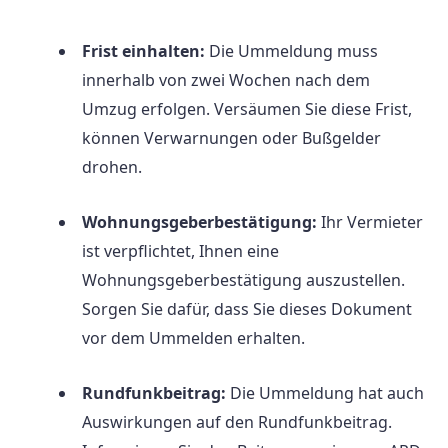
Frist einhalten:
Die Ummeldung muss
innerhalb von zwei Wochen nach dem
Umzug erfolgen. Versäumen Sie diese Frist,
können Verwarnungen oder Bußgelder
drohen.
Wohnungsgeberbestätigung:
Ihr Vermieter
ist verpflichtet, Ihnen eine
Wohnungsgeberbestätigung auszustellen.
Sorgen Sie dafür, dass Sie dieses Dokument
vor dem Ummelden erhalten.
Rundfunkbeitrag:
Die Ummeldung hat auch
Auswirkungen auf den Rundfunkbeitrag.