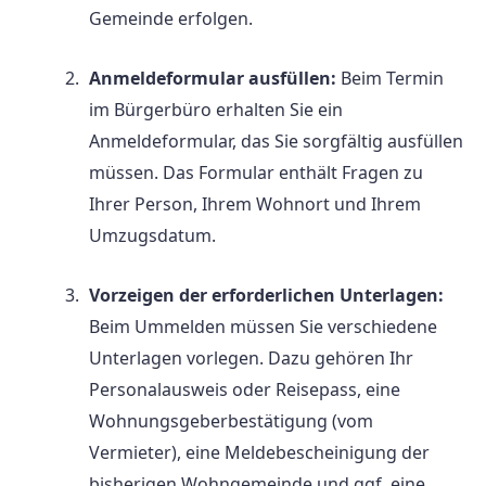
Gemeinde erfolgen.
Anmeldeformular ausfüllen:
Beim Termin
im Bürgerbüro erhalten Sie ein
Anmeldeformular, das Sie sorgfältig ausfüllen
müssen. Das Formular enthält Fragen zu
Ihrer Person, Ihrem Wohnort und Ihrem
Umzugsdatum.
Vorzeigen der erforderlichen Unterlagen:
Beim Ummelden müssen Sie verschiedene
Unterlagen vorlegen. Dazu gehören Ihr
Personalausweis oder Reisepass, eine
Wohnungsgeberbestätigung (vom
Vermieter), eine Meldebescheinigung der
bisherigen Wohngemeinde und ggf. eine