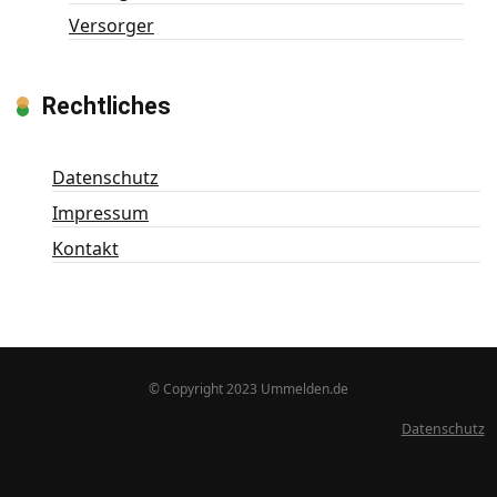
Versorger
Rechtliches
Datenschutz
Impressum
Kontakt
© Copyright 2023 Ummelden.de
Datenschutz