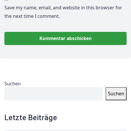
Save my name, email, and website in this browser for
the next time I comment.
Suchen
Suchen
Letzte Beiträge