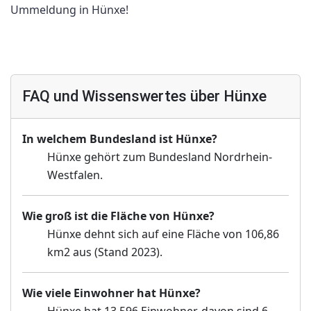
Ummeldung in Hünxe!
FAQ und Wissenswertes über Hünxe
In welchem Bundesland ist Hünxe?
Hünxe gehört zum Bundesland Nordrhein-
Westfalen.
Wie groß ist die Fläche von Hünxe?
Hünxe dehnt sich auf eine Fläche von 106,86
km2 aus (Stand 2023).
Wie viele Einwohner hat Hünxe?