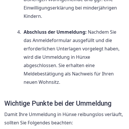
Einwilligungserklärung bei minderjährigen
Kindern.
Abschluss der Ummeldung:
Nachdem Sie
das Anmeldeformular ausgefüllt und die
erforderlichen Unterlagen vorgelegt haben,
wird die Ummeldung in Hünxe
abgeschlossen. Sie erhalten eine
Meldebestätigung als Nachweis für Ihren
neuen Wohnsitz.
Wichtige Punkte bei der Ummeldung
Damit Ihre Ummeldung in Hünxe reibungslos verläuft,
sollten Sie Folgendes beachten: