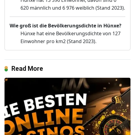
Hünxe hat 13 596 Einwohner, davon sind 6
620 männlich und 6 976 weiblich (Stand 2023).
Wie groß ist die Bevölkerungsdichte in Hünxe?
Hünxe hat eine Bevölkerungsdichte von 127
Einwohner pro km2 (Stand 2023).
Read More