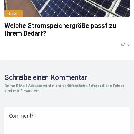
News
Welche Stromspeichergröße passt zu
Ihrem Bedarf?
0
Schreibe einen Kommentar
Deine E-Mail-Adresse wird nicht veröffentlicht.
Erforderliche Felder
sind mit
*
markiert