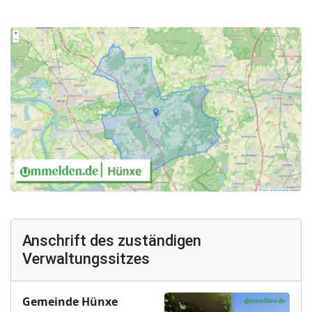
Anschrift des zuständigen
Verwaltungssitzes
Gemeinde Hünxe