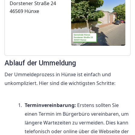
Dorstener Straße 24
46569 Hünxe
Ablauf der Ummeldung
Der Ummeldeprozess in Hünxe ist einfach und
unkompliziert. Hier sind die wichtigsten Schritte:
Terminvereinbarung:
Erstens sollten Sie
einen Termin im Bürgerbüro vereinbaren, um
längere Wartezeiten zu vermeiden. Dies kann
telefonisch oder online über die Webseite der