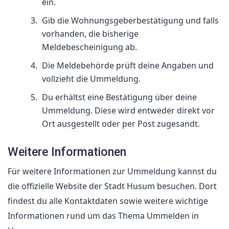
ein.
Gib die Wohnungsgeberbestätigung und falls
vorhanden, die bisherige
Meldebescheinigung ab.
Die Meldebehörde prüft deine Angaben und
vollzieht die Ummeldung.
Du erhältst eine Bestätigung über deine
Ummeldung. Diese wird entweder direkt vor
Ort ausgestellt oder per Post zugesandt.
Weitere Informationen
Für weitere Informationen zur Ummeldung kannst du
die offizielle Website der Stadt Husum besuchen. Dort
findest du alle Kontaktdaten sowie weitere wichtige
Informationen rund um das Thema Ummelden in