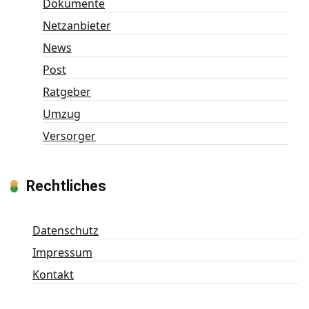
Dokumente
Netzanbieter
News
Post
Ratgeber
Umzug
Versorger
Rechtliches
Datenschutz
Impressum
Kontakt