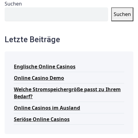
Suchen
Suchen
Letzte Beiträge
Englische Online Casinos
Online Casino Demo
Welche Stromspeichergröße passt zu Ihrem
Bedarf?
Online Casinos im Ausland
Seriöse Online Casinos