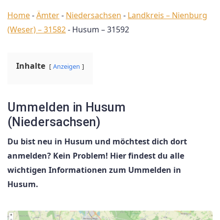
Home
-
Ämter
-
Niedersachsen
-
Landkreis – Nienburg
(Weser) – 31582
-
Husum – 31592
Inhalte
Anzeigen
Ummelden in Husum
(Niedersachsen)
Du bist neu in Husum und möchtest dich dort
anmelden? Kein Problem! Hier findest du alle
wichtigen Informationen zum Ummelden in
Husum.