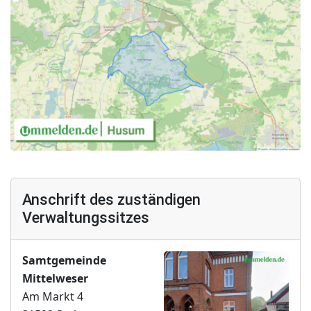
Anschrift des zuständigen
Verwaltungssitzes
Samtgemeinde
Mittelweser
Am Markt 4