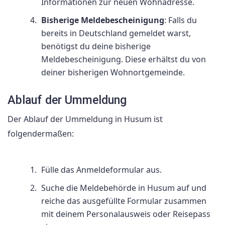
Informationen zur neuen Wohnadresse.
Bisherige Meldebescheinigung
: Falls du
bereits in Deutschland gemeldet warst,
benötigst du deine bisherige
Meldebescheinigung. Diese erhältst du von
deiner bisherigen Wohnortgemeinde.
Ablauf der Ummeldung
Der Ablauf der Ummeldung in Husum ist
folgendermaßen:
Fülle das Anmeldeformular aus.
Suche die Meldebehörde in Husum auf und
reiche das ausgefüllte Formular zusammen
mit deinem Personalausweis oder Reisepass