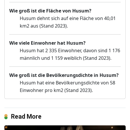
Wie groß ist die Fläche von Husum?
Husum dehnt sich auf eine Fläche von 40,01
km2 aus (Stand 2023).
Wie viele Einwohner hat Husum?
Husum hat 2 335 Einwohner, davon sind 1 176
männlich und 1 159 weiblich (Stand 2023).
Wie groß ist die Bevölkerungsdichte in Husum?
Husum hat eine Bevölkerungsdichte von 58
Einwohner pro km2 (Stand 2023).
Read More