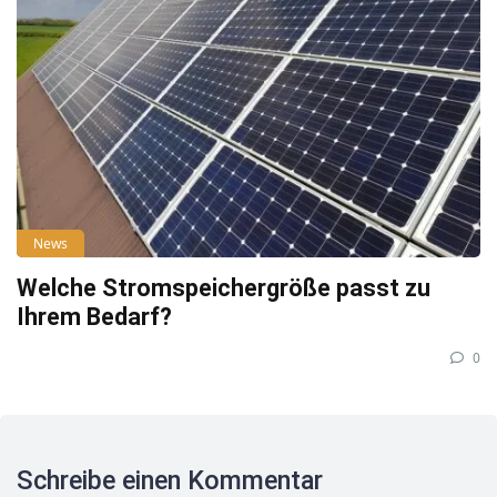
News
Welche Stromspeichergröße passt zu
Ihrem Bedarf?
0
Schreibe einen Kommentar