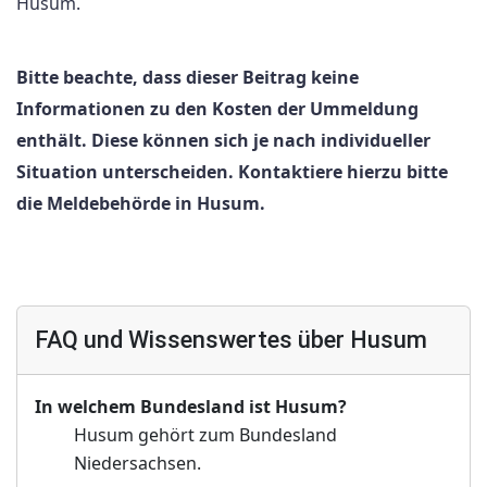
Husum.
Bitte beachte, dass dieser Beitrag keine
Informationen zu den Kosten der Ummeldung
enthält. Diese können sich je nach individueller
Situation unterscheiden. Kontaktiere hierzu bitte
die Meldebehörde in Husum.
FAQ und Wissenswertes über Husum
In welchem Bundesland ist Husum?
Husum gehört zum Bundesland
Niedersachsen.