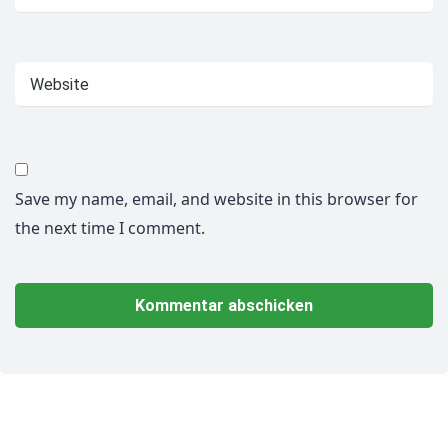
Save my name, email, and website in this browser for
the next time I comment.