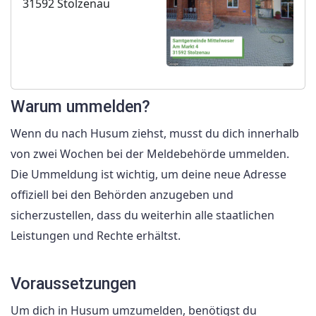
31592 Stolzenau
Warum ummelden?
Wenn du nach Husum ziehst, musst du dich innerhalb
von zwei Wochen bei der Meldebehörde ummelden.
Die Ummeldung ist wichtig, um deine neue Adresse
offiziell bei den Behörden anzugeben und
sicherzustellen, dass du weiterhin alle staatlichen
Leistungen und Rechte erhältst.
Voraussetzungen
Um dich in Husum umzumelden, benötigst du