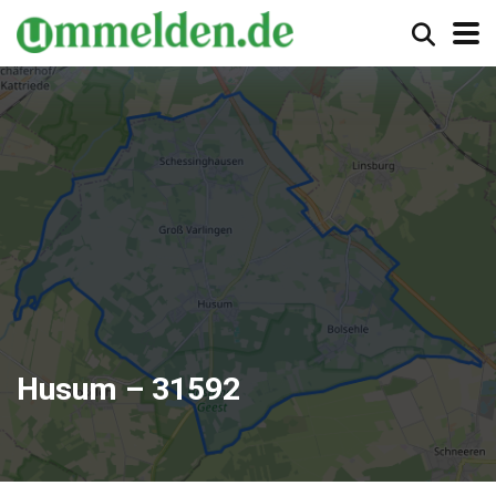
Husum – 31592