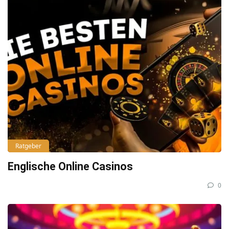
Ratgeber
Englische Online Casinos
0