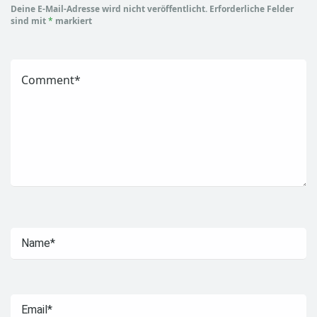
Deine E-Mail-Adresse wird nicht veröffentlicht.
Erforderliche Felder
sind mit
*
markiert