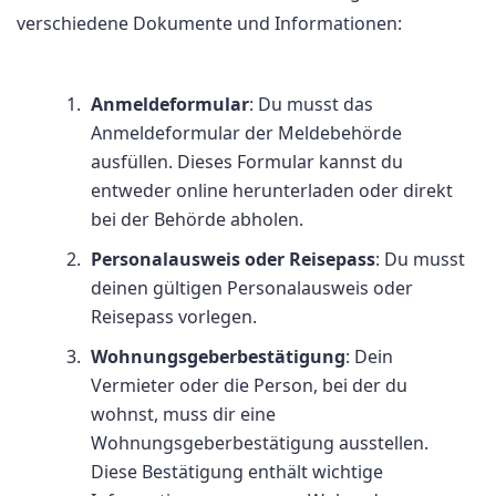
verschiedene Dokumente und Informationen:
Anmeldeformular
: Du musst das
Anmeldeformular der Meldebehörde
ausfüllen. Dieses Formular kannst du
entweder online herunterladen oder direkt
bei der Behörde abholen.
Personalausweis oder Reisepass
: Du musst
deinen gültigen Personalausweis oder
Reisepass vorlegen.
Wohnungsgeberbestätigung
: Dein
Vermieter oder die Person, bei der du
wohnst, muss dir eine
Wohnungsgeberbestätigung ausstellen.
Diese Bestätigung enthält wichtige