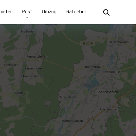
bieter
Post
Umzug
Ratgeber