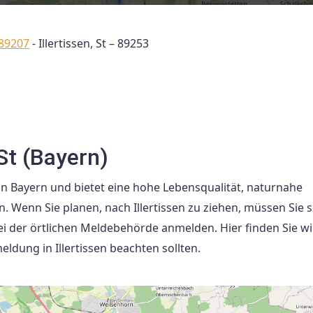
 89207
-
Illertissen, St – 89253
St (Bayern)
in Bayern und bietet eine hohe Lebensqualität, naturnahe
 Wenn Sie planen, nach Illertissen zu ziehen, müssen Sie s
 der örtlichen Meldebehörde anmelden. Hier finden Sie wi
eldung in Illertissen beachten sollten.