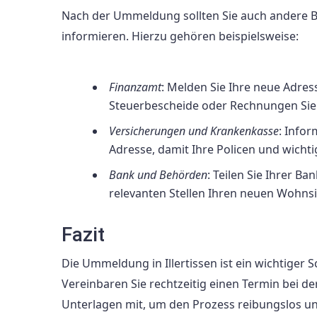
Nach der Ummeldung sollten Sie auch andere B
informieren. Hierzu gehören beispielsweise:
Finanzamt
: Melden Sie Ihre neue Adres
Steuerbescheide oder Rechnungen Sie 
Versicherungen und Krankenkasse
: Info
Adresse, damit Ihre Policen und wicht
Bank und Behörden
: Teilen Sie Ihrer B
relevanten Stellen Ihren neuen Wohnsi
Fazit
Die Ummeldung in Illertissen ist ein wichtiger 
Vereinbaren Sie rechtzeitig einen Termin bei de
Unterlagen mit, um den Prozess reibungslos un