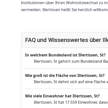
Institutionen über Ihren Wohnsitzwechsel zu i
vermeiden. Illertissen heißt Sie herzlich willko
FAQ und Wissenswertes über Ille
In welchem Bundesland ist Illertissen, St?
Illertissen, St gehört zum Bundesland Ba
Wie groß ist die Fläche von Illertissen, St?
Illertissen, St dehnt sich auf eine Fläch
Wie viele Einwohner hat Illertissen, St?
Illertissen, St hat 17 559 Einwohner, dav