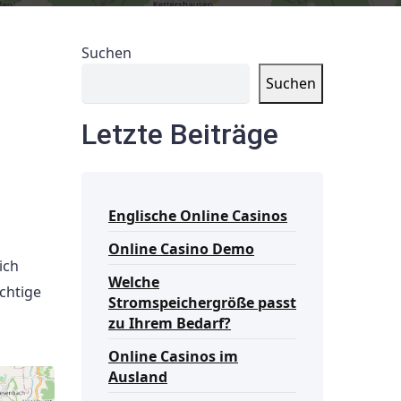
Suchen
Suchen
Letzte Beiträge
Englische Online Casinos
Online Casino Demo
ich
Welche
chtige
Stromspeichergröße passt
zu Ihrem Bedarf?
Online Casinos im
Ausland