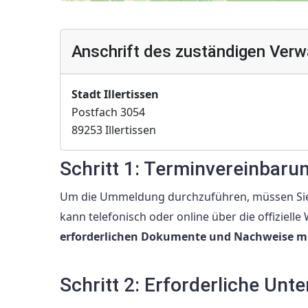
Anschrift des zuständigen Verw
Stadt Illertissen
Postfach 3054
89253 Illertissen
Schritt 1: Terminvereinbaru
Um die Ummeldung durchzuführen, müssen Sie
kann telefonisch oder online über die offizielle
erforderlichen Dokumente und Nachweise m
Schritt 2: Erforderliche Unt