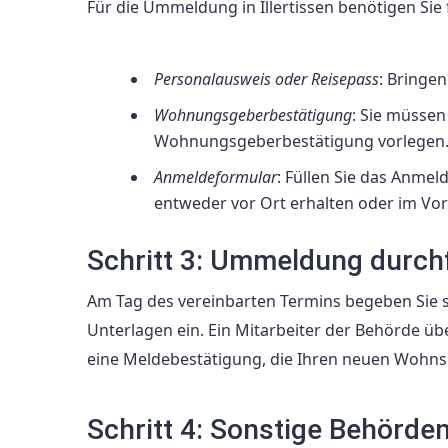
Für die Ummeldung in Illertissen benötigen Sie
Personalausweis oder Reisepass
: Bringen
Wohnungsgeberbestätigung
: Sie müssen
Wohnungsgeberbestätigung vorlegen
Anmeldeformular
: Füllen Sie das Anme
entweder vor Ort erhalten oder im Vor
Schritt 3: Ummeldung durch
Am Tag des vereinbarten Termins begeben Sie 
Unterlagen ein. Ein Mitarbeiter der Behörde ü
eine Meldebestätigung, die Ihren neuen Wohnsitz i
Schritt 4: Sonstige Behörde