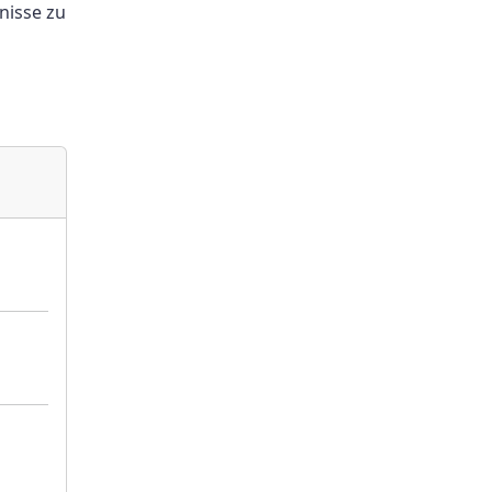
nisse zu