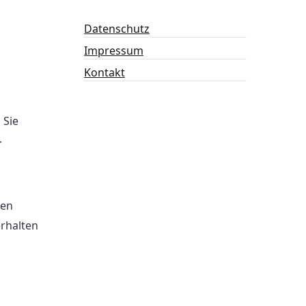
Datenschutz
Impressum
Kontakt
 Sie
.
hen
erhalten