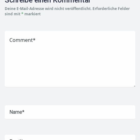
Deine E-Mail-Adresse wird nicht veröffentlicht.
Erforderliche Felder
sind mit
*
markiert