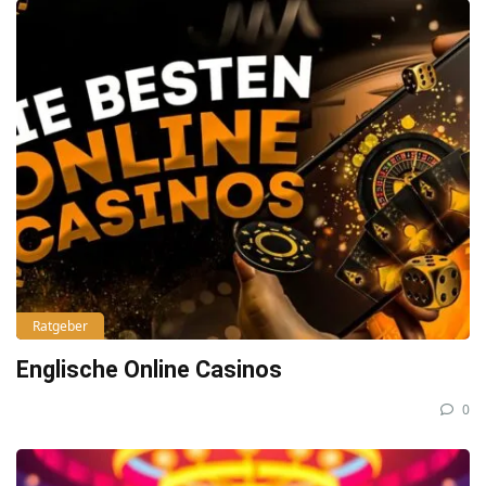
Ratgeber
Englische Online Casinos
0