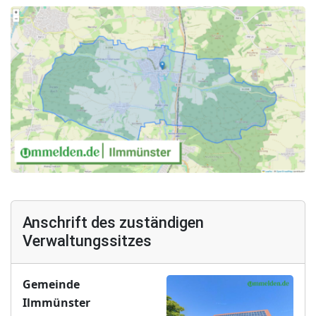
Anschrift des zuständigen
Verwaltungssitzes
Gemeinde
Ilmmünster