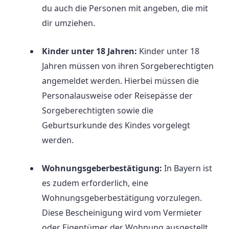
du auch die Personen mit angeben, die mit
dir umziehen.
Kinder unter 18 Jahren:
Kinder unter 18
Jahren müssen von ihren Sorgeberechtigten
angemeldet werden. Hierbei müssen die
Personalausweise oder Reisepässe der
Sorgeberechtigten sowie die
Geburtsurkunde des Kindes vorgelegt
werden.
Wohnungsgeberbestätigung:
In Bayern ist
es zudem erforderlich, eine
Wohnungsgeberbestätigung vorzulegen.
Diese Bescheinigung wird vom Vermieter
oder Eigentümer der Wohnung ausgestellt