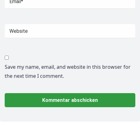
Save my name, email, and website in this browser for
the next time I comment.