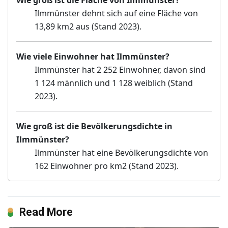
Ilmmünster dehnt sich auf eine Fläche von
13,89 km2 aus (Stand 2023).
Wie viele Einwohner hat Ilmmünster?
Ilmmünster hat 2 252 Einwohner, davon sind
1 124 männlich und 1 128 weiblich (Stand
2023).
Wie groß ist die Bevölkerungsdichte in
Ilmmünster?
Ilmmünster hat eine Bevölkerungsdichte von
162 Einwohner pro km2 (Stand 2023).
Read More