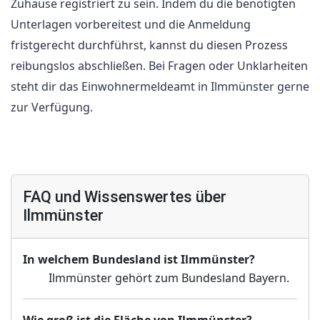
Zuhause registriert zu sein. Indem du die benötigten
Unterlagen vorbereitest und die Anmeldung
fristgerecht durchführst, kannst du diesen Prozess
reibungslos abschließen. Bei Fragen oder Unklarheiten
steht dir das Einwohnermeldeamt in Ilmmünster gerne
zur Verfügung.
FAQ und Wissenswertes über
Ilmmünster
In welchem Bundesland ist Ilmmünster?
Ilmmünster gehört zum Bundesland Bayern.
Wie groß ist die Fläche von Ilmmünster?