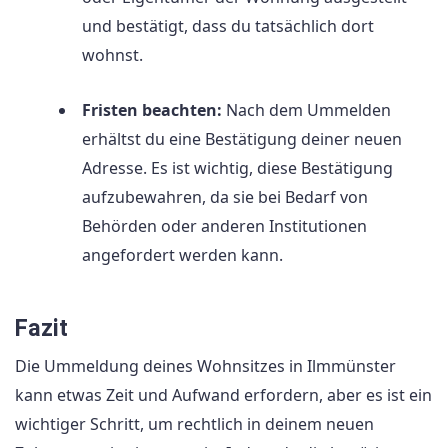
und bestätigt, dass du tatsächlich dort
wohnst.
Fristen beachten:
Nach dem Ummelden
erhältst du eine Bestätigung deiner neuen
Adresse. Es ist wichtig, diese Bestätigung
aufzubewahren, da sie bei Bedarf von
Behörden oder anderen Institutionen
angefordert werden kann.
Fazit
Die Ummeldung deines Wohnsitzes in Ilmmünster
kann etwas Zeit und Aufwand erfordern, aber es ist ein
wichtiger Schritt, um rechtlich in deinem neuen