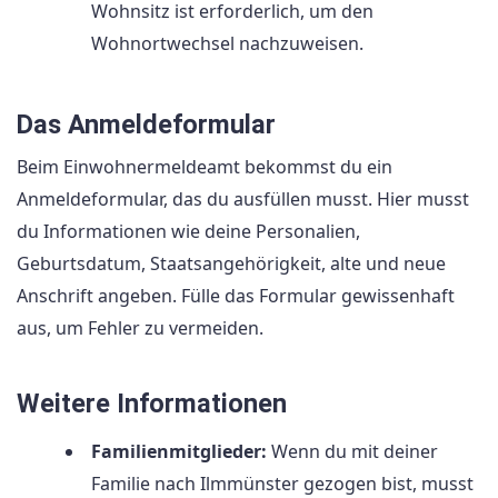
Wohnsitz ist erforderlich, um den
Wohnortwechsel nachzuweisen.
Das Anmeldeformular
Beim Einwohnermeldeamt bekommst du ein
Anmeldeformular, das du ausfüllen musst. Hier musst
du Informationen wie deine Personalien,
Geburtsdatum, Staatsangehörigkeit, alte und neue
Anschrift angeben. Fülle das Formular gewissenhaft
aus, um Fehler zu vermeiden.
Weitere Informationen
Familienmitglieder:
Wenn du mit deiner
Familie nach Ilmmünster gezogen bist, musst