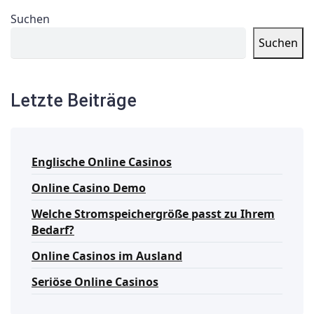
Suchen
Suchen
Letzte Beiträge
Englische Online Casinos
Online Casino Demo
Welche Stromspeichergröße passt zu Ihrem
Bedarf?
Online Casinos im Ausland
Seriöse Online Casinos