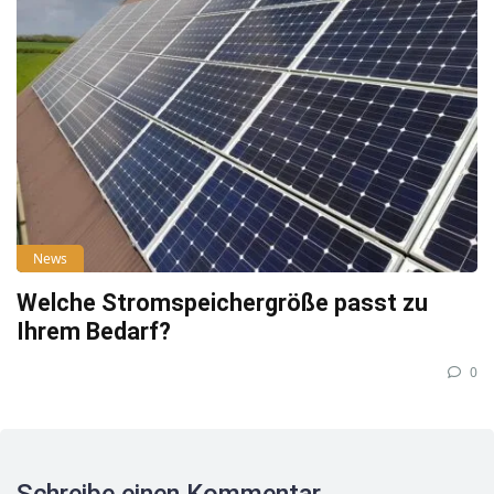
News
Welche Stromspeichergröße passt zu
Ihrem Bedarf?
0
Schreibe einen Kommentar