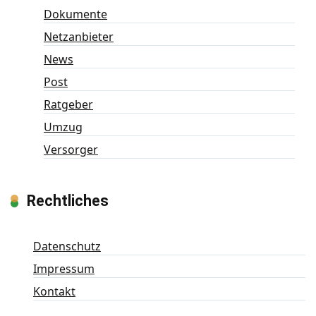
Dokumente
Netzanbieter
News
Post
Ratgeber
Umzug
Versorger
Rechtliches
Datenschutz
Impressum
Kontakt