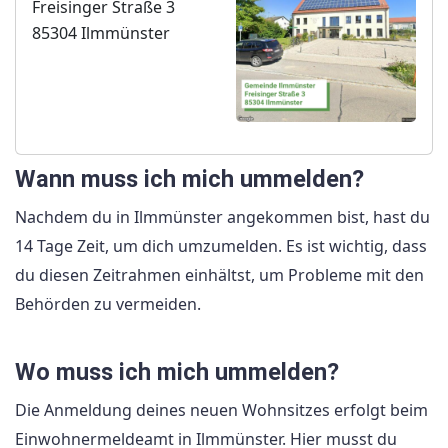
Freisinger Straße 3
85304 Ilmmünster
Wann muss ich mich ummelden?
Nachdem du in Ilmmünster angekommen bist, hast du
14 Tage Zeit, um dich umzumelden. Es ist wichtig, dass
du diesen Zeitrahmen einhältst, um Probleme mit den
Behörden zu vermeiden.
Wo muss ich mich ummelden?
Die Anmeldung deines neuen Wohnsitzes erfolgt beim
Einwohnermeldeamt in Ilmmünster. Hier musst du