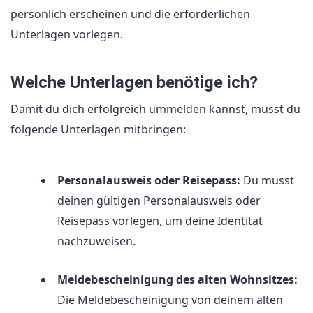
persönlich erscheinen und die erforderlichen
Unterlagen vorlegen.
Welche Unterlagen benötige ich?
Damit du dich erfolgreich ummelden kannst, musst du
folgende Unterlagen mitbringen:
Personalausweis oder Reisepass:
Du musst
deinen gültigen Personalausweis oder
Reisepass vorlegen, um deine Identität
nachzuweisen.
Meldebescheinigung des alten Wohnsitzes:
Die Meldebescheinigung von deinem alten