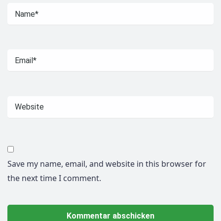
Save my name, email, and website in this browser for
the next time I comment.