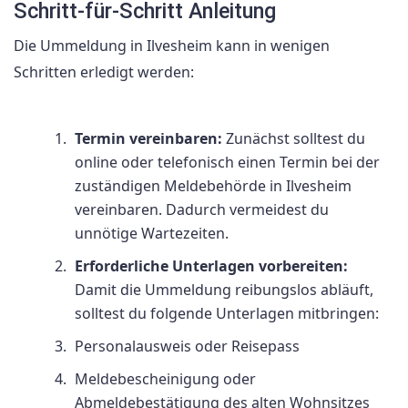
Schritt-für-Schritt Anleitung
Die Ummeldung in Ilvesheim kann in wenigen
Schritten erledigt werden:
Termin vereinbaren:
Zunächst solltest du
online oder telefonisch einen Termin bei der
zuständigen Meldebehörde in Ilvesheim
vereinbaren. Dadurch vermeidest du
unnötige Wartezeiten.
Erforderliche Unterlagen vorbereiten:
Damit die Ummeldung reibungslos abläuft,
solltest du folgende Unterlagen mitbringen:
Personalausweis oder Reisepass
Meldebescheinigung oder
Abmeldebestätigung des alten Wohnsitzes