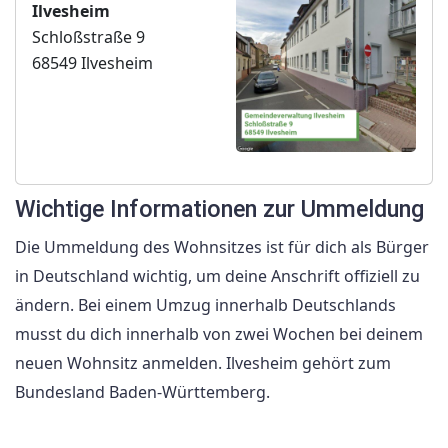
Ilvesheim
Schloßstraße 9
68549 Ilvesheim
Wichtige Informationen zur Ummeldung
Die Ummeldung des Wohnsitzes ist für dich als Bürger
in Deutschland wichtig, um deine Anschrift offiziell zu
ändern. Bei einem Umzug innerhalb Deutschlands
musst du dich innerhalb von zwei Wochen bei deinem
neuen Wohnsitz anmelden. Ilvesheim gehört zum
Bundesland Baden-Württemberg.