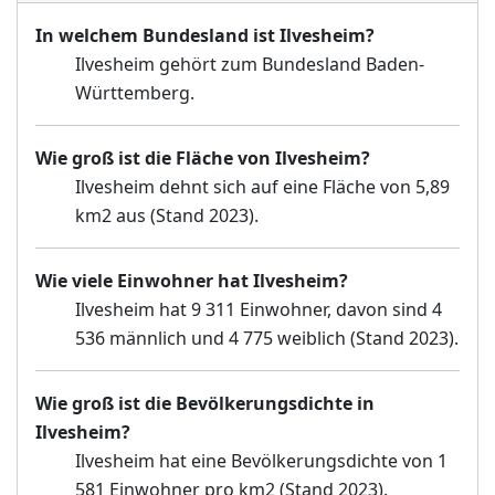
In welchem Bundesland ist Ilvesheim?
Ilvesheim gehört zum Bundesland Baden-
Württemberg.
Wie groß ist die Fläche von Ilvesheim?
Ilvesheim dehnt sich auf eine Fläche von 5,89
km2 aus (Stand 2023).
Wie viele Einwohner hat Ilvesheim?
Ilvesheim hat 9 311 Einwohner, davon sind 4
536 männlich und 4 775 weiblich (Stand 2023).
Wie groß ist die Bevölkerungsdichte in
Ilvesheim?
Ilvesheim hat eine Bevölkerungsdichte von 1
581 Einwohner pro km2 (Stand 2023).