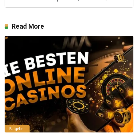
Read More
Ratgeber