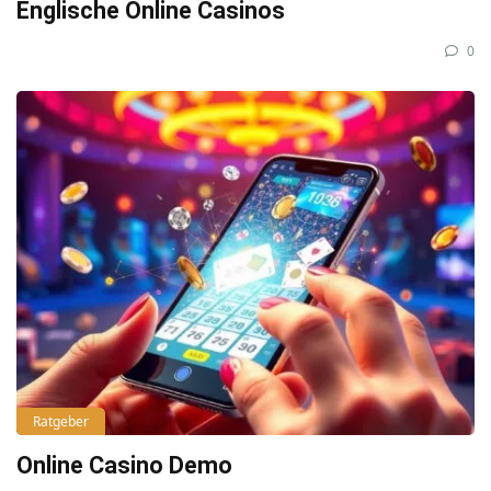
Englische Online Casinos
0
Ratgeber
Online Casino Demo