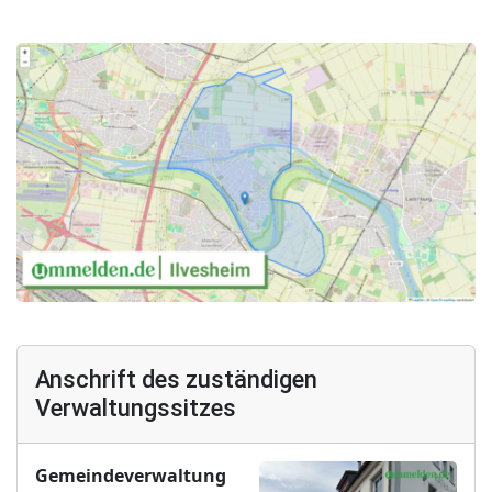
Anschrift des zuständigen
Verwaltungssitzes
Gemeindeverwaltung