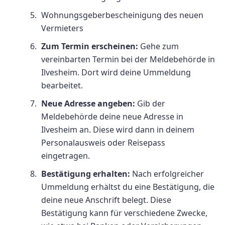
Wohnungsgeberbescheinigung des neuen
Vermieters
Zum Termin erscheinen:
Gehe zum
vereinbarten Termin bei der Meldebehörde in
Ilvesheim. Dort wird deine Ummeldung
bearbeitet.
Neue Adresse angeben:
Gib der
Meldebehörde deine neue Adresse in
Ilvesheim an. Diese wird dann in deinem
Personalausweis oder Reisepass
eingetragen.
Bestätigung erhalten:
Nach erfolgreicher
Ummeldung erhältst du eine Bestätigung, die
deine neue Anschrift belegt. Diese
Bestätigung kann für verschiedene Zwecke,