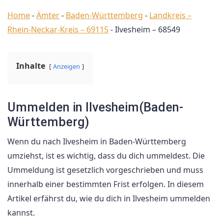
Home
-
Ämter
-
Baden-Württemberg
-
Landkreis –
Rhein-Neckar-Kreis – 69115
-
Ilvesheim – 68549
Inhalte
Anzeigen
Ummelden in Ilvesheim(Baden-
Württemberg)
Wenn du nach Ilvesheim in Baden-Württemberg
umziehst, ist es wichtig, dass du dich ummeldest. Die
Ummeldung ist gesetzlich vorgeschrieben und muss
innerhalb einer bestimmten Frist erfolgen. In diesem
Artikel erfährst du, wie du dich in Ilvesheim ummelden
kannst.