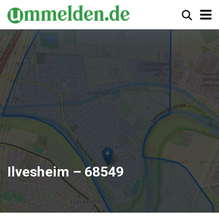
Ilvesheim – 68549