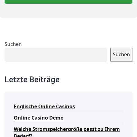
Suchen
Suchen
Letzte Beiträge
Englische Online Casinos
Online Casino Demo
Welche Stromspeichergröße passt zu Ihrem
Bedarf?