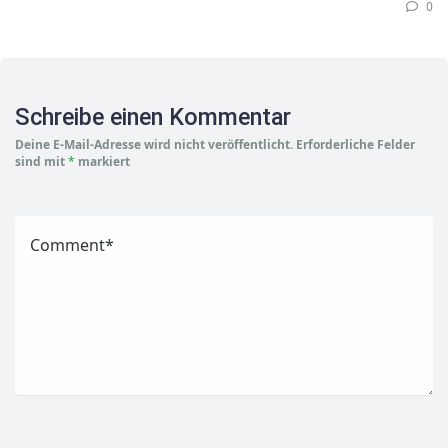
0
Schreibe einen Kommentar
Deine E-Mail-Adresse wird nicht veröffentlicht.
Erforderliche Felder
sind mit
*
markiert