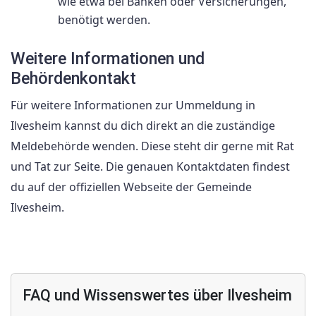
wie etwa bei Banken oder Versicherungen,
benötigt werden.
Weitere Informationen und
Behördenkontakt
Für weitere Informationen zur Ummeldung in
Ilvesheim kannst du dich direkt an die zuständige
Meldebehörde wenden. Diese steht dir gerne mit Rat
und Tat zur Seite. Die genauen Kontaktdaten findest
du auf der offiziellen Webseite der Gemeinde
Ilvesheim.
FAQ und Wissenswertes über Ilvesheim