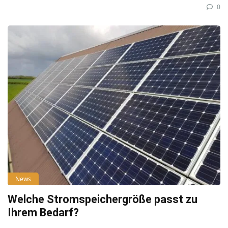
0
News
Welche Stromspeichergröße passt zu
Ihrem Bedarf?