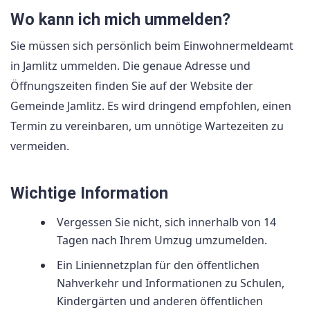
Wo kann ich mich ummelden?
Sie müssen sich persönlich beim Einwohnermeldeamt
in Jamlitz ummelden. Die genaue Adresse und
Öffnungszeiten finden Sie auf der Website der
Gemeinde Jamlitz. Es wird dringend empfohlen, einen
Termin zu vereinbaren, um unnötige Wartezeiten zu
vermeiden.
Wichtige Information
Vergessen Sie nicht, sich innerhalb von 14
Tagen nach Ihrem Umzug umzumelden.
Ein Liniennetzplan für den öffentlichen
Nahverkehr und Informationen zu Schulen,
Kindergärten und anderen öffentlichen