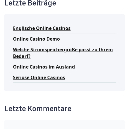
Letzte Beiträge
Englische Online Casinos
Online Casino Demo
Welche Stromspeichergröße passt zu Ihrem
Bedarf?
Online Casinos im Ausland
Seriöse Online Casinos
Letzte Kommentare