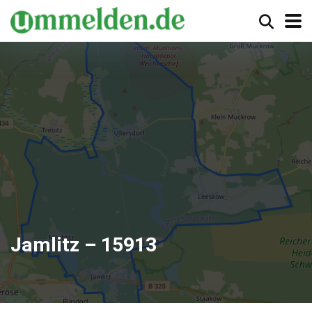
Jamlitz – 15913