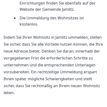
Einrichtungen finden Sie ebenfalls auf der
Website der Gemeinde Jamlitz.
Die Ummeldung des Wohnsitzes ist
kostenlos.
Indem Sie Ihren Wohnsitz in Jamlitz ummelden, stellen
Sie sicher, dass Sie alle Vorteile nutzen können, die Ihre
neue Adresse bietet. Denken Sie daran, innerhalb der
vorgegebenen Frist die erforderlichen Schritte zu
unternehmen und die entsprechenden Unterlagen
vorzubereiten. Ein rechtzeitige Ummeldung erspart
Ihnen später mögliche Schwierigkeiten und stellt
sicher, dass Sie rechtmäßig an Ihrem neuen Wohnsitz
leben.