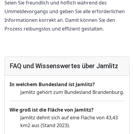
Seien Sie freundlich und höflich während des
Ummeldevorgangs und geben Sie alle erforderlichen
Informationen korrekt an. Damit können Sie den
Prozess reibungslos und effizient gestalten.
FAQ und Wissenswertes über Jamlitz
In welchem Bundesland ist Jamlitz?
Jamlitz gehört zum Bundesland Brandenburg.
Wie groß ist die Fläche von Jamlitz?
Jamlitz dehnt sich auf eine Fläche von 43,43
km2 aus (Stand 2023).