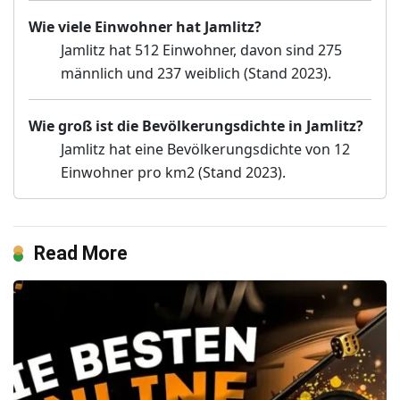
Wie viele Einwohner hat Jamlitz?
Jamlitz hat 512 Einwohner, davon sind 275
männlich und 237 weiblich (Stand 2023).
Wie groß ist die Bevölkerungsdichte in Jamlitz?
Jamlitz hat eine Bevölkerungsdichte von 12
Einwohner pro km2 (Stand 2023).
Read More