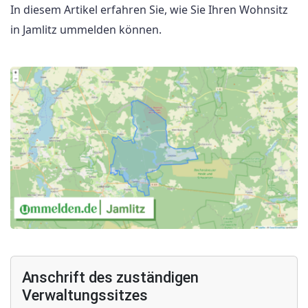
In diesem Artikel erfahren Sie, wie Sie Ihren Wohnsitz
in Jamlitz ummelden können.
Anschrift des zuständigen
Verwaltungssitzes