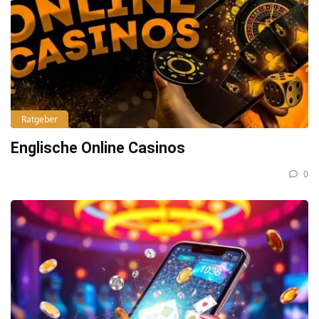
Ratgeber
Englische Online Casinos
0