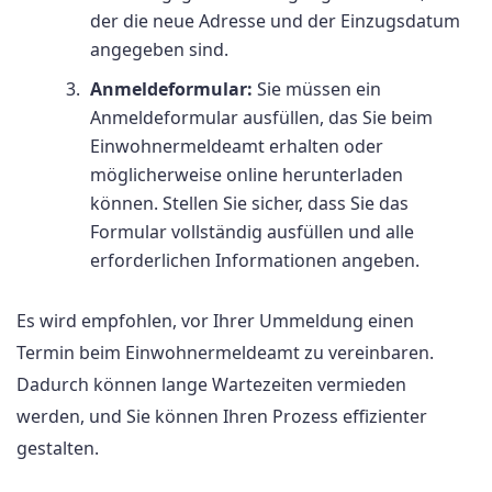
der die neue Adresse und der Einzugsdatum
angegeben sind.
Anmeldeformular:
Sie müssen ein
Anmeldeformular ausfüllen, das Sie beim
Einwohnermeldeamt erhalten oder
möglicherweise online herunterladen
können. Stellen Sie sicher, dass Sie das
Formular vollständig ausfüllen und alle
erforderlichen Informationen angeben.
Es wird empfohlen, vor Ihrer Ummeldung einen
Termin beim Einwohnermeldeamt zu vereinbaren.
Dadurch können lange Wartezeiten vermieden
werden, und Sie können Ihren Prozess effizienter
gestalten.