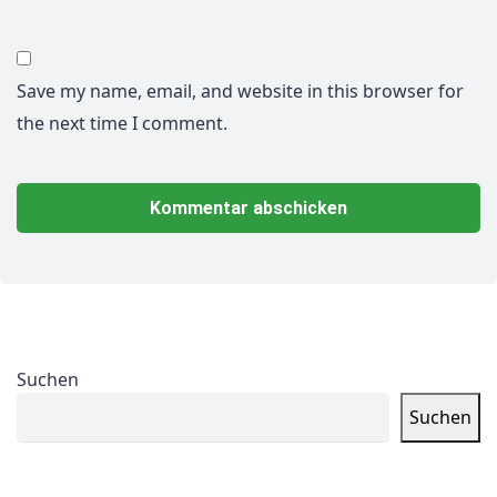
Save my name, email, and website in this browser for
the next time I comment.
Suchen
Suchen