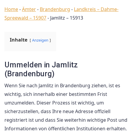
Home
-
Ämter
-
Brandenburg
-
Landkreis – Dahme-
Spreewald – 15907
-
Jamlitz – 15913
Inhalte
Anzeigen
Ummelden in Jamlitz
(Brandenburg)
Wenn Sie nach Jamlitz in Brandenburg ziehen, ist es
wichtig, sich innerhalb einer bestimmten Frist
umzumelden. Dieser Prozess ist wichtig, um
sicherzustellen, dass Ihre neue Adresse offiziell
registriert ist und dass Sie weiterhin wichtige Post und
Informationen von öffentlichen Institutionen erhalten.