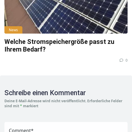
News
Welche Stromspeichergröße passt zu
Ihrem Bedarf?
0
Schreibe einen Kommentar
Deine E-Mail-Adresse wird nicht veröffentlicht.
Erforderliche Felder
sind mit
*
markiert