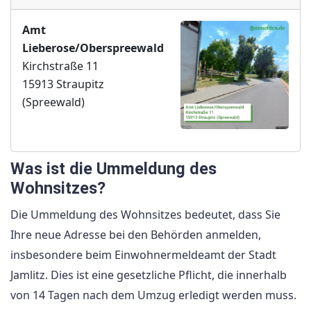
Amt
Lieberose/Oberspreewald
Kirchstraße 11
15913 Straupitz
(Spreewald)
Was ist die Ummeldung des
Wohnsitzes?
Die Ummeldung des Wohnsitzes bedeutet, dass Sie
Ihre neue Adresse bei den Behörden anmelden,
insbesondere beim Einwohnermeldeamt der Stadt
Jamlitz. Dies ist eine gesetzliche Pflicht, die innerhalb
von 14 Tagen nach dem Umzug erledigt werden muss.