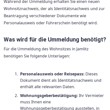
Während der Ummeldung erhalten Sie einen neuen
Wohnsitznachweis, der als Identitätsnachweis und zur
Beantragung verschiedener Dokumente wie
Personalausweis oder Führerschein benötigt wird.
Was wird für die Ummeldung benötigt?
Für die Ummeldung des Wohnsitzes in Jamlitz
benötigen Sie folgende Unterlagen:
Personalausweis oder Reisepass:
Dieses
Dokument dient als Identitätsnachweis und
enthält alle relevanten Daten.
Wohnungsgeberbestätigung:
Ihr Vermieter
muss Ihnen eine
Wohnungsgeberbestätigung ausstellen, in