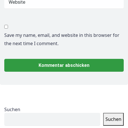
Save my name, email, and website in this browser for
the next time I comment.
Suchen
Suchen