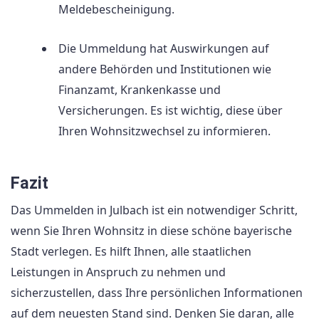
Meldebescheinigung.
Die Ummeldung hat Auswirkungen auf
andere Behörden und Institutionen wie
Finanzamt, Krankenkasse und
Versicherungen. Es ist wichtig, diese über
Ihren Wohnsitzwechsel zu informieren.
Fazit
Das Ummelden in Julbach ist ein notwendiger Schritt,
wenn Sie Ihren Wohnsitz in diese schöne bayerische
Stadt verlegen. Es hilft Ihnen, alle staatlichen
Leistungen in Anspruch zu nehmen und
sicherzustellen, dass Ihre persönlichen Informationen
auf dem neuesten Stand sind. Denken Sie daran, alle