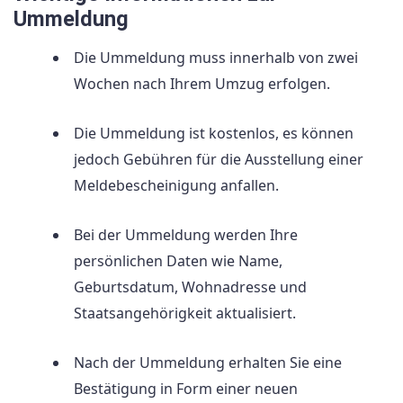
Ummeldung
Die Ummeldung muss innerhalb von zwei
Wochen nach Ihrem Umzug erfolgen.
Die Ummeldung ist kostenlos, es können
jedoch Gebühren für die Ausstellung einer
Meldebescheinigung anfallen.
Bei der Ummeldung werden Ihre
persönlichen Daten wie Name,
Geburtsdatum, Wohnadresse und
Staatsangehörigkeit aktualisiert.
Nach der Ummeldung erhalten Sie eine
Bestätigung in Form einer neuen