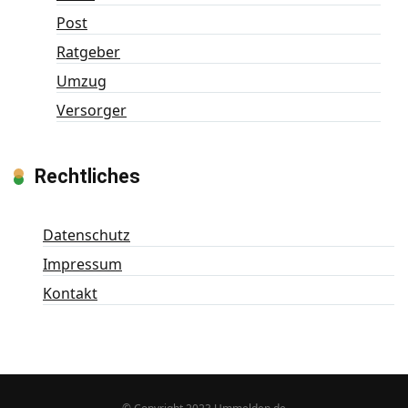
Post
Ratgeber
Umzug
Versorger
Rechtliches
Datenschutz
Impressum
Kontakt