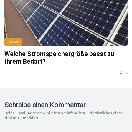
News
Welche Stromspeichergröße passt zu
Ihrem Bedarf?
0
Schreibe einen Kommentar
Deine E-Mail-Adresse wird nicht veröffentlicht.
Erforderliche Felder
sind mit
*
markiert