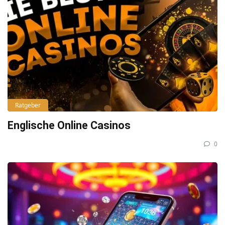
Ratgeber
Englische Online Casinos
0