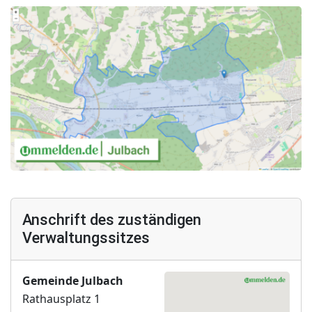
Anschrift des zuständigen
Verwaltungssitzes
Gemeinde Julbach
Rathausplatz 1