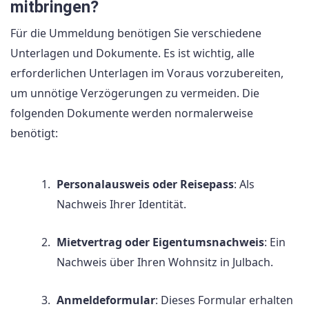
mitbringen?
Für die Ummeldung benötigen Sie verschiedene
Unterlagen und Dokumente. Es ist wichtig, alle
erforderlichen Unterlagen im Voraus vorzubereiten,
um unnötige Verzögerungen zu vermeiden. Die
folgenden Dokumente werden normalerweise
benötigt:
Personalausweis oder Reisepass
: Als
Nachweis Ihrer Identität.
Mietvertrag oder Eigentumsnachweis
: Ein
Nachweis über Ihren Wohnsitz in Julbach.
Anmeldeformular
: Dieses Formular erhalten