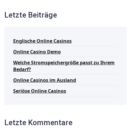
Letzte Beiträge
Englische Online Casinos
Online Casino Demo
Welche Stromspeichergröße passt zu Ihrem
Bedarf?
Online Casinos im Ausland
Seriöse Online Casinos
Letzte Kommentare