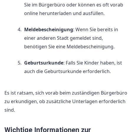
Sie im Bürgerbüro oder können es oft vorab
online herunterladen und ausfüllen.
Meldebescheinigung
: Wenn Sie bereits in
einer anderen Stadt gemeldet sind,
benötigen Sie eine Meldebescheinigung.
Geburtsurkunde
: Falls Sie Kinder haben, ist
auch die Geburtsurkunde erforderlich.
Es ist ratsam, sich vorab beim zuständigen Bürgerbüro
zu erkundigen, ob zusätzliche Unterlagen erforderlich
sind.
Wichtige Informationen zur