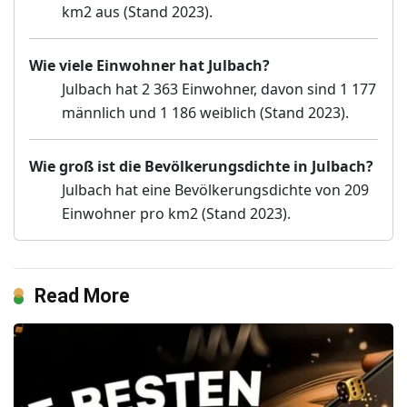
km2 aus (Stand 2023).
Wie viele Einwohner hat Julbach?
Julbach hat 2 363 Einwohner, davon sind 1 177
männlich und 1 186 weiblich (Stand 2023).
Wie groß ist die Bevölkerungsdichte in Julbach?
Julbach hat eine Bevölkerungsdichte von 209
Einwohner pro km2 (Stand 2023).
Read More