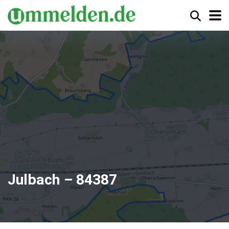
Julbach – 84387