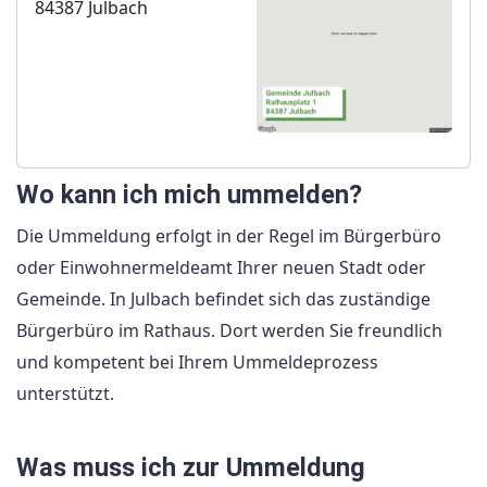
84387 Julbach
Wo kann ich mich ummelden?
Die Ummeldung erfolgt in der Regel im Bürgerbüro
oder Einwohnermeldeamt Ihrer neuen Stadt oder
Gemeinde. In Julbach befindet sich das zuständige
Bürgerbüro im Rathaus. Dort werden Sie freundlich
und kompetent bei Ihrem Ummeldeprozess
unterstützt.
Was muss ich zur Ummeldung