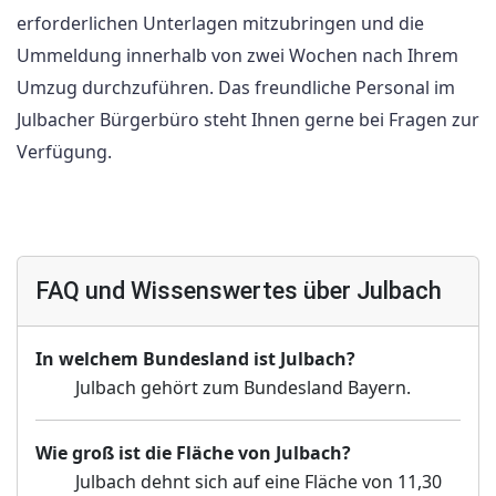
erforderlichen Unterlagen mitzubringen und die
Ummeldung innerhalb von zwei Wochen nach Ihrem
Umzug durchzuführen. Das freundliche Personal im
Julbacher Bürgerbüro steht Ihnen gerne bei Fragen zur
Verfügung.
FAQ und Wissenswertes über Julbach
In welchem Bundesland ist Julbach?
Julbach gehört zum Bundesland Bayern.
Wie groß ist die Fläche von Julbach?
Julbach dehnt sich auf eine Fläche von 11,30