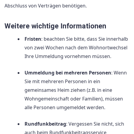
Abschluss von Verträgen benötigen.
Weitere wichtige Informationen
Fristen
: beachten Sie bitte, dass Sie innerhalb
von zwei Wochen nach dem Wohnortwechsel
Ihre Ummeldung vornehmen müssen.
Ummeldung bei mehreren Personen
: Wenn
Sie mit mehreren Personen in ein
gemeinsames Heim ziehen (z.B. in eine
Wohngemeinschaft oder Familien), müssen
alle Personen umgemeldet werden.
Rundfunkbeitrag
: Vergessen Sie nicht, sich
auch beim Rundfunkbeitragsservice