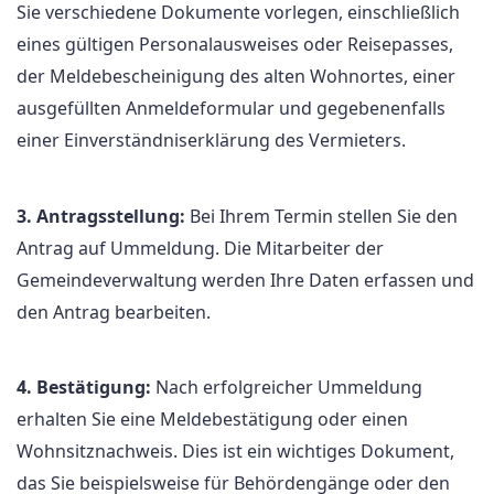
Sie verschiedene Dokumente vorlegen, einschließlich
eines gültigen Personalausweises oder Reisepasses,
der Meldebescheinigung des alten Wohnortes, einer
ausgefüllten Anmeldeformular und gegebenenfalls
einer Einverständniserklärung des Vermieters.
3. Antragsstellung:
Bei Ihrem Termin stellen Sie den
Antrag auf Ummeldung. Die Mitarbeiter der
Gemeindeverwaltung werden Ihre Daten erfassen und
den Antrag bearbeiten.
4. Bestätigung:
Nach erfolgreicher Ummeldung
erhalten Sie eine Meldebestätigung oder einen
Wohnsitznachweis. Dies ist ein wichtiges Dokument,
das Sie beispielsweise für Behördengänge oder den