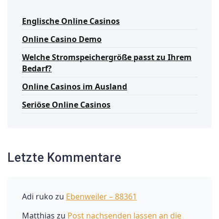
Englische Online Casinos
Online Casino Demo
Welche Stromspeichergröße passt zu Ihrem
Bedarf?
Online Casinos im Ausland
Seriöse Online Casinos
Letzte Kommentare
Adi ruko
zu
Ebenweiler – 88361
Matthias
zu
Post nachsenden lassen an die