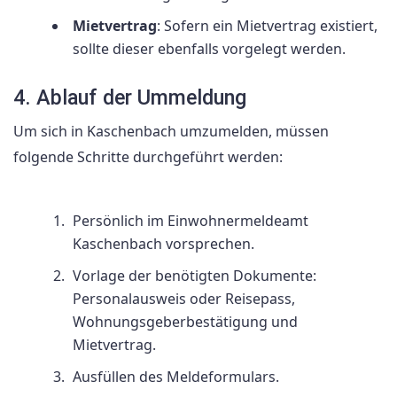
Mietvertrag
: Sofern ein Mietvertrag existiert,
sollte dieser ebenfalls vorgelegt werden.
4. Ablauf der Ummeldung
Um sich in Kaschenbach umzumelden, müssen
folgende Schritte durchgeführt werden:
Persönlich im Einwohnermeldeamt
Kaschenbach vorsprechen.
Vorlage der benötigten Dokumente:
Personalausweis oder Reisepass,
Wohnungsgeberbestätigung und
Mietvertrag.
Ausfüllen des Meldeformulars.