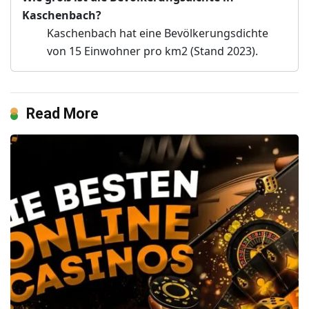
Kaschenbach?
Kaschenbach hat eine Bevölkerungsdichte
von 15 Einwohner pro km2 (Stand 2023).
Read More