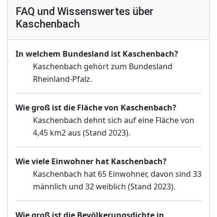
FAQ und Wissenswertes über
Kaschenbach
In welchem Bundesland ist Kaschenbach?
Kaschenbach gehört zum Bundesland
Rheinland-Pfalz.
Wie groß ist die Fläche von Kaschenbach?
Kaschenbach dehnt sich auf eine Fläche von
4,45 km2 aus (Stand 2023).
Wie viele Einwohner hat Kaschenbach?
Kaschenbach hat 65 Einwohner, davon sind 33
männlich und 32 weiblich (Stand 2023).
Wie groß ist die Bevölkerungsdichte in