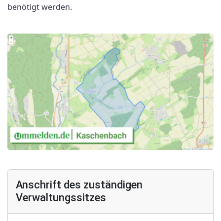
benötigt werden.
Anschrift des zuständigen
Verwaltungssitzes