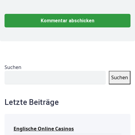
Suchen
Suchen
Letzte Beiträge
Englische Online Casinos