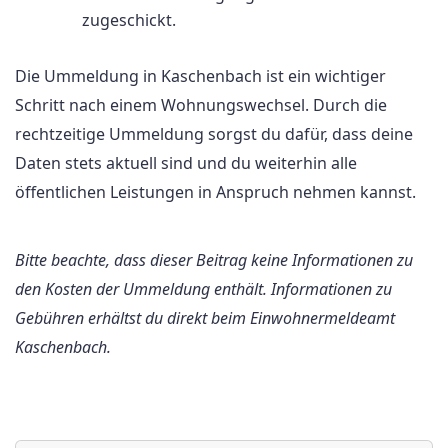
zugeschickt.
Die Ummeldung in Kaschenbach ist ein wichtiger
Schritt nach einem Wohnungswechsel. Durch die
rechtzeitige Ummeldung sorgst du dafür, dass deine
Daten stets aktuell sind und du weiterhin alle
öffentlichen Leistungen in Anspruch nehmen kannst.
Bitte beachte, dass dieser Beitrag keine Informationen zu
den Kosten der Ummeldung enthält. Informationen zu
Gebühren erhältst du direkt beim Einwohnermeldeamt
Kaschenbach.