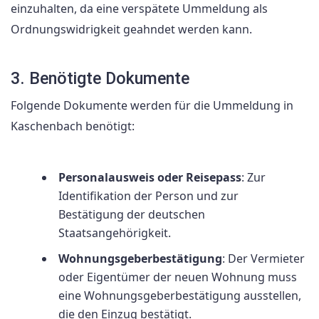
einzuhalten, da eine verspätete Ummeldung als
Ordnungswidrigkeit geahndet werden kann.
3. Benötigte Dokumente
Folgende Dokumente werden für die Ummeldung in
Kaschenbach benötigt:
Personalausweis oder Reisepass
: Zur
Identifikation der Person und zur
Bestätigung der deutschen
Staatsangehörigkeit.
Wohnungsgeberbestätigung
: Der Vermieter
oder Eigentümer der neuen Wohnung muss
eine Wohnungsgeberbestätigung ausstellen,
die den Einzug bestätigt.