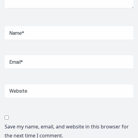
Save my name, email, and website in this browser for
the next time I comment.