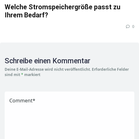
Welche Stromspeichergröße passt zu
Ihrem Bedarf?
0
Schreibe einen Kommentar
Deine E-Mail-Adresse wird nicht veröffentlicht.
Erforderliche Felder
sind mit
*
markiert