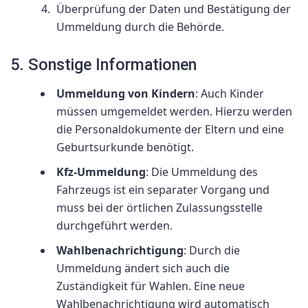
Überprüfung der Daten und Bestätigung der
Ummeldung durch die Behörde.
5. Sonstige Informationen
Ummeldung von Kindern
: Auch Kinder
müssen umgemeldet werden. Hierzu werden
die Personaldokumente der Eltern und eine
Geburtsurkunde benötigt.
Kfz-Ummeldung
: Die Ummeldung des
Fahrzeugs ist ein separater Vorgang und
muss bei der örtlichen Zulassungsstelle
durchgeführt werden.
Wahlbenachrichtigung
: Durch die
Ummeldung ändert sich auch die
Zuständigkeit für Wahlen. Eine neue
Wahlbenachrichtigung wird automatisch