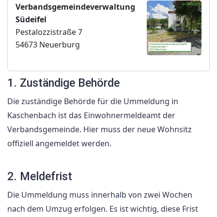
Verbandsgemeindeverwaltung
Südeifel
Pestalozzistraße 7
54673 Neuerburg
1. Zuständige Behörde
Die zuständige Behörde für die Ummeldung in
Kaschenbach ist das Einwohnermeldeamt der
Verbandsgemeinde. Hier muss der neue Wohnsitz
offiziell angemeldet werden.
2. Meldefrist
Die Ummeldung muss innerhalb von zwei Wochen
nach dem Umzug erfolgen. Es ist wichtig, diese Frist