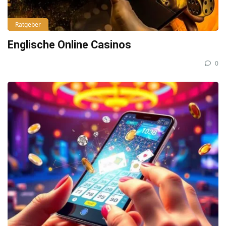
Ratgeber
Englische Online Casinos
0