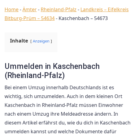
Home
-
Ämter
-
Rheinland-Pfalz
-
Landkreis – Eifelkreis
Bitburg-Prüm – 54634
-
Kaschenbach – 54673
Inhalte
Anzeigen
Ummelden in Kaschenbach
(Rheinland-Pfalz)
Bei einem Umzug innerhalb Deutschlands ist es
wichtig, sich umzumelden. Auch in dem kleinen Ort
Kaschenbach in Rheinland-Pfalz müssen Einwohner
nach einem Umzug ihre Meldeadresse ändern. In
diesem Artikel erfährst du, wie du dich in Kaschenbach
ummelden kannst und welche Dokumente dafür