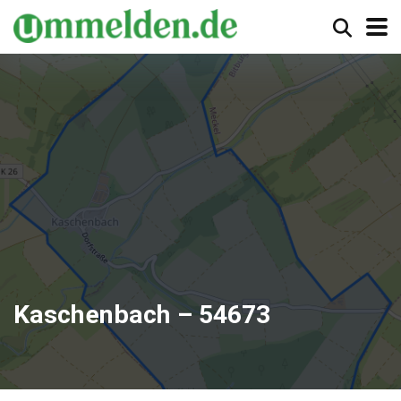
Kaschenbach – 54673