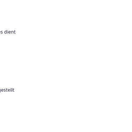
s dient
estellt