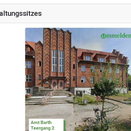
altungssitzes