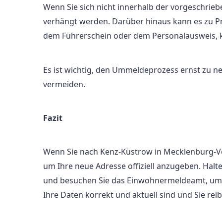
Wenn Sie sich nicht innerhalb der vorgeschri
verhängt werden. Darüber hinaus kann es zu P
dem Führerschein oder dem Personalausweis,
Es ist wichtig, den Ummeldeprozess ernst zu n
vermeiden.
Fazit
Wenn Sie nach Kenz-Küstrow in Mecklenburg-Vo
um Ihre neue Adresse offiziell anzugeben. Halte
und besuchen Sie das Einwohnermeldeamt, um d
Ihre Daten korrekt und aktuell sind und Sie r