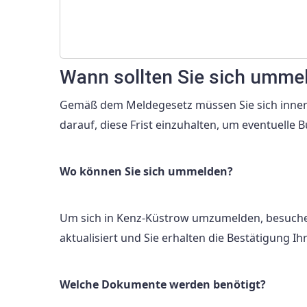
Wann sollten Sie sich umme
Gemäß dem Meldegesetz müssen Sie sich inne
darauf, diese Frist einzuhalten, um eventuelle
Wo können Sie sich ummelden?
Um sich in Kenz-Küstrow umzumelden, besuchen
aktualisiert und Sie erhalten die Bestätigung 
Welche Dokumente werden benötigt?