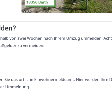
lden?
rhalb von zwei Wochen nach Ihrem Umzug ummelden. Acht
 Bußgelder zu vermeiden.
 Sie das örtliche Einwohnermeldeamt. Hier werden Ihre 
Ihrer Ummeldung.