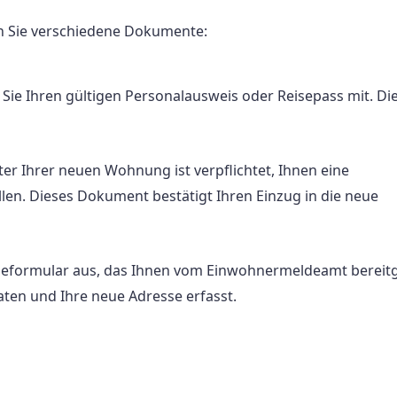
 Sie verschiedene Dokumente:
 Sie Ihren gültigen Personalausweis oder Reisepass mit. Die
ter Ihrer neuen Wohnung ist verpflichtet, Ihnen eine
n. Dieses Dokument bestätigt Ihren Einzug in die neue
ldeformular aus, das Ihnen vom Einwohnermeldeamt bereitg
aten und Ihre neue Adresse erfasst.