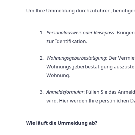
Um Ihre Ummeldung durchzuführen, benötigen
Personalausweis oder Reisepass
: Bringen
zur Identifikation.
Wohnungsgeberbestätigung
: Der Vermie
Wohnungsgeberbestätigung auszustelle
Wohnung.
Anmeldeformular
: Füllen Sie das Anme
wird. Hier werden Ihre persönlichen D
Wie läuft die Ummeldung ab?