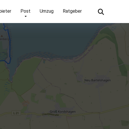
bieter
Post
Umzug
Ratgeber