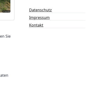
Datenschutz
Impressum
Kontakt
en Sie
Daten