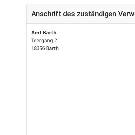
Anschrift des zuständigen Verw
Amt Barth
Teergang 2
18356 Barth