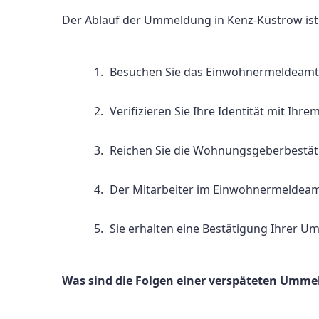
Der Ablauf der Ummeldung in Kenz-Küstrow ist 
Besuchen Sie das Einwohnermeldeamt 
Verifizieren Sie Ihre Identität mit Ih
Reichen Sie die Wohnungsgeberbestäti
Der Mitarbeiter im Einwohnermeldea
Sie erhalten eine Bestätigung Ihrer 
Was sind die Folgen einer verspäteten Umm