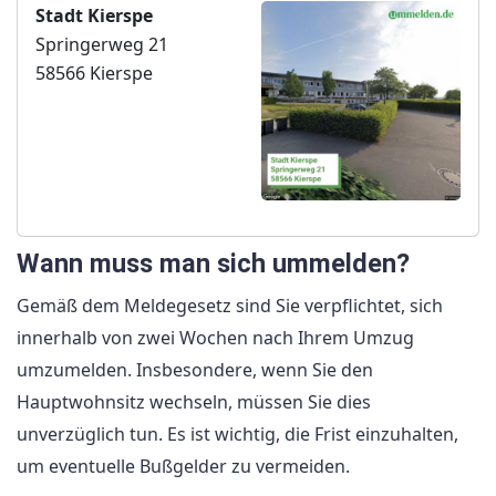
Stadt Kierspe
Springerweg 21
58566 Kierspe
Wann muss man sich ummelden?
Gemäß dem Meldegesetz sind Sie verpflichtet, sich
innerhalb von zwei Wochen nach Ihrem Umzug
umzumelden. Insbesondere, wenn Sie den
Hauptwohnsitz wechseln, müssen Sie dies
unverzüglich tun. Es ist wichtig, die Frist einzuhalten,
um eventuelle Bußgelder zu vermeiden.