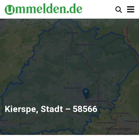
Kierspe, Stadt – 58566