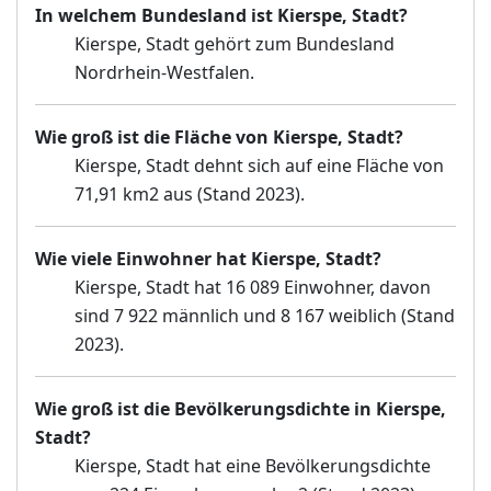
In welchem Bundesland ist Kierspe, Stadt?
Kierspe, Stadt gehört zum Bundesland
Nordrhein-Westfalen.
Wie groß ist die Fläche von Kierspe, Stadt?
Kierspe, Stadt dehnt sich auf eine Fläche von
71,91 km2 aus (Stand 2023).
Wie viele Einwohner hat Kierspe, Stadt?
Kierspe, Stadt hat 16 089 Einwohner, davon
sind 7 922 männlich und 8 167 weiblich (Stand
2023).
Wie groß ist die Bevölkerungsdichte in Kierspe,
Stadt?
Kierspe, Stadt hat eine Bevölkerungsdichte