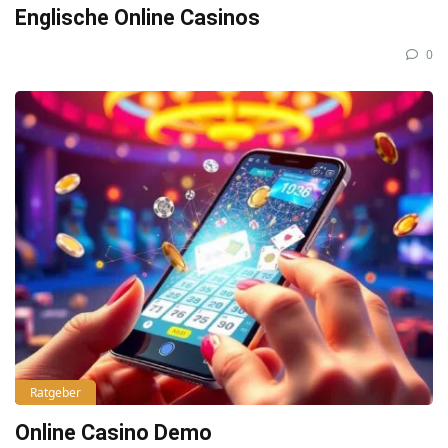
Englische Online Casinos
0
Ratgeber
Online Casino Demo