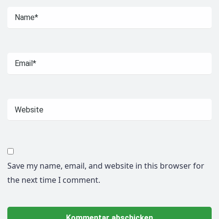
Save my name, email, and website in this browser for
the next time I comment.