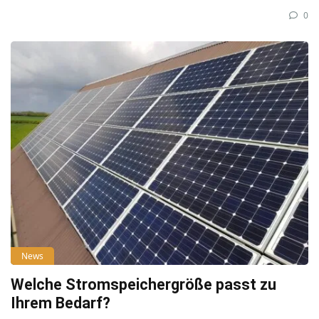
0
News
Welche Stromspeichergröße passt zu
Ihrem Bedarf?