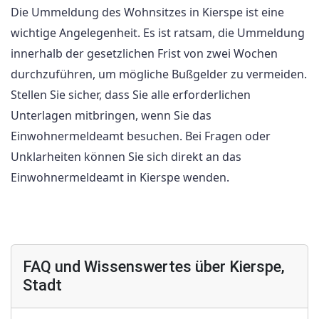
Die Ummeldung des Wohnsitzes in Kierspe ist eine
wichtige Angelegenheit. Es ist ratsam, die Ummeldung
innerhalb der gesetzlichen Frist von zwei Wochen
durchzuführen, um mögliche Bußgelder zu vermeiden.
Stellen Sie sicher, dass Sie alle erforderlichen
Unterlagen mitbringen, wenn Sie das
Einwohnermeldeamt besuchen. Bei Fragen oder
Unklarheiten können Sie sich direkt an das
Einwohnermeldeamt in Kierspe wenden.
FAQ und Wissenswertes über Kierspe,
Stadt