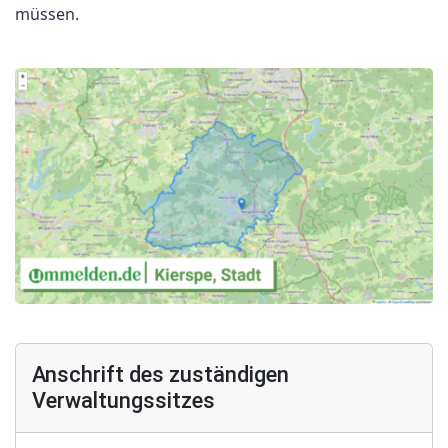
müssen.
Anschrift des zuständigen
Verwaltungssitzes