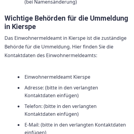
(bei Namensänderung)
Wichtige Behörden für die Ummeldung
in Kierspe
Das Einwohnermeldeamt in Kierspe ist die zuständige
Behörde für die Ummeldung. Hier finden Sie die
Kontaktdaten des Einwohnermeldeamts:
Einwohnermeldeamt Kierspe
Adresse: (bitte in den verlangten
Kontaktdaten einfügen)
Telefon: (bitte in den verlangten
Kontaktdaten einfügen)
E-Mail: (bitte in den verlangten Kontaktdaten
einfügen)