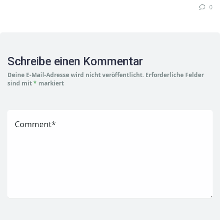
0
Schreibe einen Kommentar
Deine E-Mail-Adresse wird nicht veröffentlicht.
Erforderliche Felder
sind mit
*
markiert