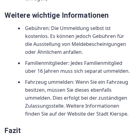
Weitere wichtige Informationen
Gebühren: Die Ummeldung selbst ist
kostenlos. Es können jedoch Gebühren für
die Ausstellung von Meldebescheinigungen
oder Ähnlichem anfallen.
Familienmitglieder: Jedes Familienmitglied
über 16 Jahren muss sich separat ummelden.
Fahrzeug ummelden: Wenn Sie ein Fahrzeug
besitzen, müssen Sie dieses ebenfalls
ummelden. Dies erfolgt bei der zuständigen
Zulassungsstelle. Weitere Informationen
finden Sie auf der Website der Stadt Kierspe.
Fazit