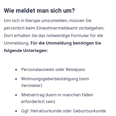
Wie meldet man sich um?
Um sich in Kierspe umzumelden, müssen Sie
persönlich beim Einwohnermeldeamt vorbeigehen.
Dort erhalten Sie das notwendige Formular für die
Ummeldung.
Für die Ummeldung benötigen Sie
folgende Unterlagen:
Personalausweis oder Reisepass
Wohnungsgeberbestätigung (vom
Vermieter)
Mietvertrag (kann in manchen Fällen
erforderlich sein)
Ggf. Heiratsurkunde oder Geburtsurkunde