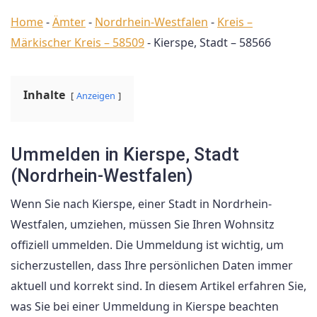
Home
-
Ämter
-
Nordrhein-Westfalen
-
Kreis –
Märkischer Kreis – 58509
-
Kierspe, Stadt – 58566
Inhalte
Anzeigen
Ummelden in Kierspe, Stadt
(Nordrhein-Westfalen)
Wenn Sie nach Kierspe, einer Stadt in Nordrhein-
Westfalen, umziehen, müssen Sie Ihren Wohnsitz
offiziell ummelden. Die Ummeldung ist wichtig, um
sicherzustellen, dass Ihre persönlichen Daten immer
aktuell und korrekt sind. In diesem Artikel erfahren Sie,
was Sie bei einer Ummeldung in Kierspe beachten