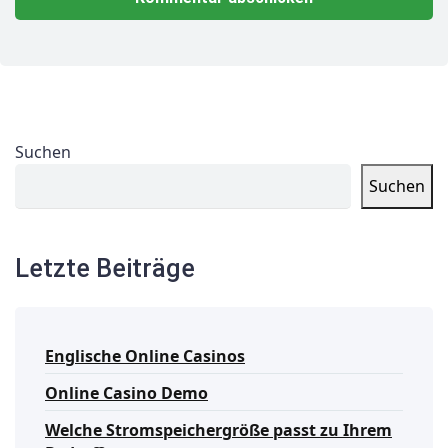
Suchen
Suchen
Letzte Beiträge
Englische Online Casinos
Online Casino Demo
Welche Stromspeichergröße passt zu Ihrem