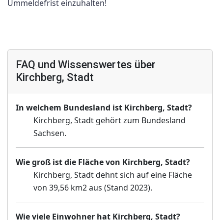
Ummeldefrist einzuhalten!
FAQ und Wissenswertes über
Kirchberg, Stadt
In welchem Bundesland ist Kirchberg, Stadt?
Kirchberg, Stadt gehört zum Bundesland
Sachsen.
Wie groß ist die Fläche von Kirchberg, Stadt?
Kirchberg, Stadt dehnt sich auf eine Fläche
von 39,56 km2 aus (Stand 2023).
Wie viele Einwohner hat Kirchberg, Stadt?