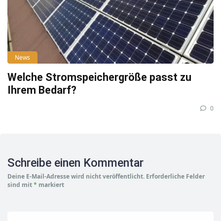
News
Welche Stromspeichergröße passt zu
Ihrem Bedarf?
0
Schreibe einen Kommentar
Deine E-Mail-Adresse wird nicht veröffentlicht.
Erforderliche Felder
sind mit
*
markiert