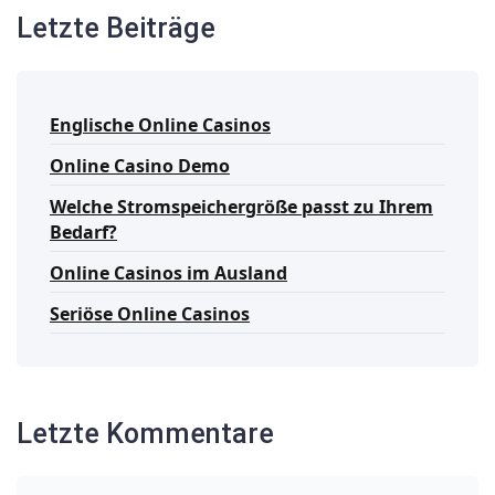
Letzte Beiträge
Englische Online Casinos
Online Casino Demo
Welche Stromspeichergröße passt zu Ihrem
Bedarf?
Online Casinos im Ausland
Seriöse Online Casinos
Letzte Kommentare