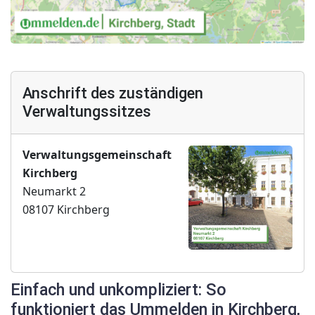
Anschrift des zuständigen
Verwaltungssitzes
Verwaltungsgemeinschaft
Kirchberg
Neumarkt 2
08107 Kirchberg
Einfach und unkompliziert: So
funktioniert das Ummelden in Kirchberg,