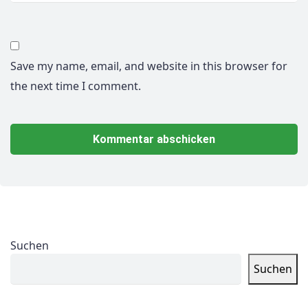
Save my name, email, and website in this browser for
the next time I comment.
Suchen
Suchen