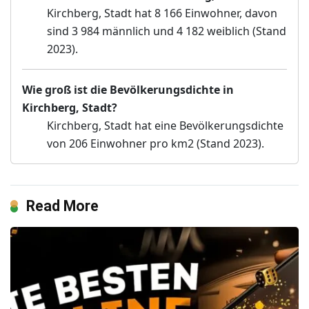
Kirchberg, Stadt hat 8 166 Einwohner, davon
sind 3 984 männlich und 4 182 weiblich (Stand
2023).
Wie groß ist die Bevölkerungsdichte in
Kirchberg, Stadt?
Kirchberg, Stadt hat eine Bevölkerungsdichte
von 206 Einwohner pro km2 (Stand 2023).
Read More