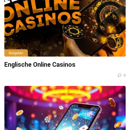
Ratgeber
Englische Online Casinos
0