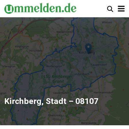
Kirchberg, Stadt – 08107