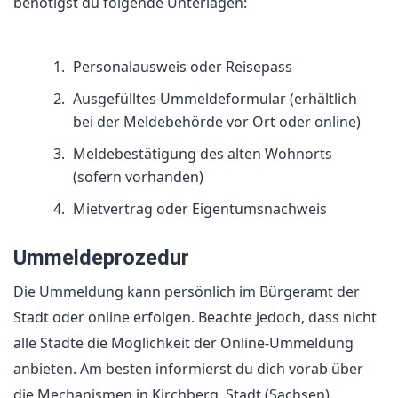
benötigst du folgende Unterlagen:
Personalausweis oder Reisepass
Ausgefülltes Ummeldeformular (erhältlich
bei der Meldebehörde vor Ort oder online)
Meldebestätigung des alten Wohnorts
(sofern vorhanden)
Mietvertrag oder Eigentumsnachweis
Ummeldeprozedur
Die Ummeldung kann persönlich im Bürgeramt der
Stadt oder online erfolgen. Beachte jedoch, dass nicht
alle Städte die Möglichkeit der Online-Ummeldung
anbieten. Am besten informierst du dich vorab über
die Mechanismen in Kirchberg, Stadt (Sachsen).