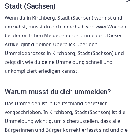
Stadt (Sachsen)
Wenn du in Kirchberg, Stadt (Sachsen) wohnst und
umziehst, musst du dich innerhalb von zwei Wochen
bei der örtlichen Meldebehörde ummelden. Dieser
Artikel gibt dir einen Überblick über den
Ummeldeprozess in Kirchberg, Stadt (Sachsen) und
zeigt dir, wie du deine Ummeldung schnell und
unkompliziert erledigen kannst.
Warum musst du dich ummelden?
Das Ummelden ist in Deutschland gesetzlich
vorgeschrieben. In Kirchberg, Stadt (Sachsen) ist die
Ummeldung wichtig, um sicherzustellen, dass alle
Bürgerinnen und Bürger korrekt erfasst sind und die