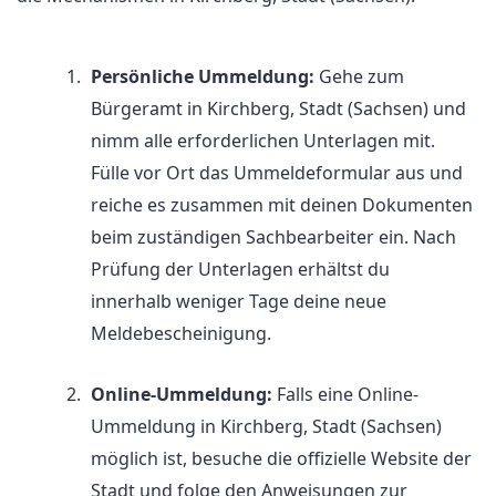
Persönliche Ummeldung:
Gehe zum
Bürgeramt in Kirchberg, Stadt (Sachsen) und
nimm alle erforderlichen Unterlagen mit.
Fülle vor Ort das Ummeldeformular aus und
reiche es zusammen mit deinen Dokumenten
beim zuständigen Sachbearbeiter ein. Nach
Prüfung der Unterlagen erhältst du
innerhalb weniger Tage deine neue
Meldebescheinigung.
Online-Ummeldung:
Falls eine Online-
Ummeldung in Kirchberg, Stadt (Sachsen)
möglich ist, besuche die offizielle Website der
Stadt und folge den Anweisungen zur