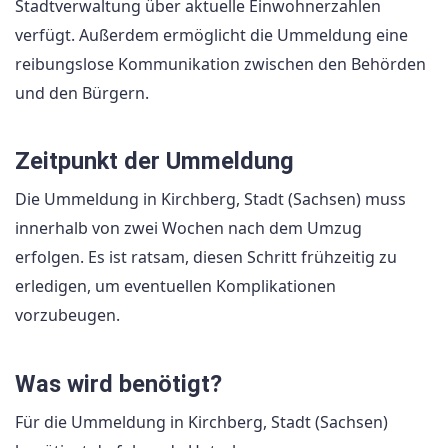
Stadtverwaltung über aktuelle Einwohnerzahlen
verfügt. Außerdem ermöglicht die Ummeldung eine
reibungslose Kommunikation zwischen den Behörden
und den Bürgern.
Zeitpunkt der Ummeldung
Die Ummeldung in Kirchberg, Stadt (Sachsen) muss
innerhalb von zwei Wochen nach dem Umzug
erfolgen. Es ist ratsam, diesen Schritt frühzeitig zu
erledigen, um eventuellen Komplikationen
vorzubeugen.
Was wird benötigt?
Für die Ummeldung in Kirchberg, Stadt (Sachsen)