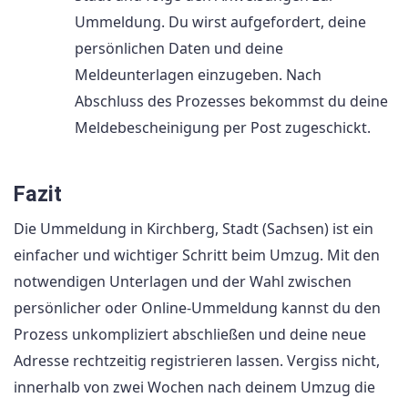
Ummeldung. Du wirst aufgefordert, deine
persönlichen Daten und deine
Meldeunterlagen einzugeben. Nach
Abschluss des Prozesses bekommst du deine
Meldebescheinigung per Post zugeschickt.
Fazit
Die Ummeldung in Kirchberg, Stadt (Sachsen) ist ein
einfacher und wichtiger Schritt beim Umzug. Mit den
notwendigen Unterlagen und der Wahl zwischen
persönlicher oder Online-Ummeldung kannst du den
Prozess unkompliziert abschließen und deine neue
Adresse rechtzeitig registrieren lassen. Vergiss nicht,
innerhalb von zwei Wochen nach deinem Umzug die