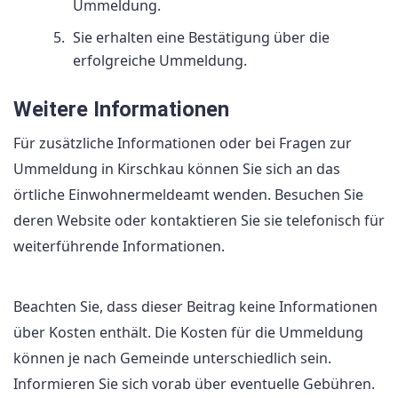
Ummeldung.
Sie erhalten eine Bestätigung über die
erfolgreiche Ummeldung.
Weitere Informationen
Für zusätzliche Informationen oder bei Fragen zur
Ummeldung in Kirschkau können Sie sich an das
örtliche Einwohnermeldeamt wenden. Besuchen Sie
deren Website oder kontaktieren Sie sie telefonisch für
weiterführende Informationen.
Beachten Sie, dass dieser Beitrag keine Informationen
über Kosten enthält. Die Kosten für die Ummeldung
können je nach Gemeinde unterschiedlich sein.
Informieren Sie sich vorab über eventuelle Gebühren.