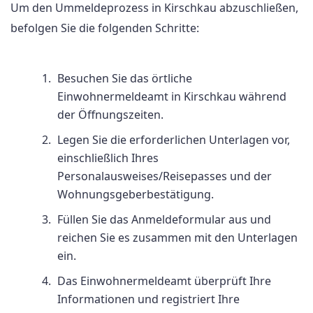
Um den Ummeldeprozess in Kirschkau abzuschließen,
befolgen Sie die folgenden Schritte:
Besuchen Sie das örtliche
Einwohnermeldeamt in Kirschkau während
der Öffnungszeiten.
Legen Sie die erforderlichen Unterlagen vor,
einschließlich Ihres
Personalausweises/Reisepasses und der
Wohnungsgeberbestätigung.
Füllen Sie das Anmeldeformular aus und
reichen Sie es zusammen mit den Unterlagen
ein.
Das Einwohnermeldeamt überprüft Ihre
Informationen und registriert Ihre