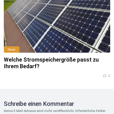
News
Welche Stromspeichergröße passt zu
Ihrem Bedarf?
0
Schreibe einen Kommentar
Deine E-Mail-Adresse wird nicht veröffentlicht.
Erforderliche Felder