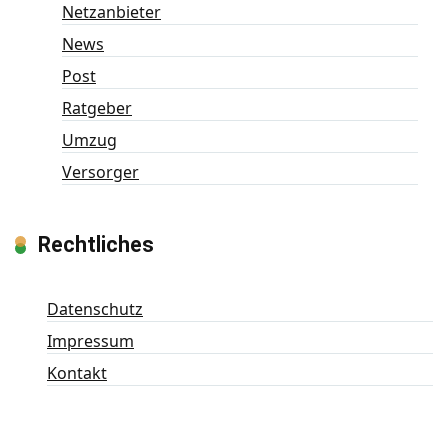
Netzanbieter
News
Post
Ratgeber
Umzug
Versorger
Rechtliches
Datenschutz
Impressum
Kontakt