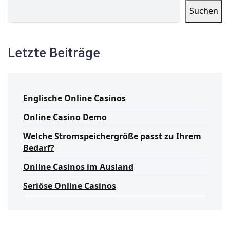
Suchen
Letzte Beiträge
Englische Online Casinos
Online Casino Demo
Welche Stromspeichergröße passt zu Ihrem
Bedarf?
Online Casinos im Ausland
Seriöse Online Casinos