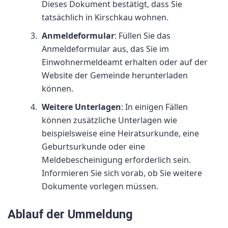
Dieses Dokument bestätigt, dass Sie
tatsächlich in Kirschkau wohnen.
Anmeldeformular
: Füllen Sie das
Anmeldeformular aus, das Sie im
Einwohnermeldeamt erhalten oder auf der
Website der Gemeinde herunterladen
können.
Weitere Unterlagen
: In einigen Fällen
können zusätzliche Unterlagen wie
beispielsweise eine Heiratsurkunde, eine
Geburtsurkunde oder eine
Meldebescheinigung erforderlich sein.
Informieren Sie sich vorab, ob Sie weitere
Dokumente vorlegen müssen.
Ablauf der Ummeldung