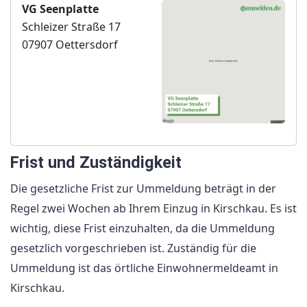
VG Seenplatte
Schleizer Straße 17
07907 Oettersdorf
Frist und Zuständigkeit
Die gesetzliche Frist zur Ummeldung beträgt in der
Regel zwei Wochen ab Ihrem Einzug in Kirschkau. Es ist
wichtig, diese Frist einzuhalten, da die Ummeldung
gesetzlich vorgeschrieben ist. Zuständig für die
Ummeldung ist das örtliche Einwohnermeldeamt in
Kirschkau.