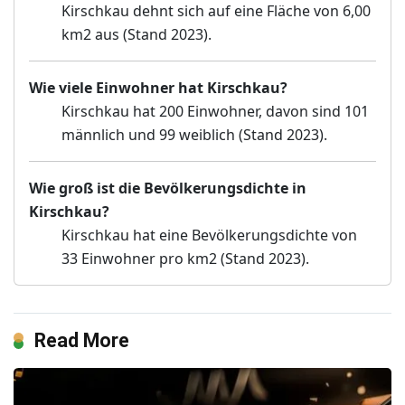
Kirschkau dehnt sich auf eine Fläche von 6,00
km2 aus (Stand 2023).
Wie viele Einwohner hat Kirschkau?
Kirschkau hat 200 Einwohner, davon sind 101
männlich und 99 weiblich (Stand 2023).
Wie groß ist die Bevölkerungsdichte in
Kirschkau?
Kirschkau hat eine Bevölkerungsdichte von
33 Einwohner pro km2 (Stand 2023).
Read More