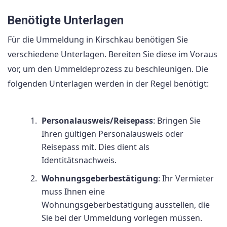
Benötigte Unterlagen
Für die Ummeldung in Kirschkau benötigen Sie
verschiedene Unterlagen. Bereiten Sie diese im Voraus
vor, um den Ummeldeprozess zu beschleunigen. Die
folgenden Unterlagen werden in der Regel benötigt:
Personalausweis/Reisepass
: Bringen Sie
Ihren gültigen Personalausweis oder
Reisepass mit. Dies dient als
Identitätsnachweis.
Wohnungsgeberbestätigung
: Ihr Vermieter
muss Ihnen eine
Wohnungsgeberbestätigung ausstellen, die
Sie bei der Ummeldung vorlegen müssen.