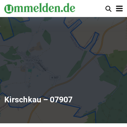
Kirschkau – 07907