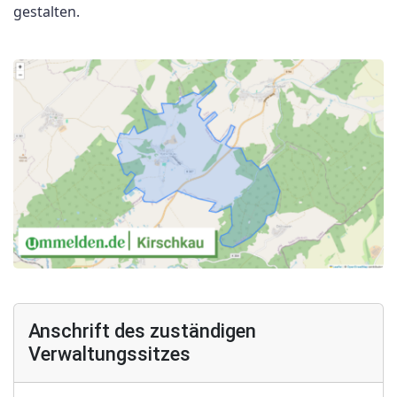
gestalten.
Anschrift des zuständigen
Verwaltungssitzes