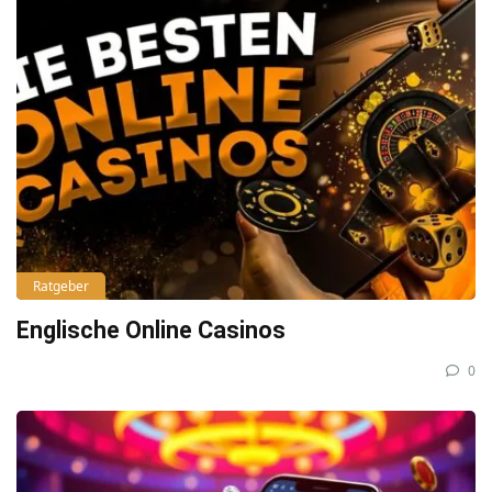
Ratgeber
Englische Online Casinos
0