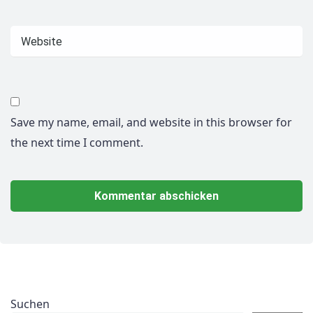
Save my name, email, and website in this browser for
the next time I comment.
Suchen