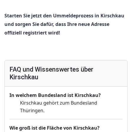
Starten Sie jetzt den Ummeldeprozess in Kirschkau
und sorgen Sie dafür, dass Ihre neue Adresse
offiziell registriert wird!
FAQ und Wissenswertes über
Kirschkau
In welchem Bundesland ist Kirschkau?
Kirschkau gehört zum Bundesland
Thüringen.
Wie groß ist die Fläche von Kirschkau?